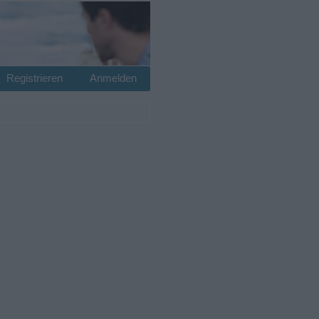
Registrieren
Anmelden