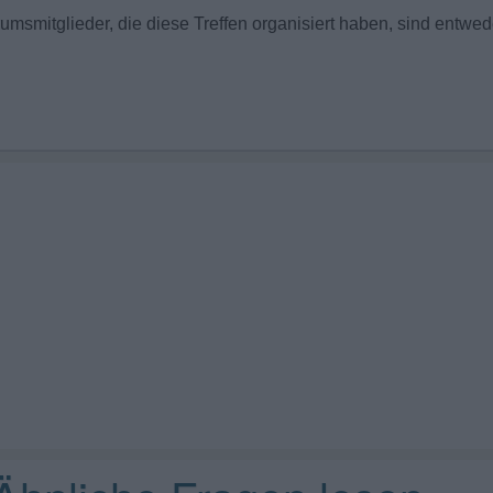
orumsmitglieder, die diese Treffen organisiert haben, sind entwe