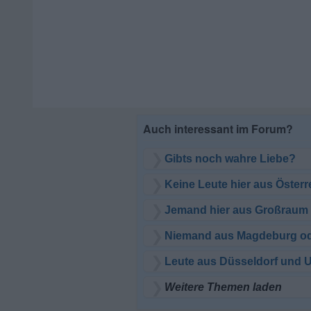
Gibts noch wahre Liebe?
Keine Leute hier aus Österr
Jemand hier aus Großraum 
Niemand aus Magdeburg od
Leute aus Düsseldorf und 
Weitere Themen laden