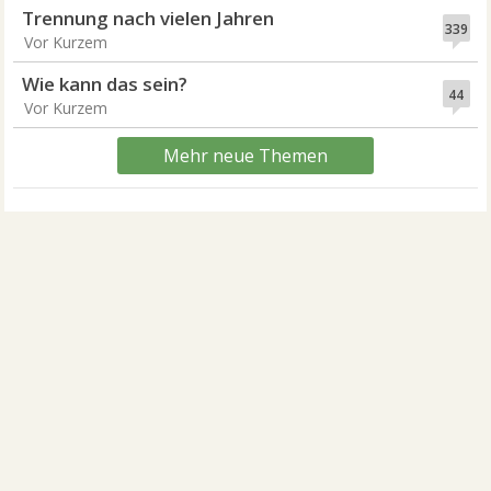
Trennung nach vielen Jahren
339
Vor Kurzem
Wie kann das sein?
44
Vor Kurzem
Mehr neue Themen