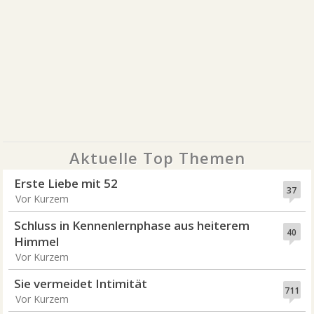
Aktuelle Top Themen
Erste Liebe mit 52
37
Vor Kurzem
Schluss in Kennenlernphase aus heiterem
40
Himmel
Vor Kurzem
Sie vermeidet Intimität
711
Vor Kurzem