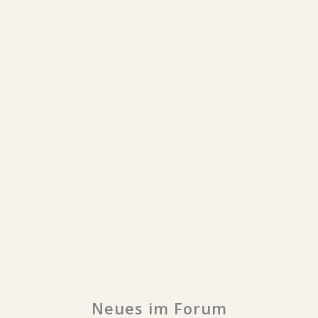
Neues im Forum