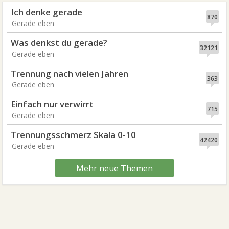
Ich denke gerade
870
Gerade eben
Was denkst du gerade?
32121
Gerade eben
Trennung nach vielen Jahren
363
Gerade eben
Einfach nur verwirrt
715
Gerade eben
Trennungsschmerz Skala 0-10
42420
Gerade eben
Mehr neue Themen