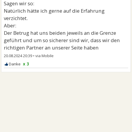
Sagen wir so:
Natürlich hätte ich gerne auf die Erfahrung
verzichtet.
Aber:
Der Betrug hat uns beiden jeweils an die Grenze
geführt und um so sicherer sind wir, dass wir den
richtigen Partner an unserer Seite haben
20.08.2024 20:39
•
x 3