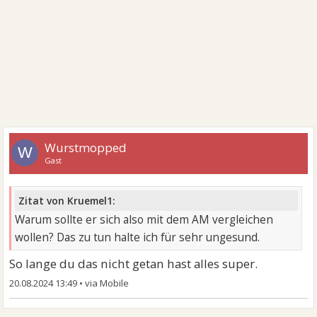
Wurstmopped
W
Gast
Zitat von Kruemel1:
Warum sollte er sich also mit dem AM vergleichen
wollen? Das zu tun halte ich für sehr ungesund.
So lange du das nicht getan hast alles super.
20.08.2024 13:49
•