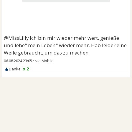
@MissLilly Ich bin mir wieder mehr wert, genieße
und lebe" mein Leben" wieder mehr. Hab leider eine
Weile gebraucht, um das zu machen
06.08.2024 23:05
•
x 2