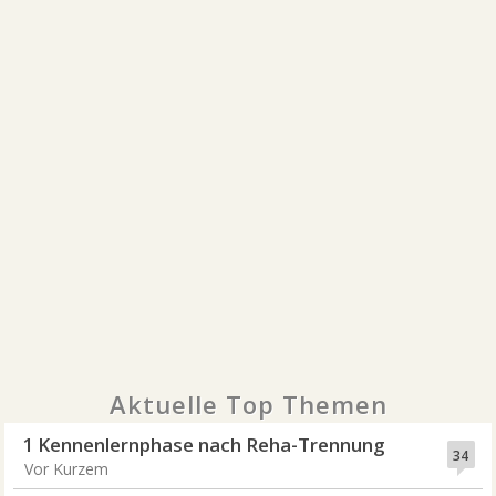
Aktuelle Top Themen
1 Kennenlernphase nach Reha-Trennung
34
Vor Kurzem