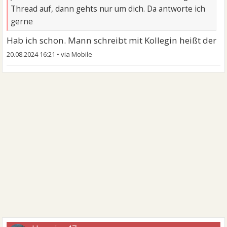
Thread auf, dann gehts nur um dich. Da antworte ich
gerne
Hab ich schon. Mann schreibt mit Kollegin heißt der
20.08.2024 16:21
•