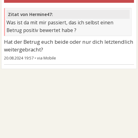
Zitat von Hermine47:
Was ist da mit mir passiert, das ich selbst einen
Betrug positiv bewertet habe ?
Hat der Betrug euch beide oder nur dich letztendlich
weitergebracht?
20.08.2024 19:57
•