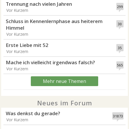
Trennung nach vielen Jahren
299
Vor Kurzem
Schluss in Kennenlernphase aus heiterem
30
Himmel
Vor Kurzem
Erste Liebe mit 52
35
Vor Kurzem
Mache ich vielleicht irgendwas falsch?
565
Vor Kurzem
Mehr neue Themen
Neues im Forum
Was denkst du gerade?
31873
Vor Kurzem