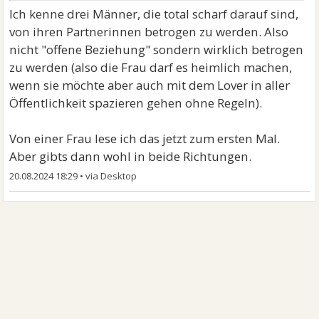
Ich kenne drei Männer, die total scharf darauf sind,
von ihren Partnerinnen betrogen zu werden. Also
nicht "offene Beziehung" sondern wirklich betrogen
zu werden (also die Frau darf es heimlich machen,
wenn sie möchte aber auch mit dem Lover in aller
Öffentlichkeit spazieren gehen ohne Regeln).
Von einer Frau lese ich das jetzt zum ersten Mal.
Aber gibts dann wohl in beide Richtungen.
20.08.2024 18:29
•