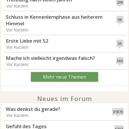
299
Vor Kurzem
Schluss in Kennenlernphase aus heiterem
30
Himmel
Vor Kurzem
Erste Liebe mit 52
35
Vor Kurzem
Mache ich vielleicht irgendwas falsch?
565
Vor Kurzem
Mehr neue Themen
Neues im Forum
Was denkst du gerade?
31873
Vor Kurzem
Gefühl des Tages