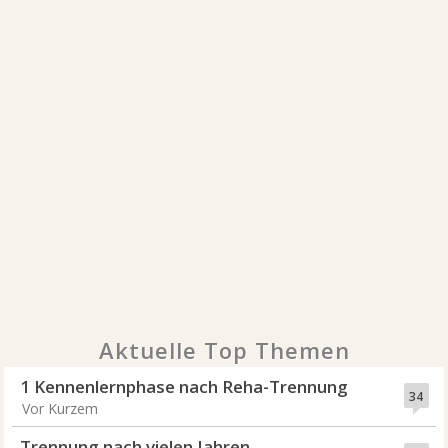
Aktuelle Top Themen
1 Kennenlernphase nach Reha-Trennung
34
Vor Kurzem
Trennung nach vielen Jahren