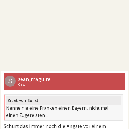
sean_maguire
S
Gast
Zitat von Solist:
Nenne nie eine Franken einen Bayern, nicht mal
einen Zugereisten...
Schürt das immer noch die Ängste vor einem