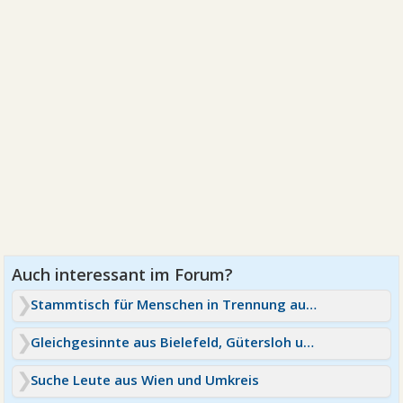
Stammtisch für Menschen in Trennung aus Berlin
Gleichgesinnte aus Bielefeld, Gütersloh und Umgebung:)?
Suche Leute aus Wien und Umkreis