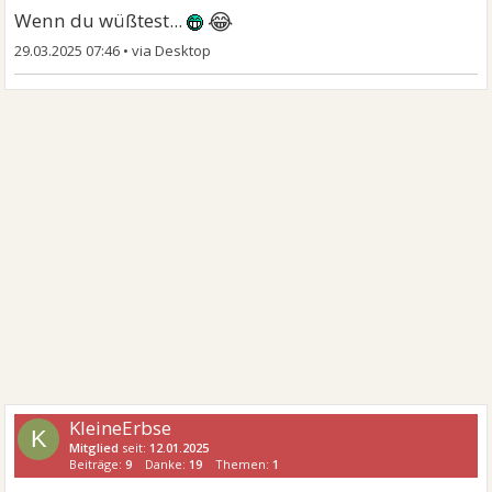
😂
Wenn du wüßtest...
29.03.2025 07:46
•
KleineErbse
K
Mitglied
seit:
12.01.2025
Beiträge:
9
Danke:
19
Themen:
1