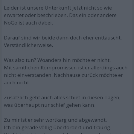
Leider ist unsere Unterkunft jetzt nicht so wie
erwartet oder beschrieben. Das ein oder andere
NoGo ist auch dabei.
Darauf sind wir beide dann doch eher enttäuscht.
Verständlicherweise.
Was also tun? Woanders hin möchte er nicht.
Mit sämtlichen Kompromissen ist er allerdings auch
nicht einverstanden. Nachhause zurück möchte er
auch nicht.
Zusätzlich geht auch alles schief in diesen Tagen,
was überhaupt nur schief gehen kann.
Zu mir ist er sehr wortkarg und abgewandt.
Ich bin gerade völlig überfordert und traurig.