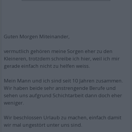
Guten Morgen Miteinander,
vermutlich gehören meine Sorgen eher zu den
Kleineren, trotzdem schreibe ich hier, weil ich mir
gerade einfach nicht zu helfen weiss.
Mein Mann und ich sind seit 10 Jahren zusammen.
Wir haben beide sehr anstrengende Berufe und
sehen uns aufgrund Schichtarbeit dann doch eher
weniger.
Wir beschlossen Urlaub zu machen, einfach damit
wir mal ungestört unter uns sind.