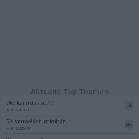
Aktuelle Top Themen
Wie kann das sein?
19
Vor Kurzem
Sie vermeidet Intimität
680
Vor Kurzem