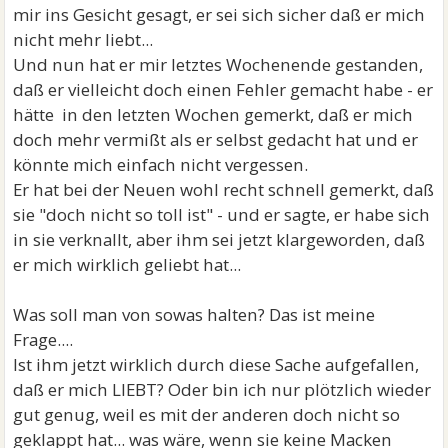
mir ins Gesicht gesagt, er sei sich sicher daß er mich
nicht mehr liebt...
Und nun hat er mir letztes Wochenende gestanden,
daß er vielleicht doch einen Fehler gemacht habe - er
hätte in den letzten Wochen gemerkt, daß er mich
doch mehr vermißt als er selbst gedacht hat und er
könnte mich einfach nicht vergessen.
Er hat bei der Neuen wohl recht schnell gemerkt, daß
sie "doch nicht so toll ist" - und er sagte, er habe sich
in sie verknallt, aber ihm sei jetzt klargeworden, daß
er mich wirklich geliebt hat...
Was soll man von sowas halten? Das ist meine
Frage....
Ist ihm jetzt wirklich durch diese Sache aufgefallen,
daß er mich LIEBT? Oder bin ich nur plötzlich wieder
gut genug, weil es mit der anderen doch nicht so
geklappt hat... was wäre, wenn sie keine Macken