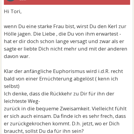
Hi Tori,
wenn Du eine starke Frau bist, wirst Du den Kerl zur
Hölle jagen. Die Liebe , die Du von ihm erwartest -
hat er dir doch schon lange versagt und zwar als er
sagte er liebte Dich nicht mehr und mit der anderen
davon war.
Klar der anfängliche Euphorismus wird i.d.R. recht
bald von einer Ernüchterung abgelöst ( kenn ich
selbst)
Ich denke, dass die Rückkehr zu Dir für ihn der
leichteste Weg-
zurück in die bequeme Zweisamkeit. Vielleicht fühlt
er sich auch einsam. Da finde ich es sehr frech, dass
er zurückgekrochen kommt. D.h. jetzt, wo er Dich
braucht, sollst Du da für ihn sein?