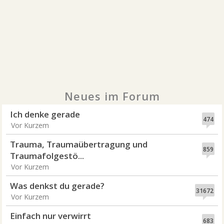
Neues im Forum
Ich denke gerade
474
Vor Kurzem
Trauma, Traumaübertragung und
859
Traumafolgestö...
Vor Kurzem
Was denkst du gerade?
31672
Vor Kurzem
Einfach nur verwirrt
683