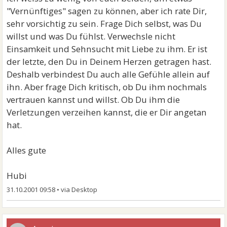
"Vernünftiges" sagen zu können, aber ich rate Dir,
sehr vorsichtig zu sein. Frage Dich selbst, was Du
willst und was Du fühlst. Verwechsle nicht
Einsamkeit und Sehnsucht mit Liebe zu ihm. Er ist
der letzte, den Du in Deinem Herzen getragen hast.
Deshalb verbindest Du auch alle Gefühle allein auf
ihn. Aber frage Dich kritisch, ob Du ihm nochmals
vertrauen kannst und willst. Ob Du ihm die
Verletzungen verzeihen kannst, die er Dir angetan
hat.
Alles gute
Hubi
31.10.2001 09:58
•