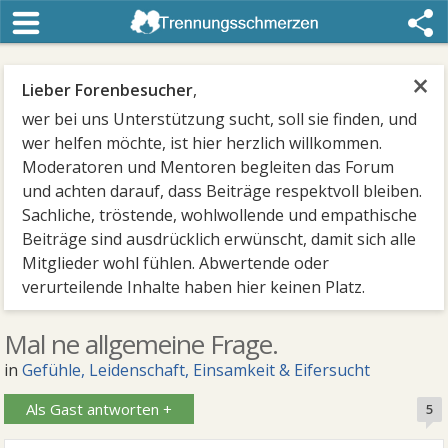
×
Lieber Forenbesucher
,
wer bei uns Unterstützung sucht, soll sie finden, und
wer helfen möchte, ist hier herzlich willkommen.
Moderatoren und Mentoren begleiten das Forum
und achten darauf, dass Beiträge respektvoll bleiben.
Sachliche, tröstende, wohlwollende und empathische
Beiträge sind ausdrücklich erwünscht, damit sich alle
Mitglieder wohl fühlen. Abwertende oder
verurteilende Inhalte haben hier keinen Platz.
Mal ne allgemeine Frage.
in
Gefühle, Leidenschaft, Einsamkeit & Eifersucht
Als Gast antworten +
5