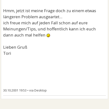
Hmm, jetzt ist meine Frage doch zu einem etwas
längeren Problem ausgeartet...
ich freue mich auf jeden Fall schon auf eure
Meinungen/Tips, und hoffentlich kann ich euch
dann auch mal helfen
Lieben Gruß
Tori
30.10.2001 19:53
•