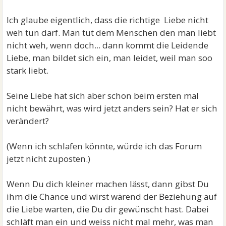
Ich glaube eigentlich, dass die richtige Liebe nicht
weh tun darf. Man tut dem Menschen den man liebt
nicht weh, wenn doch... dann kommt die Leidende
Liebe, man bildet sich ein, man leidet, weil man soo
stark liebt.
Seine Liebe hat sich aber schon beim ersten mal
nicht bewährt, was wird jetzt anders sein? Hat er sich
verändert?
(Wenn ich schlafen könnte, würde ich das Forum
jetzt nicht zuposten.)
Wenn Du dich kleiner machen lässt, dann gibst Du
ihm die Chance und wirst wärend der Beziehung auf
die Liebe warten, die Du dir gewünscht hast. Dabei
schläft man ein und weiss nicht mal mehr, was man