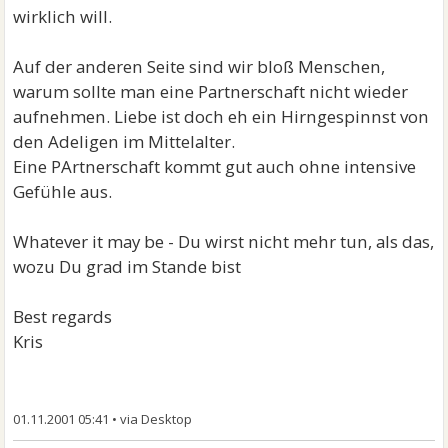
wirklich will.
Auf der anderen Seite sind wir bloß Menschen,
warum sollte man eine Partnerschaft nicht wieder
aufnehmen. Liebe ist doch eh ein Hirngespinnst von
den Adeligen im Mittelalter.
Eine PArtnerschaft kommt gut auch ohne intensive
Gefühle aus.
Whatever it may be - Du wirst nicht mehr tun, als das,
wozu Du grad im Stande bist
Best regards
Kris
01.11.2001 05:41
•