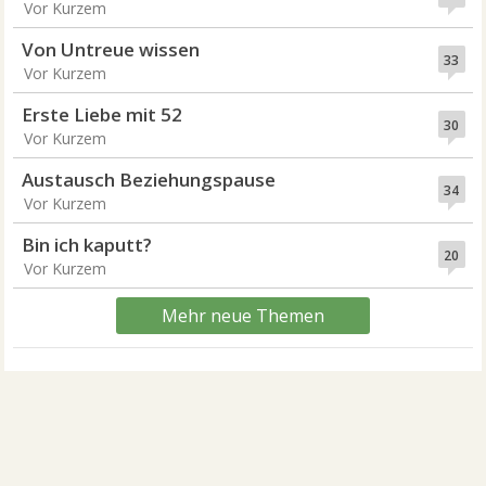
Vor Kurzem
Von Untreue wissen
33
Vor Kurzem
Erste Liebe mit 52
30
Vor Kurzem
Austausch Beziehungspause
34
Vor Kurzem
Bin ich kaputt?
20
Vor Kurzem
Mehr neue Themen