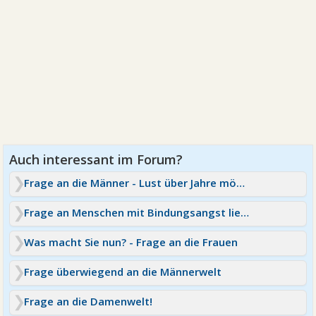
Frage an die Männer - Lust über Jahre möglich?
Frage an Menschen mit Bindungsangst liebt er mich?
Was macht Sie nun? - Frage an die Frauen
Frage überwiegend an die Männerwelt
Frage an die Damenwelt!