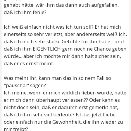
gehabt hätte, wär ihm das dann auch aufgefallen,
daß ich ihm fehle?
Ich weiß einfach nicht was ich tun soll? Er hat mich
einerseits so sehr verletzt, aber andererseits weiß ich,
daß ich noch sehr starke Gefühle für ihn habe - und
daß ich ihm EIGENTLICH gern noch ne Chance geben
würde... aber ich möchte mir dann halt sicher sein,
daß er es ernst meint...
Was meint ihr, kann man das in so nem Fall so
"pauschal" sagen?
Ich meine, wenn er mich wirklich lieben würde, hätte
er mich dann überhaupt verlassen?? Oder kann es
nicht doch sein, daß er dadurch erst gemerkt hat,
daß ich ihm sehr viel bedeute? Ist das jetzt Liebe,
oder einfach nur die Gewohnheit, die ihn wieder zu
mir treibt?