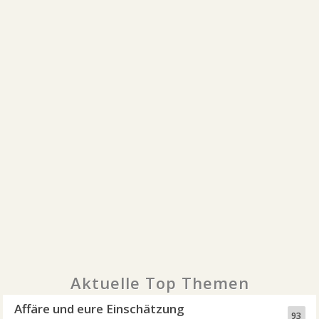
Aktuelle Top Themen
Affäre und eure Einschätzung
93