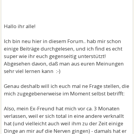
Hallo ihr alle!
Ich bin neu hier in diesem Forum.. hab mir schon
einige Beiträge durchgelesen, und ich find es echt
super wie ihr euch gegenseitig unterstützt!
Abgesehen davon, daß man aus euren Meinungen
sehr viel lernen kann :-)
Genau deshalb will ich euch mal ne Frage stellen, die
mich zugegebenerweise im Moment selbst betrifft:
Also, mein Ex-Freund hat mich vor ca. 3 Monaten
verlassen, weil er sich total in eine andere verknallt
hat (und vielleicht auch weil ihm zu der Zeit einige
Dinge an mir auf die Nerven gingen) - damals hat er