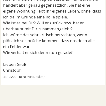
handelt aber genau gegensätzlich. Sie hat eine
eigene Wohnung, lebt ihr eigenes Leben, ohne, dass
ich da im Grunde eine Rolle spiele.
Wie ist es bei Dir? Will er zurück bzw. hat er
überhaupt mit Dir zusammengelebt?
Ich würde das sehr kritisch betrachten, wenn
plötzlich so sprüche kommen, dass das doch alles
ein Fehler war.
Wie verhält er sich denn nun gerade?
Lieben Gruß
Christoph
31.10.2001 18:28
•