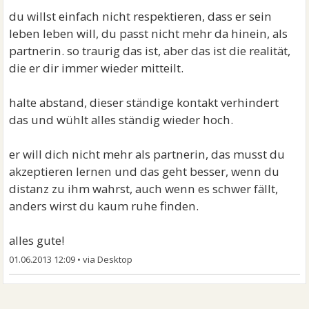
du willst einfach nicht respektieren, dass er sein
leben leben will, du passt nicht mehr da hinein, als
partnerin. so traurig das ist, aber das ist die realität,
die er dir immer wieder mitteilt.
halte abstand, dieser ständige kontakt verhindert
das und wühlt alles ständig wieder hoch.
er will dich nicht mehr als partnerin, das musst du
akzeptieren lernen und das geht besser, wenn du
distanz zu ihm wahrst, auch wenn es schwer fällt,
anders wirst du kaum ruhe finden.
alles gute!
01.06.2013 12:09
•