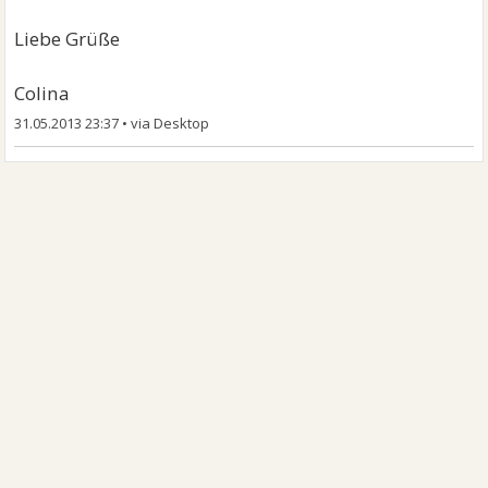
Liebe Grüße
Colina
31.05.2013 23:37
•