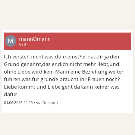
mannOmann
M
Gast
Ich versteh nicht was du meinst?er hat dir ja den
Grund genannt,das er dich nicht mehr liebt,und
ohne Liebe wird kein Mann eine Beziehung weiter
führen,was für gründe braucht ihr Frauen noch?
Liebe kommt und Liebe geht da kann keiner was
dafür.
01.06.2013 11:25
•