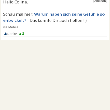
Warum haben sich seine Gefühle so
entwickelt?
x 3