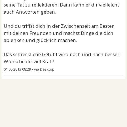
seine Tat zu reflektieren. Dann kann er dir vielleicht
auch Antworten geben.
Und du triffst dich in der Zwischenzeit am Besten
mit deinen Freunden und machst Dinge die dich
ablenken und glücklich machen.
Das schreckliche Gefühl wird nach und nach besser!
Wünsche dir viel Kraft!
01.06.2013 08:29
•