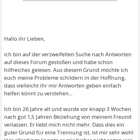
Hallo ihr Lieben,
ich bin auf der verzweifelten Suche nach Antworten
auf dieses Forum gestoßen und habe schon
hilfreiches gelesen. Aus diesem Grund möchte ich
euch meine Probleme schildern in der Hoffnung,
dass vielleicht ihr mir Antworten geben einfach
helfen könnt zu verstehen...
Ich bin 26 Jahre alt und wurde vor knapp 3 Wochen
nach gut 1,5 Jahren Beziehung von meinem Freund
verlassen. Er liebt mich nicht mehr. Dass dies ein
guter Grund für eine Trennung ist, ist mir sehr wohl