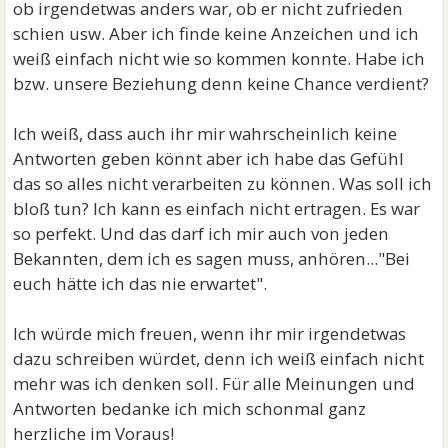
ob irgendetwas anders war, ob er nicht zufrieden
schien usw. Aber ich finde keine Anzeichen und ich
weiß einfach nicht wie so kommen konnte. Habe ich
bzw. unsere Beziehung denn keine Chance verdient?
Ich weiß, dass auch ihr mir wahrscheinlich keine
Antworten geben könnt aber ich habe das Gefühl
das so alles nicht verarbeiten zu können. Was soll ich
bloß tun? Ich kann es einfach nicht ertragen. Es war
so perfekt. Und das darf ich mir auch von jeden
Bekannten, dem ich es sagen muss, anhören..."Bei
euch hätte ich das nie erwartet".
Ich würde mich freuen, wenn ihr mir irgendetwas
dazu schreiben würdet, denn ich weiß einfach nicht
mehr was ich denken soll. Für alle Meinungen und
Antworten bedanke ich mich schonmal ganz
herzliche im Voraus!