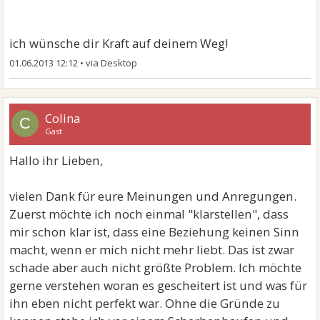
ich wünsche dir Kraft auf deinem Weg!
01.06.2013 12:12
•
Colina
C
Gast
Hallo ihr Lieben,
vielen Dank für eure Meinungen und Anregungen.
Zuerst möchte ich noch einmal "klarstellen", dass
mir schon klar ist, dass eine Beziehung keinen Sinn
macht, wenn er mich nicht mehr liebt. Das ist zwar
schade aber auch nicht größte Problem. Ich möchte
gerne verstehen woran es gescheitert ist und was für
ihn eben nicht perfekt war. Ohne die Gründe zu