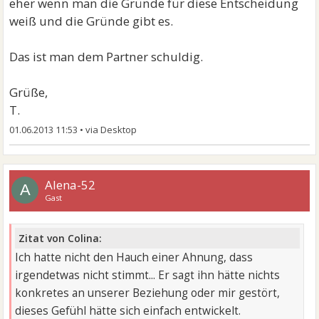
eher wenn man die Gründe für diese Entscheidung
weiß und die Gründe gibt es.
Das ist man dem Partner schuldig.
Grüße,
T.
01.06.2013 11:53
•
Alena-52
A
Gast
Zitat von Colina:
Ich hatte nicht den Hauch einer Ahnung, dass
irgendetwas nicht stimmt... Er sagt ihn hätte nichts
konkretes an unserer Beziehung oder mir gestört,
dieses Gefühl hätte sich einfach entwickelt.