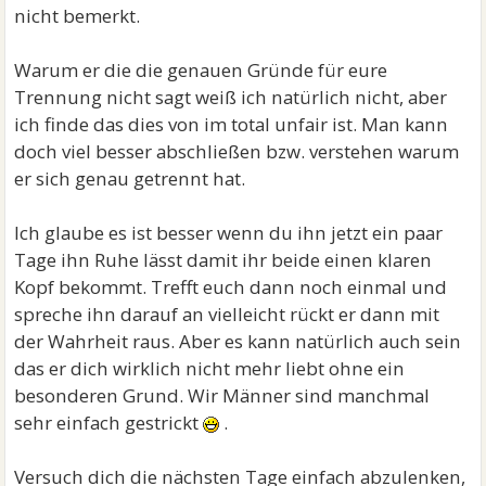
nicht bemerkt.
Warum er die die genauen Gründe für eure
Trennung nicht sagt weiß ich natürlich nicht, aber
ich finde das dies von im total unfair ist. Man kann
doch viel besser abschließen bzw. verstehen warum
er sich genau getrennt hat.
Ich glaube es ist besser wenn du ihn jetzt ein paar
Tage ihn Ruhe lässt damit ihr beide einen klaren
Kopf bekommt. Trefft euch dann noch einmal und
spreche ihn darauf an vielleicht rückt er dann mit
der Wahrheit raus. Aber es kann natürlich auch sein
das er dich wirklich nicht mehr liebt ohne ein
besonderen Grund. Wir Männer sind manchmal
sehr einfach gestrickt
.
Versuch dich die nächsten Tage einfach abzulenken,