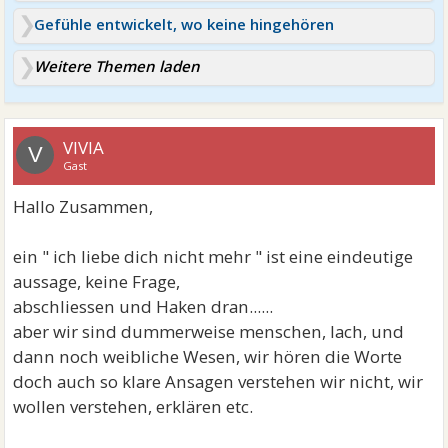
Gefühle entwickelt, wo keine hingehören
Weitere Themen laden
VIVIA
V
Gast
Hallo Zusammen,
ein " ich liebe dich nicht mehr " ist eine eindeutige
aussage, keine Frage,
abschliessen und Haken dran......
aber wir sind dummerweise menschen, lach, und
dann noch weibliche Wesen, wir hören die Worte
doch auch so klare Ansagen verstehen wir nicht, wir
wollen verstehen, erklären etc.