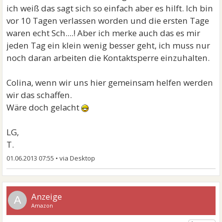
ich weiß das sagt sich so einfach aber es hilft. Ich bin
vor 10 Tagen verlassen worden und die ersten Tage
waren echt Sch....! Aber ich merke auch das es mir
jeden Tag ein klein wenig besser geht, ich muss nur
noch daran arbeiten die Kontaktsperre einzuhalten.
Colina, wenn wir uns hier gemeinsam helfen werden
wir das schaffen.
Wäre doch gelacht
LG,
T.
01.06.2013 07:55
•
A