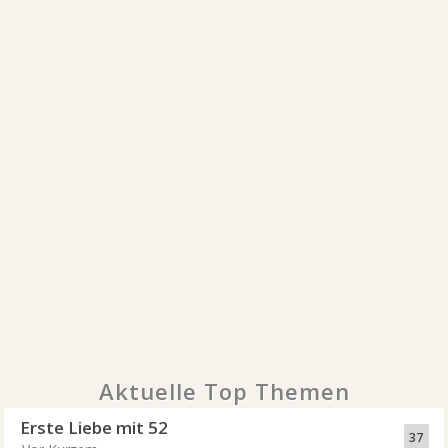
Aktuelle Top Themen
Erste Liebe mit 52
37