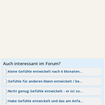
Keine Gefühle entwickelt nach 6 Monaten 🥺
Gefühle für anderen Mann entwickelt / beide verheiratet
Nicht genug Gefühle entwickelt - er ist so unsensibel
Habe Gefühle entwickelt und das am Anfang ! Hilft mir:(