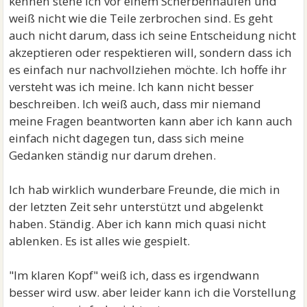
kennen stehe ich vor einem Scherbenhaufen und
weiß nicht wie die Teile zerbrochen sind. Es geht
auch nicht darum, dass ich seine Entscheidung nicht
akzeptieren oder respektieren will, sondern dass ich
es einfach nur nachvollziehen möchte. Ich hoffe ihr
versteht was ich meine. Ich kann nicht besser
beschreiben. Ich weiß auch, dass mir niemand
meine Fragen beantworten kann aber ich kann auch
einfach nicht dagegen tun, dass sich meine
Gedanken ständig nur darum drehen.
Ich hab wirklich wunderbare Freunde, die mich in
der letzten Zeit sehr unterstützt und abgelenkt
haben. Ständig. Aber ich kann mich quasi nicht
ablenken. Es ist alles wie gespielt.
"Im klaren Kopf" weiß ich, dass es irgendwann
besser wird usw. aber leider kann ich die Vorstellung