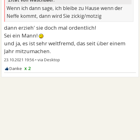
Wenn ich dann sage, ich bleibe zu Hause wenn der
Neffe kommt, dann wird Sie zickig/motzig
dann erzieh' sie doch mal ordentlich!
Sei ein Mann!
und ja, es ist sehr weltfremd, das seit über einem
Jahr mitzumachen.
23.10.2021 19:56
•
x 2