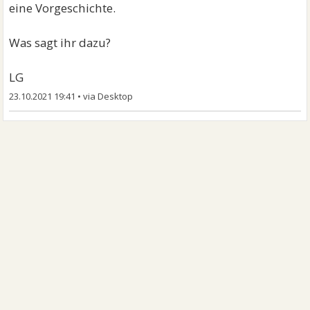
eine Vorgeschichte.
Was sagt ihr dazu?
LG
23.10.2021 19:41
•