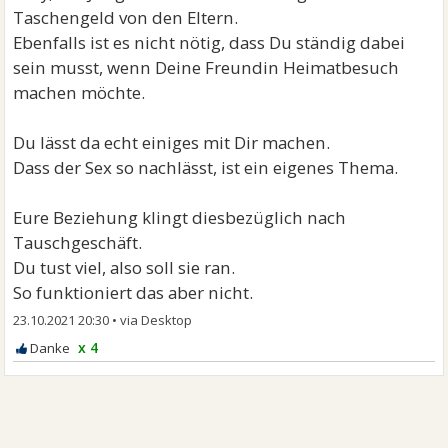
Taschengeld von den Eltern.
Ebenfalls ist es nicht nötig, dass Du ständig dabei
sein musst, wenn Deine Freundin Heimatbesuch
machen möchte.
Du lässt da echt einiges mit Dir machen.
Dass der Sex so nachlässt, ist ein eigenes Thema.
Eure Beziehung klingt diesbezüglich nach
Tauschgeschäft.
Du tust viel, also soll sie ran.
So funktioniert das aber nicht.
23.10.2021 20:30
•
x 4