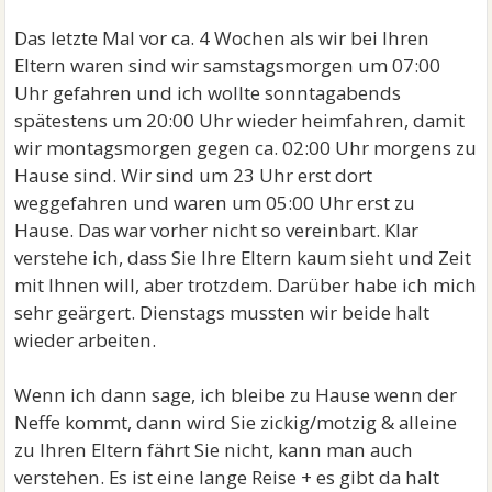
Das letzte Mal vor ca. 4 Wochen als wir bei Ihren
Eltern waren sind wir samstagsmorgen um 07:00
Uhr gefahren und ich wollte sonntagabends
spätestens um 20:00 Uhr wieder heimfahren, damit
wir montagsmorgen gegen ca. 02:00 Uhr morgens zu
Hause sind. Wir sind um 23 Uhr erst dort
weggefahren und waren um 05:00 Uhr erst zu
Hause. Das war vorher nicht so vereinbart. Klar
verstehe ich, dass Sie Ihre Eltern kaum sieht und Zeit
mit Ihnen will, aber trotzdem. Darüber habe ich mich
sehr geärgert. Dienstags mussten wir beide halt
wieder arbeiten.
Wenn ich dann sage, ich bleibe zu Hause wenn der
Neffe kommt, dann wird Sie zickig/motzig & alleine
zu Ihren Eltern fährt Sie nicht, kann man auch
verstehen. Es ist eine lange Reise + es gibt da halt