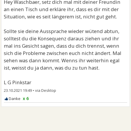
Hey Waschbaer, setz dich mal mit deiner Freundin
an einen Tisch und erkläre ihr, dass es dir mit der
Situation, wie es seit längerem ist, nicht gut geht.
Sollte sie deine Aussprache wieder wütend abtun,
solltest du die Konsequenz daraus ziehen und ihr
mal ins Gesicht sagen, dass du dich trennst, wenn
sich die Probleme zwischen euch nicht ändert. Mal
sehen was dann kommt. Wenns ihr weiterhin egal
ist, weisst du ja dann, was du zu tun hast.
L G Pinkstar
23.10.2021 19:49
•
x 6