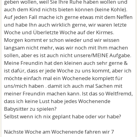
geben wollen, weil Sie Ihre Ruhe haben wollen und
auch dem Kind nichts bieten können (keine Kohle).
Auf jeden Fall mache ich gerne etwas mit dem Neffen
und habe Ihn auch wirklich gerne, wir waren letzte
Woche und Überletzte Woche auf der Kirmes.
Morgen kommt er schon wieder und wir wissen
langsam nicht mehr, was wir noch mit Ihm machen
sollen, aber es ist auch nicht unsere/MEINE Aufgabe.
Meine Freundin hat den kleinen auch sehr gerne &
ist dafür, dass er jede Woche zu uns kommt, aber ich
möchte einfach mal ein Wochenede komplett für
uns/mich haben . damit ich auch mal Sachen mit
meiner Freundin machen kann. Ist das so Weltfremd,
dass ich keine Lust habe jedes Wochenende
Babysitter zu spielen?
Selbst wenn ich nix geplant habe oder vor habe?
Nächste Woche am Wochenende fahren wir 7