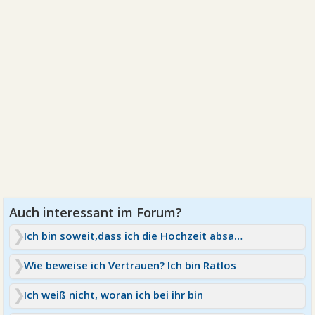
Ich bin soweit,dass ich die Hochzeit absagen möchte
Wie beweise ich Vertrauen? Ich bin Ratlos
Ich weiß nicht, woran ich bei ihr bin