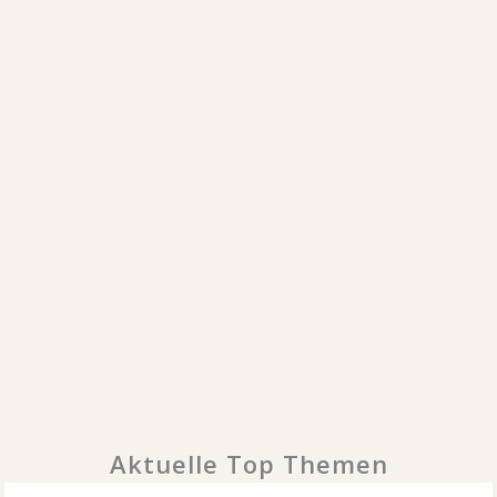
Aktuelle Top Themen