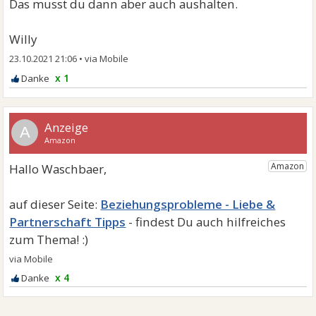
Das musst du dann aber auch aushalten.
Willy
23.10.2021 21:06
•
x 1
A
Beziehungsprobleme - Liebe &
Partnerschaft Tipps
x 4