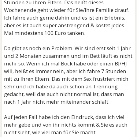
Stunden zu Ihren Eltern. Das heißt dieses
Wochenende geht wieder für Sie/Ihre Familie drauf.
Ich fahre auch gerne dahin und es ist ein Erlebnis,
aber es ist auch super anstrengend & kostet jedes
Mal mindestens 100 Euro tanken.
Da gibt es noch ein Problem. Wir sind erst seit 1 Jahr
und 2 Monaten zusammen und im Bett läuft es nicht
mehr so. Wenn ich mal Bock habe oder einen BJ/HJ
will, heißt es immer nein, aber ich fahre 7 Stunden
mit zu Ihren Eltern. Das mit dem Sex frustriert mich
sehr und ich habe da auch schon an Trennung
gedacht, weil das auch nicht normal ist, dass man
nach 1 Jahr nicht mehr miteinander schläft.
Auf jeden Fall habe ich den Eindruck, dass ich viel
mehr gebe und von ihr nichts kommt & Sie es auch
nicht sieht, wie viel man für Sie macht.