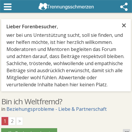
×
Lieber Forenbesucher
,
wer bei uns Unterstützung sucht, soll sie finden, und
wer helfen möchte, ist hier herzlich willkommen.
Moderatoren und Mentoren begleiten das Forum
und achten darauf, dass Beiträge respektvoll bleiben.
Sachliche, tröstende, wohlwollende und empathische
Beiträge sind ausdrücklich erwünscht, damit sich alle
Mitglieder wohl fühlen. Abwertende oder
verurteilende Inhalte haben hier keinen Platz.
Bin ich Weltfremd?
in
Beziehungsprobleme - Liebe & Partnerschaft
1
2
>