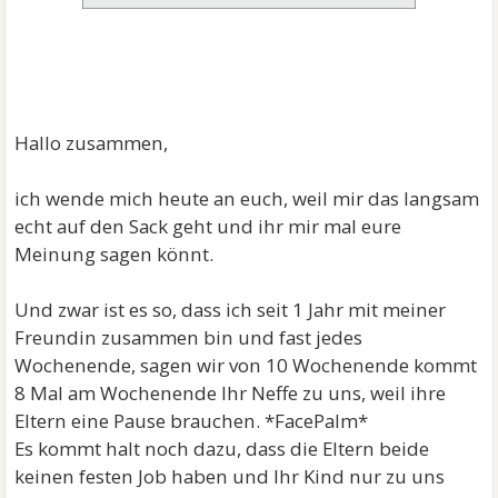
Hallo zusammen,
ich wende mich heute an euch, weil mir das langsam
echt auf den Sack geht und ihr mir mal eure
Meinung sagen könnt.
Und zwar ist es so, dass ich seit 1 Jahr mit meiner
Freundin zusammen bin und fast jedes
Wochenende, sagen wir von 10 Wochenende kommt
8 Mal am Wochenende Ihr Neffe zu uns, weil ihre
Eltern eine Pause brauchen. *FacePalm*
Es kommt halt noch dazu, dass die Eltern beide
keinen festen Job haben und Ihr Kind nur zu uns