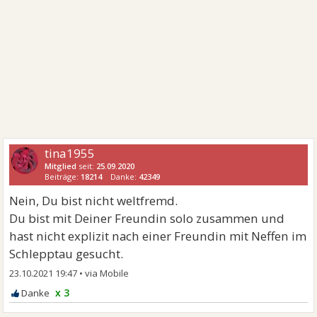
tina1955
Mitglied
seit:
25.09.2020
Beiträge:
18214
Danke:
42349
Nein, Du bist nicht weltfremd.
Du bist mit Deiner Freundin solo zusammen und
hast nicht explizit nach einer Freundin mit Neffen im
Schlepptau gesucht.
23.10.2021 19:47
•
x 3