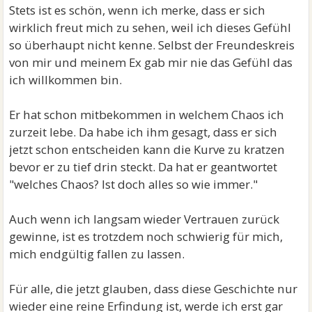
Stets ist es schön, wenn ich merke, dass er sich
wirklich freut mich zu sehen, weil ich dieses Gefühl
so überhaupt nicht kenne. Selbst der Freundeskreis
von mir und meinem Ex gab mir nie das Gefühl das
ich willkommen bin.
Er hat schon mitbekommen in welchem Chaos ich
zurzeit lebe. Da habe ich ihm gesagt, dass er sich
jetzt schon entscheiden kann die Kurve zu kratzen
bevor er zu tief drin steckt. Da hat er geantwortet
"welches Chaos? Ist doch alles so wie immer."
Auch wenn ich langsam wieder Vertrauen zurück
gewinne, ist es trotzdem noch schwierig für mich,
mich endgültig fallen zu lassen.
Für alle, die jetzt glauben, dass diese Geschichte nur
wieder eine reine Erfindung ist, werde ich erst gar