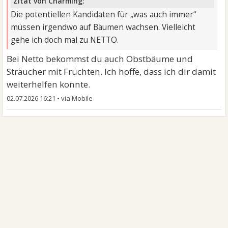
Zitat von Charming:
Die potentiellen Kandidaten für „was auch immer“
müssen irgendwo auf Bäumen wachsen. Vielleicht
gehe ich doch mal zu NETTO.
Bei Netto bekommst du auch Obstbäume und
Sträucher mit Früchten. Ich hoffe, dass ich dir damit
weiterhelfen konnte.
02.07.2026 16:21
•