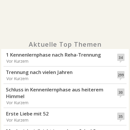
Aktuelle Top Themen
1 Kennenlernphase nach Reha-Trennung
34
Vor Kurzem
Trennung nach vielen Jahren
299
Vor Kurzem
Schluss in Kennenlernphase aus heiterem
30
Himmel
Vor Kurzem
Erste Liebe mit 52
35
Vor Kurzem