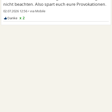
nicht beachten. Also spart euch eure Provokationen.
02.07.2026 12:56
•
x 2