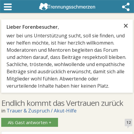
×
Lieber Forenbesucher
,
wer bei uns Unterstützung sucht, soll sie finden, und
wer helfen möchte, ist hier herzlich willkommen.
Moderatoren und Mentoren begleiten das Forum
und achten darauf, dass Beiträge respektvoll bleiben.
Sachliche, tröstende, wohlwollende und empathische
Beiträge sind ausdrücklich erwünscht, damit sich alle
Mitglieder wohl fühlen. Abwertende oder
verurteilende Inhalte haben hier keinen Platz.
Endlich kommt das Vertrauen zurück
in
Trauer & Zuspruch / Akut-Hilfe
Als Gast antworten +
12