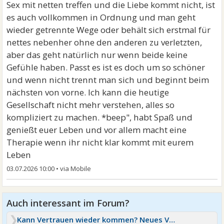
Sex mit netten treffen und die Liebe kommt nicht, ist
es auch vollkommen in Ordnung und man geht
wieder getrennte Wege oder behält sich erstmal für
nettes nebenher ohne den anderen zu verletzten,
aber das geht natürlich nur wenn beide keine
Gefühle haben. Passt es ist es doch um so schöner
und wenn nicht trennt man sich und beginnt beim
nächsten von vorne. Ich kann die heutige
Gesellschaft nicht mehr verstehen, alles so
kompliziert zu machen. *beep", habt Spaß und
genießt euer Leben und vor allem macht eine
Therapie wenn ihr nicht klar kommt mit eurem
Leben
03.07.2026 10:00
•
Kann Vertrauen wieder kommen? Neues Vertrauen aufbauen?