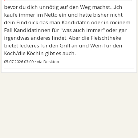
bevor du dich unnötig auf den Weg machst....ich
kaufe immer im Netto ein und hatte bisher nicht
dein Eindruck das man Kandidaten oder in meinem
Fall Kandidatinnen für "was auch immer" oder gar
irgendwas anderes findet. Aber die Fleischtheke
bietet leckeres für den Grill an und Wein für den
Koch/die Köchin gibt es auch.
05.07.2026 03:09
•