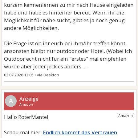
kurzem kennenlernen zu mir nach Hause eingeladen
habe und habe es hinterher bereut. Wenn ihr die
Möglichkeit für nähe sucht, gibt es ja noch genug
andere Möglichkeiten.
Die Frage ist ob ihr euch bei ihm/ihr treffen könnt,
ansonsten bleibt nur outdoor oder Hotel. (Wobei ich
Outdoor echt nicht für ein "erstes" mal empfehlen
würde aber jeder jeck es anders.....
02.07.2026 13:05
•
A
Endlich kommt das Vertrauen