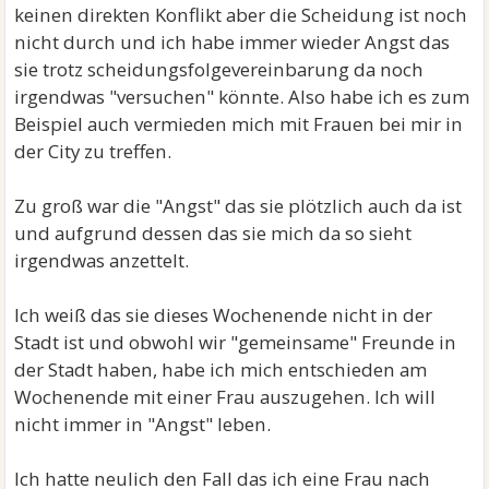
keinen direkten Konflikt aber die Scheidung ist noch
nicht durch und ich habe immer wieder Angst das
sie trotz scheidungsfolgevereinbarung da noch
irgendwas "versuchen" könnte. Also habe ich es zum
Beispiel auch vermieden mich mit Frauen bei mir in
der City zu treffen.
Zu groß war die "Angst" das sie plötzlich auch da ist
und aufgrund dessen das sie mich da so sieht
irgendwas anzettelt.
Ich weiß das sie dieses Wochenende nicht in der
Stadt ist und obwohl wir "gemeinsame" Freunde in
der Stadt haben, habe ich mich entschieden am
Wochenende mit einer Frau auszugehen. Ich will
nicht immer in "Angst" leben.
Ich hatte neulich den Fall das ich eine Frau nach