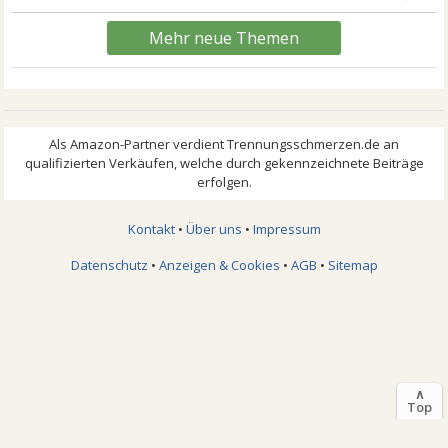
Mehr neue Themen
Kontakt
•
Über uns
•
Impressum
Datenschutz
•
Anzeigen & Cookies
•
AGB
•
Sitemap
∧
Top