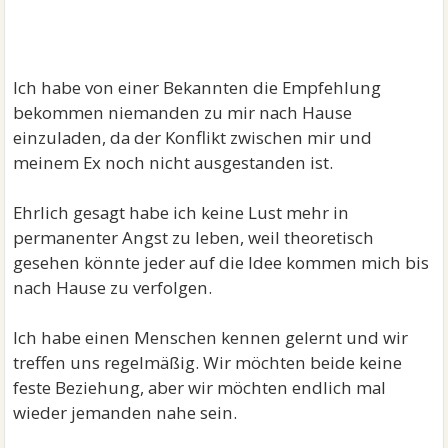
Ich habe von einer Bekannten die Empfehlung
bekommen niemanden zu mir nach Hause
einzuladen, da der Konflikt zwischen mir und
meinem Ex noch nicht ausgestanden ist.
Ehrlich gesagt habe ich keine Lust mehr in
permanenter Angst zu leben, weil theoretisch
gesehen könnte jeder auf die Idee kommen mich bis
nach Hause zu verfolgen.
Ich habe einen Menschen kennen gelernt und wir
treffen uns regelmäßig. Wir möchten beide keine
feste Beziehung, aber wir möchten endlich mal
wieder jemanden nahe sein.