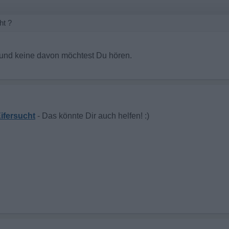
ht ?
 und keine davon möchtest Du hören.
ifersucht