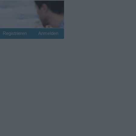
Registrieren
Anmelden