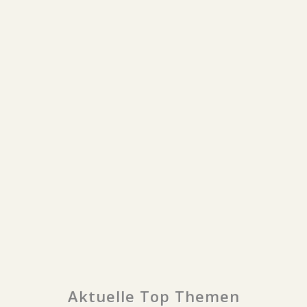
Aktuelle Top Themen