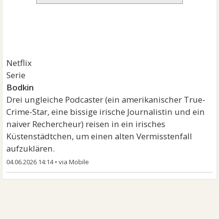
Netflix
Serie
Bodkin
Drei ungleiche Podcaster (ein amerikanischer True-
Crime-Star, eine bissige irische Journalistin und ein
naiver Rechercheur) reisen in ein irisches
Küstenstädtchen, um einen alten Vermisstenfall
aufzuklären.
04.06.2026 14:14
•