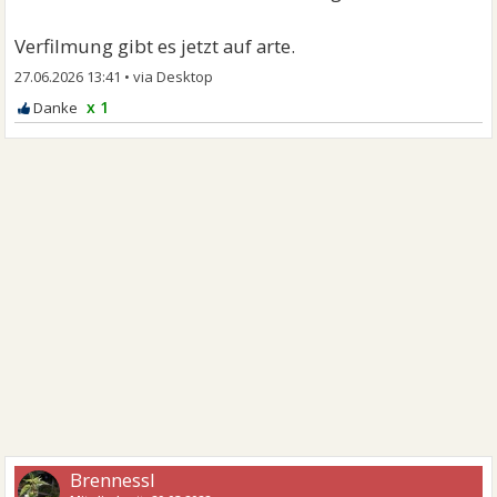
Verfilmung gibt es jetzt auf arte.
27.06.2026 13:41
•
x 1
Brennessl