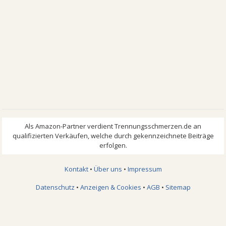
Kontakt
•
Über uns
•
Impressum
Datenschutz
•
Anzeigen & Cookies
•
AGB
•
Sitemap