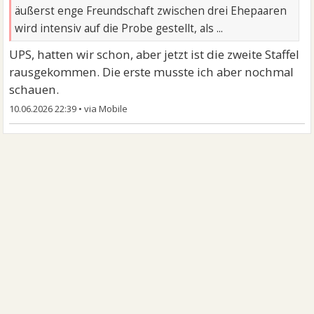
äußerst enge Freundschaft zwischen drei Ehepaaren
wird intensiv auf die Probe gestellt, als ...
UPS, hatten wir schon, aber jetzt ist die zweite Staffel
rausgekommen. Die erste musste ich aber nochmal
schauen.
10.06.2026 22:39
•