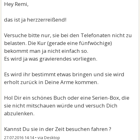
Hey Remi,
das ist ja herzzerreißend!
Versuche bitte nur, sie bei den Telefonaten nicht zu
belasten. Die Kur (gerade eine fünfwöchige)
bekommt man ja nicht einfach so.
Es wird ja was gravierendes vorliegen.
Es wird ihr bestimmt etwas bringen und sie wird
erholt zurück in Deine Arme kommen.
Hol Dir ein schönes Buch oder eine Serien-Box, die
sie nicht mitschauen würde und versuch Dich
abzulenken.
Kannst Du sie in der Zeit besuchen fahren ?
27.07.2016 14:14
•