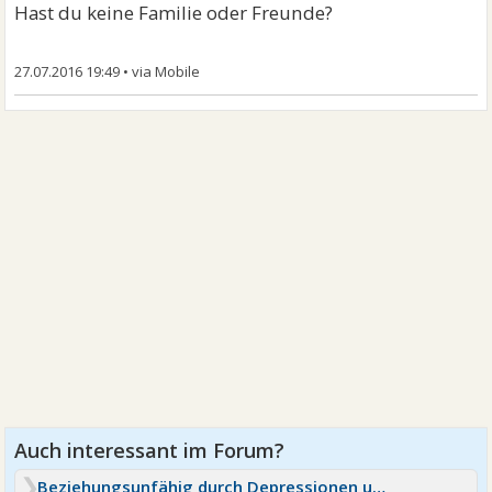
Hast du keine Familie oder Freunde?
27.07.2016 19:49
•
Beziehungsunfähig durch Depressionen u Angstzustände?