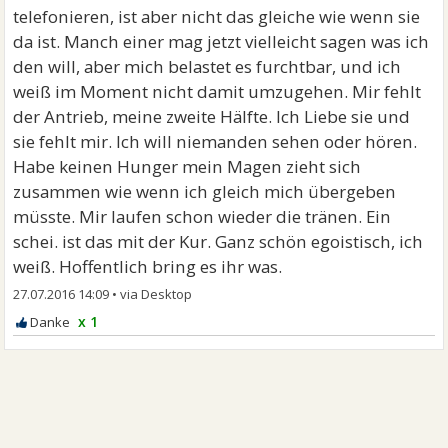
telefonieren, ist aber nicht das gleiche wie wenn sie
da ist. Manch einer mag jetzt vielleicht sagen was ich
den will, aber mich belastet es furchtbar, und ich
weiß im Moment nicht damit umzugehen. Mir fehlt
der Antrieb, meine zweite Hälfte. Ich Liebe sie und
sie fehlt mir. Ich will niemanden sehen oder hören.
Habe keinen Hunger mein Magen zieht sich
zusammen wie wenn ich gleich mich übergeben
müsste. Mir laufen schon wieder die tränen. Ein
schei. ist das mit der Kur. Ganz schön egoistisch, ich
weiß. Hoffentlich bring es ihr was.
27.07.2016 14:09
•
x 1