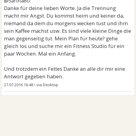
@Sarina80:
Danke für deine lieben Worte. Ja die Trennung
macht mir Angst. Du kommst heim und keiner da,
niemand da dem du morgens wecken tust und ihm
sein Kaffee machst usw. Es sind viele kleine Dinge die
man gegenseitig tut. Mein Plan für heute? gehe
gleich los und suche mir ein Fitness Studio für ein
paar Wochen. Mal ein Anfang.
Und trotzdem ein Fettes Danke an alle dir mir eine
Antwort gegeben haben.
27.07.2016 16:48
•