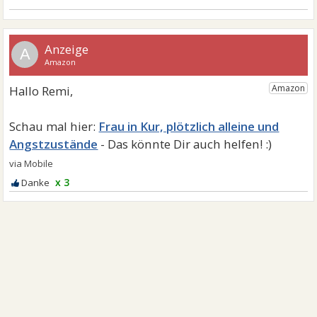
A
Frau in Kur, plötzlich alleine und
Angstzustände
x 3