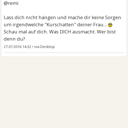
@remi
Lass dich nicht hängen und mache dir keine Sorgen
um irgendwelche "Kurschatten" deiner Frau...
Schau mal auf dich. Was DICH ausmacht. Wer bist
denn du?
27.07.2016 14:32
•