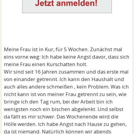
Meine Frau ist in Kur, für 5 Wochen. Zunächst mal
eins vorne weg: Ich habe keine Angst davor, dass sich
meine Frau einen Kurschatten holt.
Wir sind seit 16 Jahren zusammen und das erste mal
von einander getrennt. Ich kann den Haushalt und
auch alles andere schmeißen , kein Problem. Was ich
nicht kann ist von meiner Frau getrennt zu sein, wie
bringe ich den Tag rum, bei der Arbeit bin ich
wenigsten noch ein bischen abgelenkt. Und selbst
da fällt es mir schwer. Das Wochenende wird die
Hölle werden. Ich habe Angst nach Hause zu gehen,
da ist niemand. Natürlich können wir abends