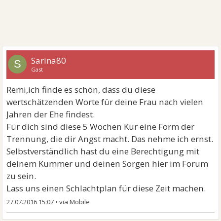
Sarina80
S
Gast
Remi,ich finde es schön, dass du diese
wertschätzenden Worte für deine Frau nach vielen
Jahren der Ehe findest.
Für dich sind diese 5 Wochen Kur eine Form der
Trennung, die dir Angst macht. Das nehme ich ernst.
Selbstverständlich hast du eine Berechtigung mit
deinem Kummer und deinen Sorgen hier im Forum
zu sein.
Lass uns einen Schlachtplan für diese Zeit machen.
27.07.2016 15:07
•