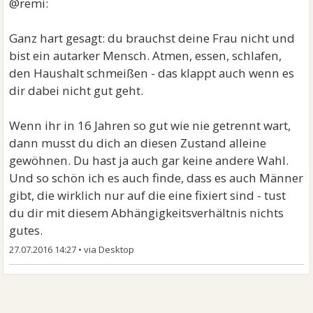
@remi:
Ganz hart gesagt: du brauchst deine Frau nicht und
bist ein autarker Mensch. Atmen, essen, schlafen,
den Haushalt schmeißen - das klappt auch wenn es
dir dabei nicht gut geht.
Wenn ihr in 16 Jahren so gut wie nie getrennt wart,
dann musst du dich an diesen Zustand alleine
gewöhnen. Du hast ja auch gar keine andere Wahl.
Und so schön ich es auch finde, dass es auch Männer
gibt, die wirklich nur auf die eine fixiert sind - tust
du dir mit diesem Abhängigkeitsverhältnis nichts
gutes.
27.07.2016 14:27
•