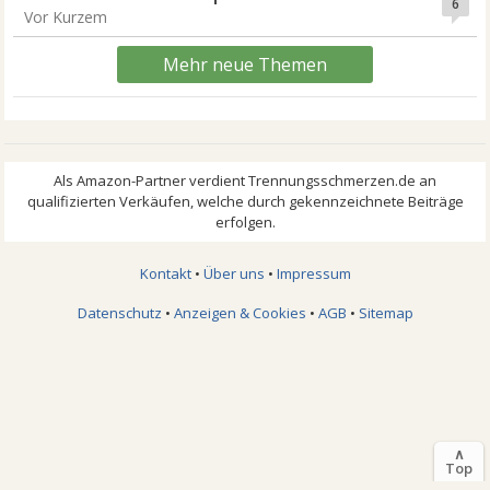
6
Vor Kurzem
Mehr neue Themen
Kontakt
•
Über uns
•
Impressum
Datenschutz
•
Anzeigen & Cookies
•
AGB
•
Sitemap
∧
Top