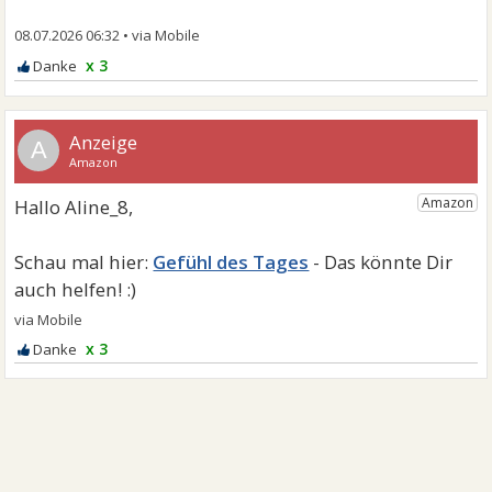
08.07.2026 06:32
•
x 3
A
Gefühl des Tages
x 3