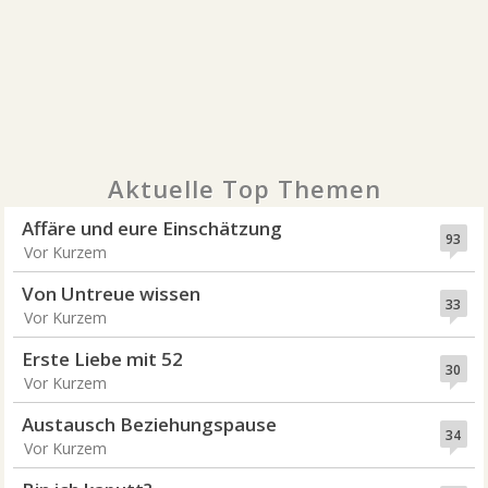
Aktuelle Top Themen
Affäre und eure Einschätzung
93
Vor Kurzem
Von Untreue wissen
33
Vor Kurzem
Erste Liebe mit 52
30
Vor Kurzem
Austausch Beziehungspause
34
Vor Kurzem