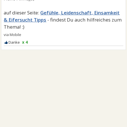
Gefühle, Leidenschaft, Einsamkeit
& Eifersucht Tipps
x 4