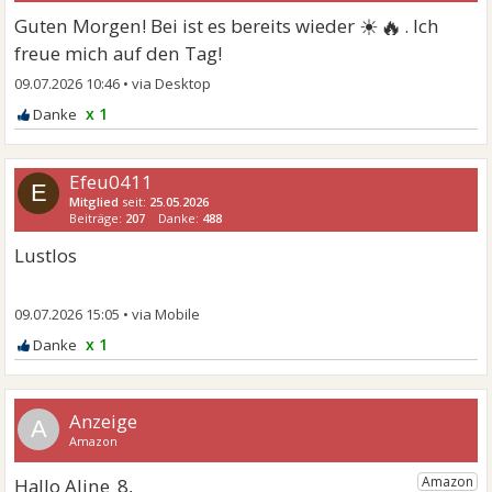
☀🔥
Guten Morgen! Bei ist es bereits wieder
. Ich
freue mich auf den Tag!
09.07.2026 10:46
•
x 1
Efeu0411
E
Mitglied
seit:
25.05.2026
Beiträge:
207
Danke:
488
Lustlos
09.07.2026 15:05
•
x 1
A