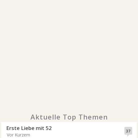
Aktuelle Top Themen
Erste Liebe mit 52
37
Vor Kurzem