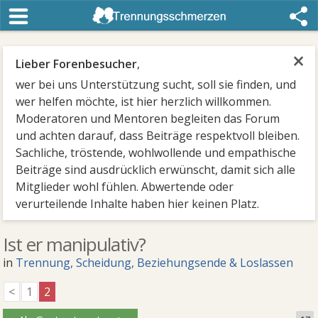
×
Lieber Forenbesucher
,
wer bei uns Unterstützung sucht, soll sie finden, und
wer helfen möchte, ist hier herzlich willkommen.
Moderatoren und Mentoren begleiten das Forum
und achten darauf, dass Beiträge respektvoll bleiben.
Sachliche, tröstende, wohlwollende und empathische
Beiträge sind ausdrücklich erwünscht, damit sich alle
Mitglieder wohl fühlen. Abwertende oder
verurteilende Inhalte haben hier keinen Platz.
Ist er manipulativ?
in
Trennung, Scheidung, Beziehungsende & Loslassen
<
1
2