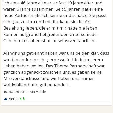
ich etwa 46 Jahre alt war, er fast 10 Jahre älter und
waren 6 Jahre zusammen. Seit 5 Jahren hat er eine
neue Partnerin, die ich kenne und schätze. Sie passt
sehr gut zu ihm und mit ihr kann sie die Art
Beziehung leben, die er mit mir hätte nie leben
können aufgrund tiefgreifenden Unterschiede.
Gehen tut es, aber ist nicht selbstverständlich.
Als wir uns getrennt haben war uns beiden klar, dass
wir den anderen sehr gerne weiterhin in unserem
Leben haben wollen. Das Thema Partnerschaft war
gänzlich abgehackt zwischen uns, es gaben keine
Missverständnisse und wir haben uns immer
wohlwollend und gut behandelt.
10.05.2026 19:39
•
x 3