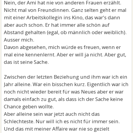
Nein, der Ami hat nie von anderen Frauen erzählt.
Nicht mal von Freundinnen. Ganz selten geht er mal
mit einer Arbeitskollegin ins Kino, das war's dann
aber auch schon. Er hat immer alle schön auf
Abstand gehalten (egal, ob männlich oder weiblich).
Ausser mich.
Davon abgesehen, mich würde es freuen, wenn er
mal eine kennenlernt. Aber er will ja nicht. Aber gut,
das ist seine Sache.
Zwischen der letzten Beziehung und ihm war ich ein
Jahr alleine. War ein bisschen kurz. Eigentlich war ich
noch nicht wieder bereit für was Neues aber er war
damals einfach zu gut, als dass ich der Sache keine
Chance geben wollte.
Aber alleine sein war jetzt auch nicht das
Schlechteste. Nur will ich es nicht für immer sein.
Und das mit meiner Affaire war nie so gezielt