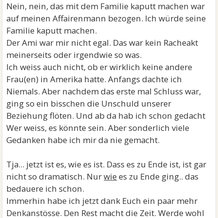
Nein, nein, das mit dem Familie kaputt machen war
auf meinen Affairenmann bezogen. Ich würde seine
Familie kaputt machen.
Der Ami war mir nicht egal. Das war kein Racheakt
meinerseits oder irgendwie so was.
Ich weiss auch nicht, ob er wirklich keine andere
Frau(en) in Amerika hatte. Anfangs dachte ich
Niemals. Aber nachdem das erste mal Schluss war,
ging so ein bisschen die Unschuld unserer
Beziehung flöten. Und ab da hab ich schon gedacht
Wer weiss, es könnte sein. Aber sonderlich viele
Gedanken habe ich mir da nie gemacht.
Tja... jetzt ist es, wie es ist. Dass es zu Ende ist, ist gar
nicht so dramatisch. Nur
wie
es zu Ende ging.. das
bedauere ich schon.
Immerhin habe ich jetzt dank Euch ein paar mehr
Denkanstösse. Den Rest macht die Zeit. Werde wohl