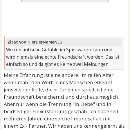
Zitat von HierDerNameNEU:
Wo romantische Gefühle im Spiel waren kann und
wird niemals eine echte Freundschaft werden. Das ist
einfach so und da gibt es keine zwei Meinungen
Meine Erfahrung ist eine andere. Im reifen Alter,
wenn man "den Wert" eines Menschen erkennt
jenseits der Rolle, die er für einen spielt, ist eine
Freundschaft bereichernd und durchaus möglich.
Aber nur wenn die Trennung "in Liebe" und in
beidseitiger Einverständnis geschah. Ich habe seit
mehreren Jahren eine solche Freundschaft mit
einem Ex - Partner. Wir haben uns kennengelernt als