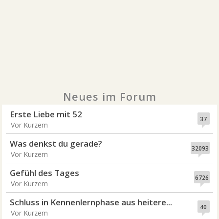
Neues im Forum
Erste Liebe mit 52
37
Vor Kurzem
Was denkst du gerade?
32093
Vor Kurzem
Gefühl des Tages
6726
Vor Kurzem
Schluss in Kennenlernphase aus heitere...
40
Vor Kurzem