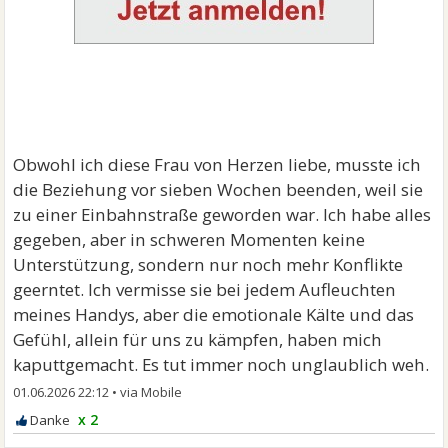
Obwohl ich diese Frau von Herzen liebe, musste ich
die Beziehung vor sieben Wochen beenden, weil sie
zu einer Einbahnstraße geworden war. Ich habe alles
gegeben, aber in schweren Momenten keine
Unterstützung, sondern nur noch mehr Konflikte
geerntet. Ich vermisse sie bei jedem Aufleuchten
meines Handys, aber die emotionale Kälte und das
Gefühl, allein für uns zu kämpfen, haben mich
kaputtgemacht. Es tut immer noch unglaublich weh.
01.06.2026 22:12
•
x 2