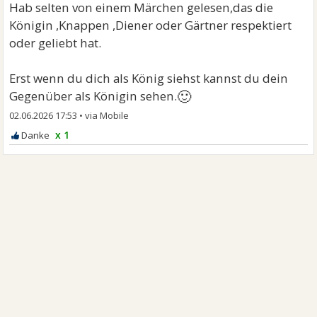
Hab selten von einem Märchen gelesen,das die
Königin ,Knappen ,Diener oder Gärtner respektiert
oder geliebt hat.
Erst wenn du dich als König siehst kannst du dein
🙂
Gegenüber als Königin sehen.
02.06.2026 17:53
•
x 1