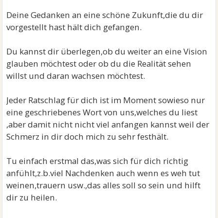
Deine Gedanken an eine schöne Zukunft,die du dir
vorgestellt hast hält dich gefangen.
Du kannst dir überlegen,ob du weiter an eine Vision
glauben möchtest oder ob du die Realität sehen
willst und daran wachsen möchtest.
Jeder Ratschlag für dich ist im Moment sowieso nur
eine geschriebenes Wort von uns,welches du liest
,aber damit nicht nicht viel anfangen kannst weil der
Schmerz in dir doch mich zu sehr festhält.
Tu einfach erstmal das,was sich für dich richtig
anfühlt,z.b.viel Nachdenken auch wenn es weh tut
weinen,trauern usw.,das alles soll so sein und hilft
dir zu heilen.