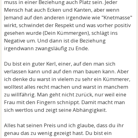
muss in einer Beziehung auch Platz sein. Jeder
Mensch hat auch Ecken und Kanten, aber wenn
Jemand auf den anderen irgendwie wie "Knetmasse"
wirkt, schwindet der Respekt und was vorher positiv
gesehen wurde (Dein Kümmergen), schlägt ins
Negative um. Und dann ist die Beziehung
irgendwann zwangsläufig zu Ende.
Du bist ein guter Kerl, einer, auf den man sich
verlassen kann und auf den man bauen kann. Aber
ich denke du warst in vielem zu sehr ein Kümmerer,
wolltest alles recht machen und warst in manchem
zu willfährig. Man geht nicht zurück, nur weil eine
Frau mit den Fingern schnippt. Damit macht man
sich wertlos und zeigt seine Abhängigkeit.
Alles hat seinen Preis und ich glaube, dass du ihr
genau das zu wenig gezeigt hast. Du bist ein