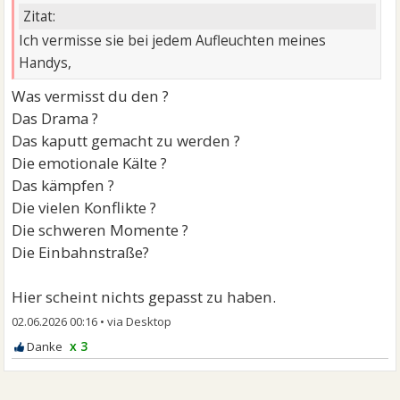
Zitat:
Ich vermisse sie bei jedem Aufleuchten meines
Handys,
Was vermisst du den ?
Das Drama ?
Das kaputt gemacht zu werden ?
Die emotionale Kälte ?
Das kämpfen ?
Die vielen Konflikte ?
Die schweren Momente ?
Die Einbahnstraße?
Hier scheint nichts gepasst zu haben.
02.06.2026 00:16
•
x 3