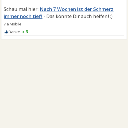
Nach 7 Wochen ist der Schmerz
immer noch tief!
x 3