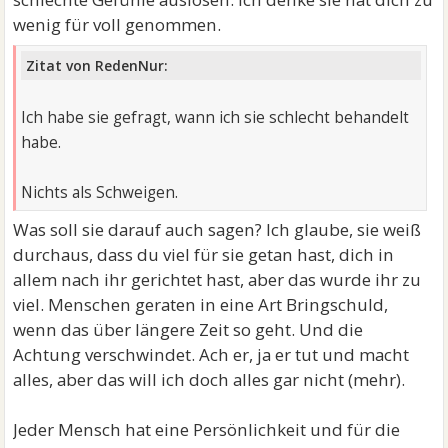
wenig für voll genommen.
Zitat von RedenNur:
Ich habe sie gefragt, wann ich sie schlecht behandelt
habe.
Nichts als Schweigen.
Was soll sie darauf auch sagen? Ich glaube, sie weiß
durchaus, dass du viel für sie getan hast, dich in
allem nach ihr gerichtet hast, aber das wurde ihr zu
viel. Menschen geraten in eine Art Bringschuld,
wenn das über längere Zeit so geht. Und die
Achtung verschwindet. Ach er, ja er tut und macht
alles, aber das will ich doch alles gar nicht (mehr).
Jeder Mensch hat eine Persönlichkeit und für die