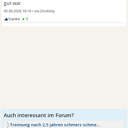
gut war.
03.06.2026 16:16
•
x 1
Trennung nach 2,5 jahren schmerz schmerz schmerz