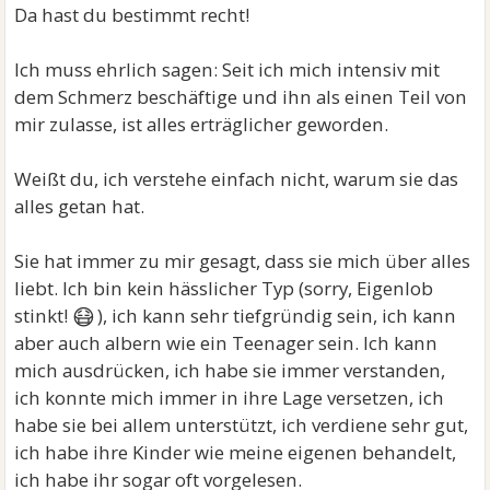
Da hast du bestimmt recht!
Ich muss ehrlich sagen: Seit ich mich intensiv mit
dem Schmerz beschäftige und ihn als einen Teil von
mir zulasse, ist alles erträglicher geworden.
Weißt du, ich verstehe einfach nicht, warum sie das
alles getan hat.
Sie hat immer zu mir gesagt, dass sie mich über alles
liebt. Ich bin kein hässlicher Typ (sorry, Eigenlob
😷
stinkt!
), ich kann sehr tiefgründig sein, ich kann
aber auch albern wie ein Teenager sein. Ich kann
mich ausdrücken, ich habe sie immer verstanden,
ich konnte mich immer in ihre Lage versetzen, ich
habe sie bei allem unterstützt, ich verdiene sehr gut,
ich habe ihre Kinder wie meine eigenen behandelt,
ich habe ihr sogar oft vorgelesen.