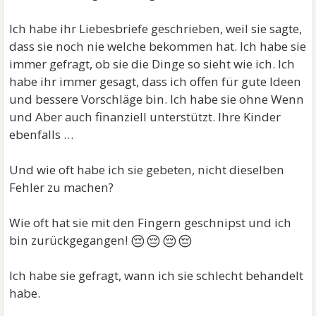
Ich habe ihr Liebesbriefe geschrieben, weil sie sagte,
dass sie noch nie welche bekommen hat. Ich habe sie
immer gefragt, ob sie die Dinge so sieht wie ich. Ich
habe ihr immer gesagt, dass ich offen für gute Ideen
und bessere Vorschläge bin. Ich habe sie ohne Wenn
und Aber auch finanziell unterstützt. Ihre Kinder
ebenfalls …
Und wie oft habe ich sie gebeten, nicht dieselben
Fehler zu machen?
Wie oft hat sie mit den Fingern geschnipst und ich
😔😔😔😔
bin zurückgegangen!
Ich habe sie gefragt, wann ich sie schlecht behandelt
habe.