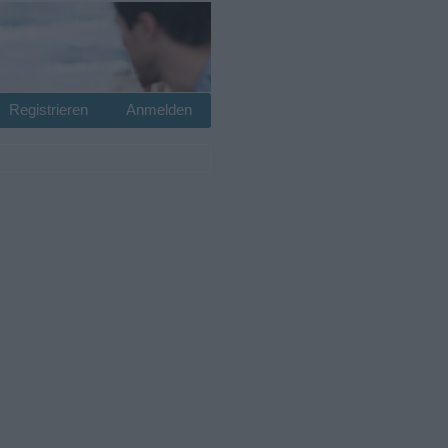
Registrieren
Anmelden