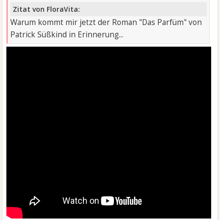
Zitat von FloraVita:
Warum kommt mir jetzt der Roman "Das Parfüm" von
Patrick Süßkind in Erinnerung...