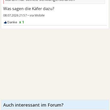
Was sagen die Käfer dazu?
08.07.2026 21:57
•
x 1