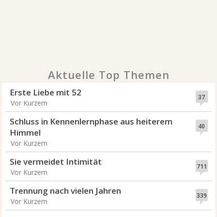
Aktuelle Top Themen
Erste Liebe mit 52
37
Vor Kurzem
Schluss in Kennenlernphase aus heiterem
40
Himmel
Vor Kurzem
Sie vermeidet Intimität
711
Vor Kurzem
Trennung nach vielen Jahren
339
Vor Kurzem