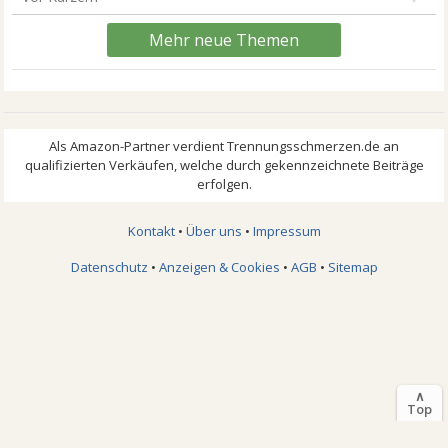
Mehr neue Themen
Kontakt
•
Über uns
•
Impressum
Datenschutz
•
Anzeigen & Cookies
•
AGB
•
Sitemap
∧
Top