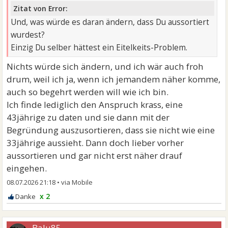
Zitat von Error:
Und, was würde es daran ändern, dass Du aussortiert
wurdest?
Einzig Du selber hättest ein Eitelkeits-Problem.
Nichts würde sich ändern, und ich wär auch froh
drum, weil ich ja, wenn ich jemandem näher komme,
auch so begehrt werden will wie ich bin.
Ich finde lediglich den Anspruch krass, eine
43jährige zu daten und sie dann mit der
Begründung auszusortieren, dass sie nicht wie eine
33jährige aussieht. Dann doch lieber vorher
aussortieren und gar nicht erst näher drauf
eingehen.
08.07.2026 21:18
•
x 2
Balu85