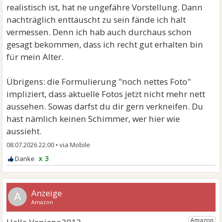
realistisch ist, hat ne ungefähre Vorstellung. Dann
nachträglich enttäuscht zu sein fände ich halt
vermessen. Denn ich hab auch durchaus schon
gesagt bekommen, dass ich recht gut erhalten bin
für mein Alter.
Übrigens: die Formulierung "noch nettes Foto"
impliziert, dass aktuelle Fotos jetzt nicht mehr nett
aussehen. Sowas darfst du dir gern verkneifen. Du
hast nämlich keinen Schimmer, wer hier wie
aussieht.
08.07.2026 22:00
•
x 3
A