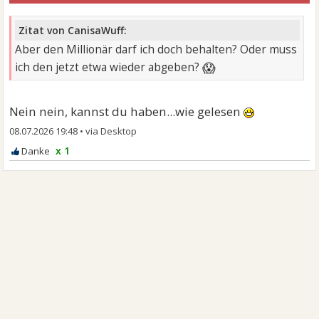
Zitat von CanisaWuff:
Aber den Millionär darf ich doch behalten? Oder muss
😱
ich den jetzt etwa wieder abgeben?
Nein nein, kannst du haben...wie gelesen
08.07.2026 19:48
•
x 1