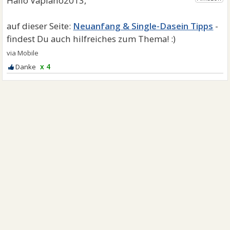
Neuanfang & Single-Dasein Tipps
x 4