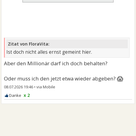
Zitat von FloraVita:
Ist doch nicht alles ernst gemeint hier.
Aber den Millionär darf ich doch behalten?
😱
Oder muss ich den jetzt etwa wieder abgeben?
08.07.2026 19:46
•
x 2