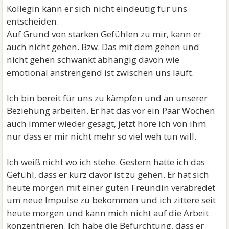
Kollegin kann er sich nicht eindeutig für uns
entscheiden.
Auf Grund von starken Gefühlen zu mir, kann er
auch nicht gehen. Bzw. Das mit dem gehen und
nicht gehen schwankt abhängig davon wie
emotional anstrengend ist zwischen uns läuft.
Ich bin bereit für uns zu kämpfen und an unserer
Beziehung arbeiten. Er hat das vor ein Paar Wochen
auch immer wieder gesagt, jetzt höre ich von ihm
nur dass er mir nicht mehr so viel weh tun will.
Ich weiß nicht wo ich stehe. Gestern hatte ich das
Gefühl, dass er kurz davor ist zu gehen. Er hat sich
heute morgen mit einer guten Freundin verabredet
um neue Impulse zu bekommen und ich zittere seit
heute morgen und kann mich nicht auf die Arbeit
konzentrieren. Ich habe die Befürchtung, dass er