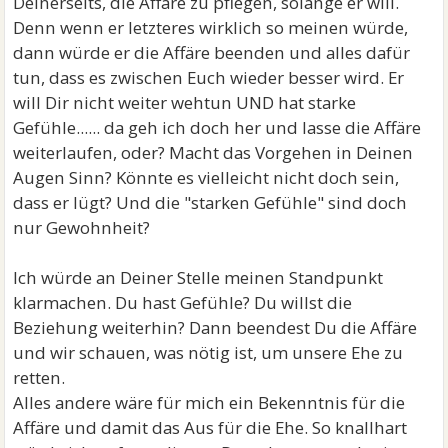
Deinerseits, die Affäre zu pflegen, solange er will.
Denn wenn er letzteres wirklich so meinen würde,
dann würde er die Affäre beenden und alles dafür
tun, dass es zwischen Euch wieder besser wird. Er
will Dir nicht weiter wehtun UND hat starke
Gefühle...... da geh ich doch her und lasse die Affäre
weiterlaufen, oder? Macht das Vorgehen in Deinen
Augen Sinn? Könnte es vielleicht nicht doch sein,
dass er lügt? Und die "starken Gefühle" sind doch
nur Gewohnheit?
Ich würde an Deiner Stelle meinen Standpunkt
klarmachen. Du hast Gefühle? Du willst die
Beziehung weiterhin? Dann beendest Du die Affäre
und wir schauen, was nötig ist, um unsere Ehe zu
retten.
Alles andere wäre für mich ein Bekenntnis für die
Affäre und damit das Aus für die Ehe. So knallhart