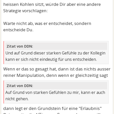
heissen Kohlen sitzt, würde Dir aber eine andere
Strategie vorschlagen:
Warte nicht ab, was er entscheidet, sondern
entscheide Du.
Zitat von DDN:
Und auf Grund dieser starken Gefühle zu der Kollegin
kann er sich nicht eindeutig für uns entscheiden.
Wenn er das so gesagt hat, dann ist das nichts ausser
reiner Manipulation, denn wenn er gleichzeitig sagt
Zitat von DDN:
Auf Grund von starken Gefühlen zu mir, kann er auch
nicht gehen.
dann legt er den Grundstein für eine "Erlaubnis"