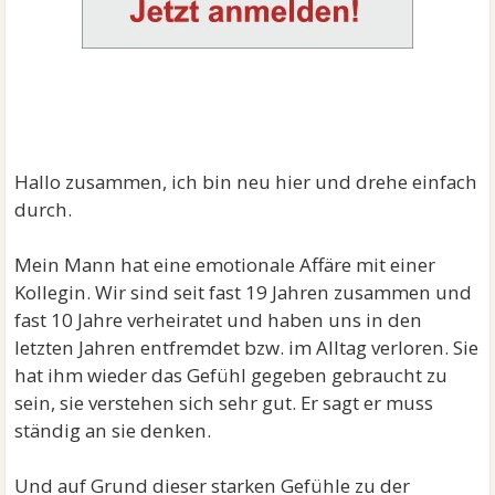
Hallo zusammen, ich bin neu hier und drehe einfach
durch.
Mein Mann hat eine emotionale Affäre mit einer
Kollegin. Wir sind seit fast 19 Jahren zusammen und
fast 10 Jahre verheiratet und haben uns in den
letzten Jahren entfremdet bzw. im Alltag verloren. Sie
hat ihm wieder das Gefühl gegeben gebraucht zu
sein, sie verstehen sich sehr gut. Er sagt er muss
ständig an sie denken.
Und auf Grund dieser starken Gefühle zu der