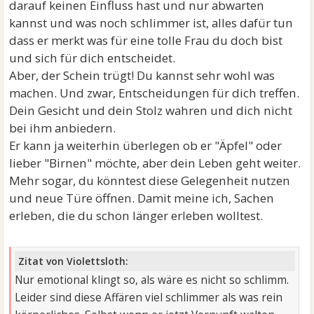
darauf keinen Einfluss hast und nur abwarten
kannst und was noch schlimmer ist, alles dafür tun
dass er merkt was für eine tolle Frau du doch bist
und sich für dich entscheidet.
Aber, der Schein trügt! Du kannst sehr wohl was
machen. Und zwar, Entscheidungen für dich treffen.
Dein Gesicht und dein Stolz wahren und dich nicht
bei ihm anbiedern.
Er kann ja weiterhin überlegen ob er "Äpfel" oder
lieber "Birnen" möchte, aber dein Leben geht weiter.
Mehr sogar, du könntest diese Gelegenheit nutzen
und neue Türe öffnen. Damit meine ich, Sachen
erleben, die du schon länger erleben wolltest.
Zitat von Violettsloth:
Nur emotional klingt so, als wäre es nicht so schlimm.
Leider sind diese Affären viel schlimmer als was rein