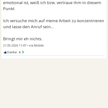
emotional ist, weiß ich bzw. vertraue ihm in diesem
Punkt
Ich versuche mich auf meine Arbeit zu konzentrieren
und lasse den Anruf sein...
Bringt mir eh nichts.
21.05.2026 11:47
•
x 3