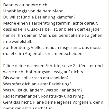
Dann positioniere dich.
Unabhängig von deinem Mann.
Du willst für die Beziehung kämpfen?
Mache einen Paarberatungstermin (achte darauf,
dass es kein Quacksalber ist, anbieten darf es jeder),
nenne ihn deinen Mann, sei bereit alleine zu gehen
im Zweifelsfall.
Zur Beratung. Vielleicht auch insgesamt, das musst
du jetzt im Augenblick nicht entscheiden.
Pläne deine nächsten Schritte, setze Zeitfenster und
warte nicht hoffnungsvoll ewig auf nichts.
Bis wann soll er sich entscheiden?
Was stört dich an eurer Beziehung?
Was willst du ändern, was soll er ändern?
Redet miteinander, konstruktiv und ruhig.
Geht das nicht, Pläne deine eigenes Vorgehen, denn
mehr kannst du nicht tun.