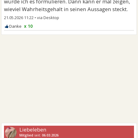
würde ich es formulieren. Dann kann er mal zeigen,
wieviel Wahrheitsgehalt in seinen Aussagen steckt.
21.05.2026 11:22
•
x 10
Liebeleben
Mitglied
seit:
06.03.2026