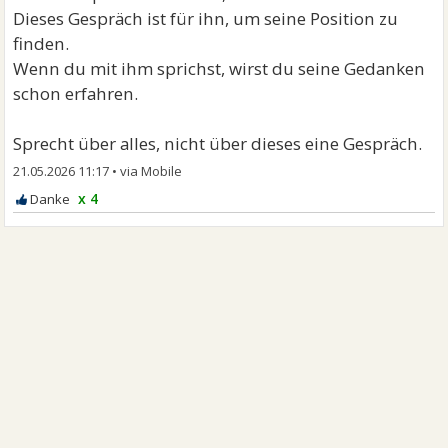
Dieses Gespräch ist für ihn, um seine Position zu
finden.
Wenn du mit ihm sprichst, wirst du seine Gedanken
schon erfahren.
Sprecht über alles, nicht über dieses eine Gespräch.
21.05.2026 11:17
•
x 4