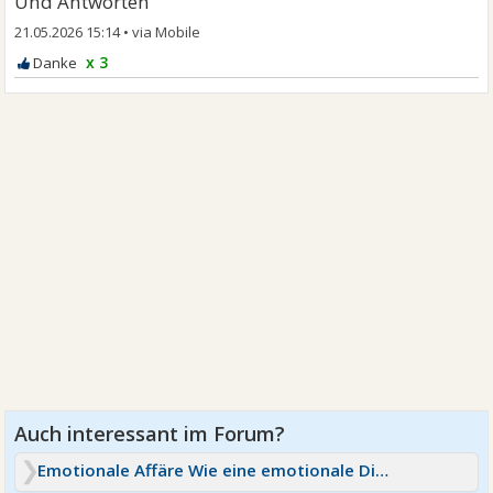
Und Antworten
21.05.2026 15:14
•
x 3
Emotionale Affäre Wie eine emotionale Distanz schaffen?