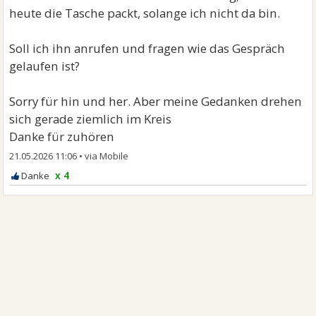
heute die Tasche packt, solange ich nicht da bin.
Soll ich ihn anrufen und fragen wie das Gespräch
gelaufen ist?
Sorry für hin und her. Aber meine Gedanken drehen
sich gerade ziemlich im Kreis
Danke für zuhören
21.05.2026 11:06
•
x 4