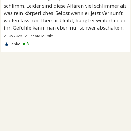
schlimm. Leider sind diese Affären viel schlimmer als
was rein körperliches. Selbst wenn er jetzt Vernunft
walten lässt und bei dir bleibt, hängt er weiterhin an
ihr. Gefühle kann man eben nur schwer abschalten.
21.05.2026 12:17
•
x 3