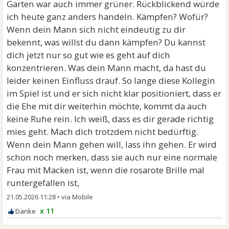
Garten war auch immer grüner. Rückblickend würde
ich heute ganz anders handeln. Kämpfen? Wofür?
Wenn dein Mann sich nicht eindeutig zu dir
bekennt, was willst du dann kämpfen? Du kannst
dich jetzt nur so gut wie es geht auf dich
konzentrieren. Was dein Mann macht, da hast du
leider keinen Einfluss drauf. So lange diese Kollegin
im Spiel ist und er sich nicht klar positioniert, dass er
die Ehe mit dir weiterhin möchte, kommt da auch
keine Ruhe rein. Ich weiß, dass es dir gerade richtig
mies geht. Mach dich trotzdem nicht bedürftig.
Wenn dein Mann gehen will, lass ihn gehen. Er wird
schon noch merken, dass sie auch nur eine normale
Frau mit Macken ist, wenn die rosarote Brille mal
runtergefallen ist,
21.05.2026 11:28
•
x 11