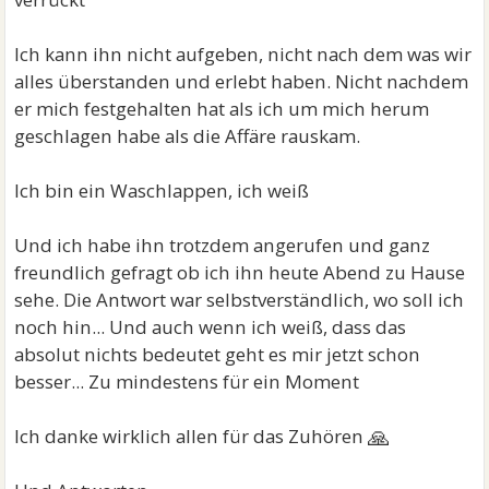
Ich kann ihn nicht aufgeben, nicht nach dem was wir
alles überstanden und erlebt haben. Nicht nachdem
er mich festgehalten hat als ich um mich herum
geschlagen habe als die Affäre rauskam.
Ich bin ein Waschlappen, ich weiß
Und ich habe ihn trotzdem angerufen und ganz
freundlich gefragt ob ich ihn heute Abend zu Hause
sehe. Die Antwort war selbstverständlich, wo soll ich
noch hin... Und auch wenn ich weiß, dass das
absolut nichts bedeutet geht es mir jetzt schon
besser... Zu mindestens für ein Moment
🙏
Ich danke wirklich allen für das Zuhören