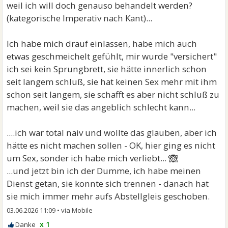
weil ich will doch genauso behandelt werden?
(kategorische Imperativ nach Kant)...
Ich habe mich drauf einlassen, habe mich auch
etwas geschmeichelt gefühlt, mir wurde "versichert"
ich sei kein Sprungbrett, sie hätte innerlich schon
seit langem schluß, sie hat keinen Sex mehr mit ihm
schon seit langem, sie schafft es aber nicht schluß zu
machen, weil sie das angeblich schlecht kann...
....ich war total naiv und wollte das glauben, aber ich
hätte es nicht machen sollen - OK, hier ging es nicht
🙈
um Sex, sonder ich habe mich verliebt...
...und jetzt bin ich der Dumme, ich habe meinen
Dienst getan, sie konnte sich trennen - danach hat
sie mich immer mehr aufs Abstellgleis geschoben.
03.06.2026 11:09
•
x 1