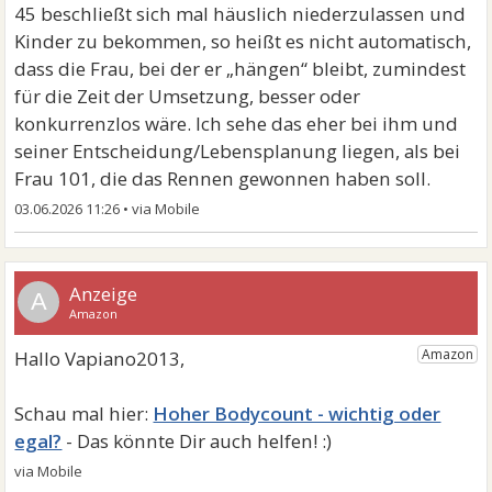
45 beschließt sich mal häuslich niederzulassen und
Kinder zu bekommen, so heißt es nicht automatisch,
dass die Frau, bei der er „hängen“ bleibt, zumindest
für die Zeit der Umsetzung, besser oder
konkurrenzlos wäre. Ich sehe das eher bei ihm und
seiner Entscheidung/Lebensplanung liegen, als bei
Frau 101, die das Rennen gewonnen haben soll.
03.06.2026 11:26
•
A
Hoher Bodycount - wichtig oder
egal?