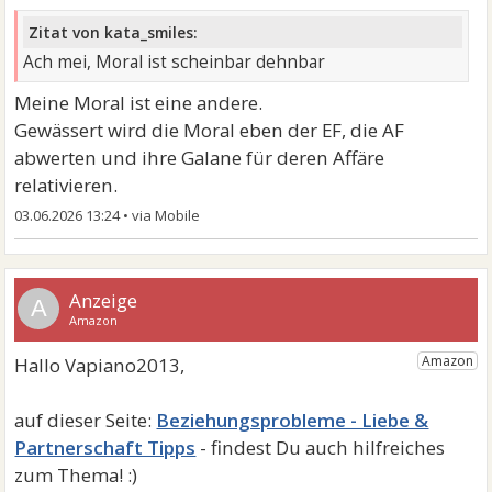
Zitat von kata_smiles:
Ach mei, Moral ist scheinbar dehnbar
Meine Moral ist eine andere.
Gewässert wird die Moral eben der EF, die AF
abwerten und ihre Galane für deren Affäre
relativieren.
03.06.2026 13:24
•
A
Beziehungsprobleme - Liebe &
Partnerschaft Tipps