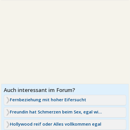
Fernbeziehung mit hoher Eifersucht
Freundin hat Schmerzen beim Sex, egal wie, egal wo
Hollywood reif oder Alles vollkommen egal