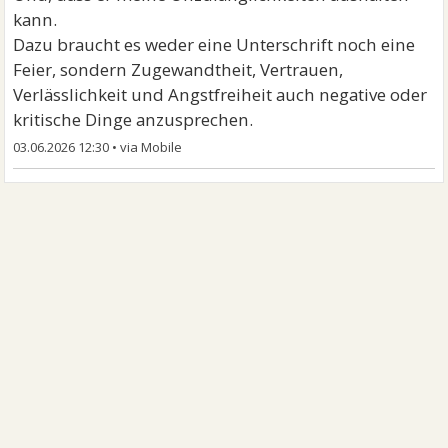
kann.
Dazu braucht es weder eine Unterschrift noch eine
Feier, sondern Zugewandtheit, Vertrauen,
Verlässlichkeit und Angstfreiheit auch negative oder
kritische Dinge anzusprechen.
03.06.2026 12:30
•