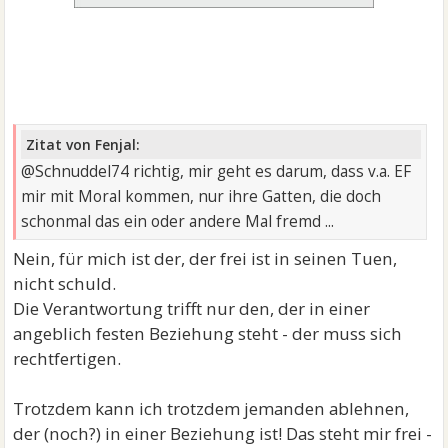
Zitat von Fenjal:
@Schnuddel74 richtig, mir geht es darum, dass v.a. EF
mir mit Moral kommen, nur ihre Gatten, die doch
schonmal das ein oder andere Mal fremd ...
Nein, für mich ist der, der frei ist in seinen Tuen,
nicht schuld.
Die Verantwortung trifft nur den, der in einer
angeblich festen Beziehung steht - der muss sich
rechtfertigen.
Trotzdem kann ich trotzdem jemanden ablehnen,
der (noch?) in einer Beziehung ist! Das steht mir frei -