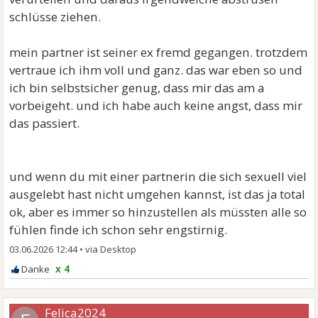
schlüsse ziehen.
mein partner ist seiner ex fremd gegangen. trotzdem
vertraue ich ihm voll und ganz. das war eben so und
ich bin selbstsicher genug, dass mir das am a
vorbeigeht. und ich habe auch keine angst, dass mir
das passiert.
und wenn du mit einer partnerin die sich sexuell viel
ausgelebt hast nicht umgehen kannst, ist das ja total
ok, aber es immer so hinzustellen als müssten alle so
fühlen finde ich schon sehr engstirnig.
03.06.2026 12:44
•
x 4
Felica2024