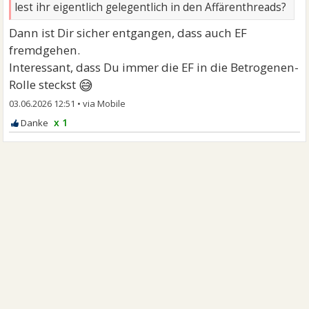
lest ihr eigentlich gelegentlich in den Affärenthreads?
Dann ist Dir sicher entgangen, dass auch EF
fremdgehen.
Interessant, dass Du immer die EF in die Betrogenen-
😅
Rolle steckst
03.06.2026 12:51
•
x 1