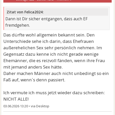
Zitat von Felica2024:
Dann ist Dir sicher entgangen, dass auch EF
fremdgehen.
Das dürfte wohl allgemein bekannt sein. Den
Unterschiede sehe ich darin, dass Ehefrauen
außerehelichen Sex sehr persönlich nehmen. Im
Gegensatz dazu kenne ich nicht gerade wenige
Ehemänner, die es reizvoll fänden, wenn ihre Frau
mit jemand anders Sex hätte.
Daher machen Männer auch nicht unbedingt so ein
Faß auf, wenn´s denn passiert.
Ich vermute ich muss jetzt wieder dazu schreiben:
NICHT ALLE!
03.06.2026 13:20
•