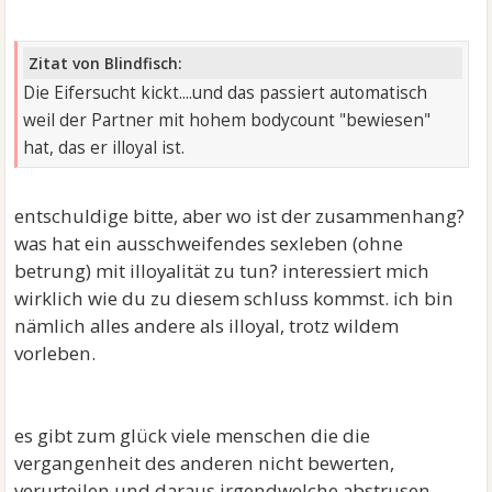
Zitat von Blindfisch:
Die Eifersucht kickt....und das passiert automatisch
weil der Partner mit hohem bodycount "bewiesen"
hat, das er illoyal ist.
entschuldige bitte, aber wo ist der zusammenhang?
was hat ein ausschweifendes sexleben (ohne
betrung) mit illoyalität zu tun? interessiert mich
wirklich wie du zu diesem schluss kommst. ich bin
nämlich alles andere als illoyal, trotz wildem
vorleben.
es gibt zum glück viele menschen die die
vergangenheit des anderen nicht bewerten,
verurteilen und daraus irgendwelche abstrusen