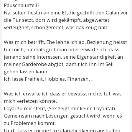
Pauschalurteil?
Na, selten liest man eine EF,die gechillt den Galan vor
die Tür setzt, dort wird gekämpft, abgewertet,
verleugnet, schöngeredet, was das Zeug hält.
Was mich betrifft, Ehe lehne ich ab, Beziehung heisst
für mich, niemals gibt man oder erwarte ich, dass
jemand seine Interessen, seine Eigenständigkeit an
meiner Garderobe abgibt, damit ich ihn im Seil
gehen lassen kann.
Ich lasse Freiheit, Hobbies, Finanzen, ...
Was ich erwarte ist, dass er bewusst nichts tut, was
mich verletzen könnte.
Loyal zu mir steht, (Sex zeigt mir keine Loyalität).
Gemeinsam nach Lösungen gesucht wird, wenn es
zu Problemen kommt.
Und, dass er meine Unzulänglichkeiten aushalten