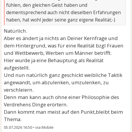
fühlen, den gleichen Geist haben und
dementsprechend auch nicht dieselben Erfahrungen
haben, hat wohl jeder seine ganz eigene Realität;-)
Natürlich.
Aber es ändert ja nichts an Deiner Kernfrage und
dem Hintergrund, was für eine Realität bzgl Frauen
und Wettbewerb, Werben um Männer betrifft.
Hier wurde ja eine Behauptung als Realität
aufgestellt.
Und nun natürlich ganz geschickt weibliche Taktik
angewandt, um abzulenken, umzulenken, zu
verschleiern.
Denn man kann auch ohne einer Philosophie des
Verdrehens Dinge erörtern.
Dann kommt man meist auf den Punkt,bleibt beim
Thema.
05.07.2026 16:50
•