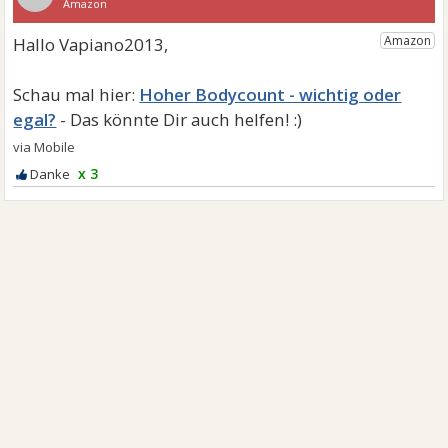
Hoher Bodycount - wichtig oder
egal?
x 3