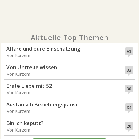
Aktuelle Top Themen
Affäre und eure Einschätzung
93
Vor Kurzem
Von Untreue wissen
33
Vor Kurzem
Erste Liebe mit 52
30
Vor Kurzem
Austausch Beziehungspause
34
Vor Kurzem
Bin ich kaputt?
20
Vor Kurzem