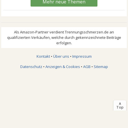
Mehr neue Themen
Kontakt
•
Über uns
•
Impressum
Datenschutz
•
Anzeigen & Cookies
•
AGB
•
Sitemap
∧
Top