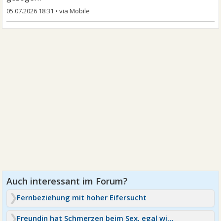
05.07.2026 18:31
•
Fernbeziehung mit hoher Eifersucht
Freundin hat Schmerzen beim Sex, egal wie, egal wo