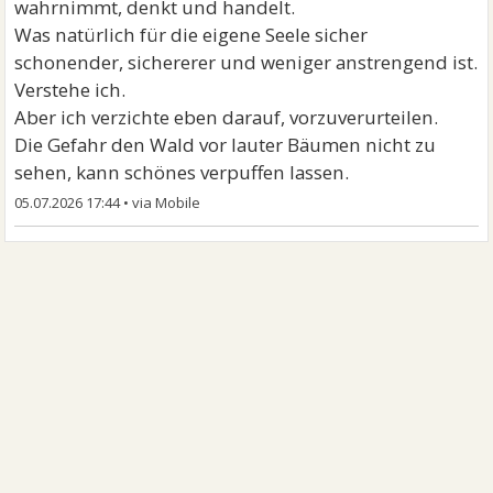
wahrnimmt, denkt und handelt.
Was natürlich für die eigene Seele sicher
schonender, sichererer und weniger anstrengend ist.
Verstehe ich.
Aber ich verzichte eben darauf, vorzuverurteilen.
Die Gefahr den Wald vor lauter Bäumen nicht zu
sehen, kann schönes verpuffen lassen.
05.07.2026 17:44
•