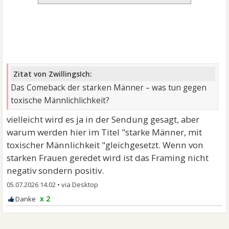
Zitat von ZwillingsIch:
Das Comeback der starken Männer – was tun gegen
toxische Männlichlichkeit?
vielleicht wird es ja in der Sendung gesagt, aber
warum werden hier im Titel "starke Männer, mit
toxischer Männlichkeit "gleichgesetzt. Wenn von
starken Frauen geredet wird ist das Framing nicht
negativ sondern positiv.
05.07.2026 14:02
•
x 2