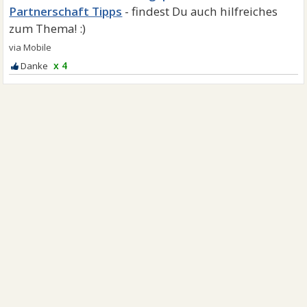
Partnerschaft Tipps
x 4