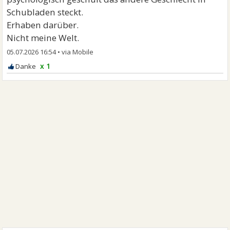
Schubladen steckt.
Erhaben darüber.
Nicht meine Welt.
05.07.2026 16:54
•
x 1