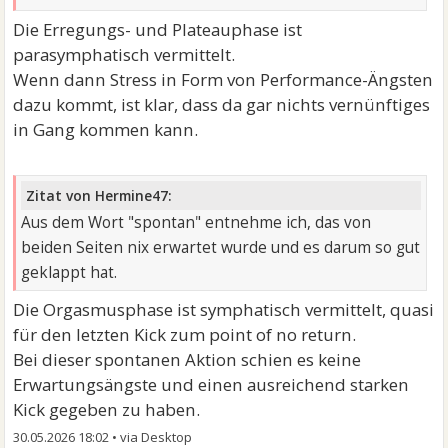
Die Erregungs- und Plateauphase ist
parasymphatisch vermittelt.
Wenn dann Stress in Form von Performance-Ängsten
dazu kommt, ist klar, dass da gar nichts vernünftiges
in Gang kommen kann.
Zitat von Hermine47:
Aus dem Wort "spontan" entnehme ich, das von
beiden Seiten nix erwartet wurde und es darum so gut
geklappt hat.
Die Orgasmusphase ist symphatisch vermittelt, quasi
für den letzten Kick zum point of no return.
Bei dieser spontanen Aktion schien es keine
Erwartungsängste und einen ausreichend starken
Kick gegeben zu haben.
30.05.2026 18:02
•