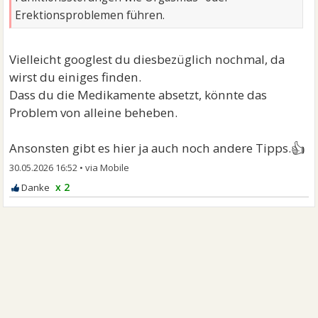
Erektionsproblemen führen.
Vielleicht googlest du diesbezüglich nochmal, da
wirst du einiges finden.
Dass du die Medikamente absetzt, könnte das
Problem von alleine beheben.
👍
Ansonsten gibt es hier ja auch noch andere Tipps.
30.05.2026 16:52
•
x 2