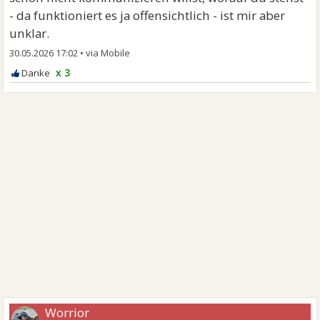
- da funktioniert es ja offensichtlich - ist mir aber
unklar.
30.05.2026 17:02
•
x 3
Worrior