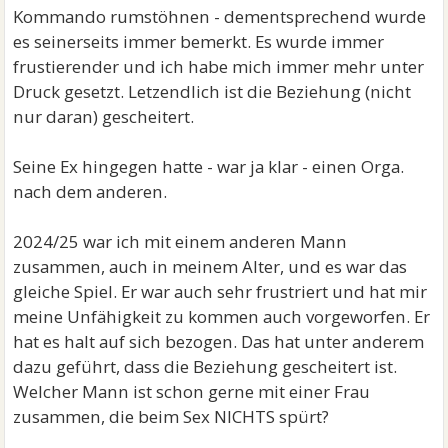
Kommando rumstöhnen - dementsprechend wurde
es seinerseits immer bemerkt. Es wurde immer
frustierender und ich habe mich immer mehr unter
Druck gesetzt. Letzendlich ist die Beziehung (nicht
nur daran) gescheitert.
Seine Ex hingegen hatte - war ja klar - einen Orga.
nach dem anderen.
2024/25 war ich mit einem anderen Mann
zusammen, auch in meinem Alter, und es war das
gleiche Spiel. Er war auch sehr frustriert und hat mir
meine Unfähigkeit zu kommen auch vorgeworfen. Er
hat es halt auf sich bezogen. Das hat unter anderem
dazu geführt, dass die Beziehung gescheitert ist.
Welcher Mann ist schon gerne mit einer Frau
zusammen, die beim Sex NICHTS spürt?