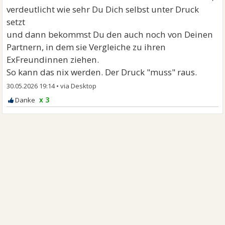
verdeutlicht wie sehr Du Dich selbst unter Druck
setzt
und dann bekommst Du den auch noch von Deinen
Partnern, in dem sie Vergleiche zu ihren
ExFreundinnen ziehen.
So kann das nix werden. Der Druck "muss" raus.
30.05.2026 19:14
•
x 3