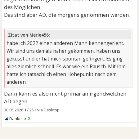
des Möglichen.
Das sind aber AD, die morgens genommen werden.
Zitat von Merle456:
habe ich 2022 einen anderen Mann kennengerlent.
Wir sind uns damals näher gekommen, haben uns
geküsst und er hat mich spontan gefingert. Es ging
alles ziemlich schnell. Es war wie ein Rausch. Mit ihm
hatte ich tatsächlich einen Höhepunkt nach dem
anderen.
Dann kann es also nicht primär an irgendwelchen
AD liegen.
30.05.2026 17:25
•
x 2