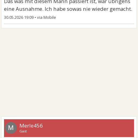
Das was mit diesem Mann passiert ist, war übrigens
eine Ausnahme. Ich habe sowas nie wieder gemacht.
30.05.2026 19:09
•
Merle456
M
Gast