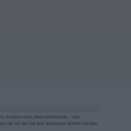
en, sondern auch eltern und freunde... und
ass sie nur das mit dem liebespaar streicht und den