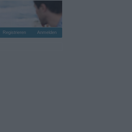
Registrieren
Anmelden