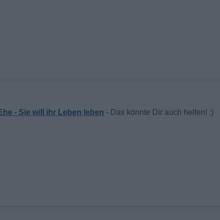
he - Sie will ihr Leben leben