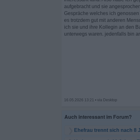
aufgebracht und sie angesprochen,
Gespräche welches ich genossen 
es trotzdem gut mit anderen Mens
ich sie und ihre Kollegin an den B
unterwegs waren. jedenfalls bin 
16.05.2026 13:21
•
Ehefrau trennt sich nach 8 