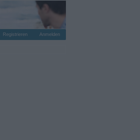
Registrieren
Anmelden