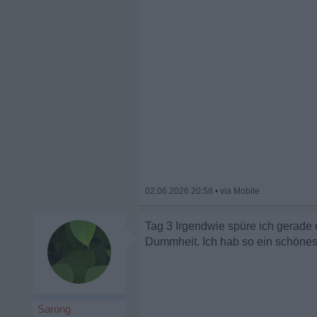
02.06.2026 20:58
•
Tag 3 Irgendwie spüre ich gerade
Dummheit. Ich hab so ein schönes
Sarong