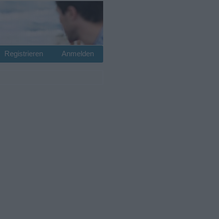
Registrieren
Anmelden