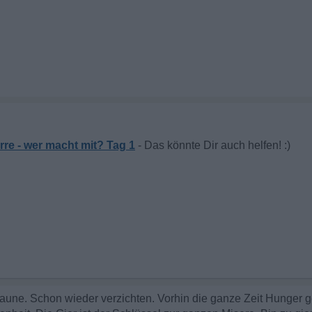
rre - wer macht mit? Tag 1
une. Schon wieder verzichten. Vorhin die ganze Zeit Hunger ge