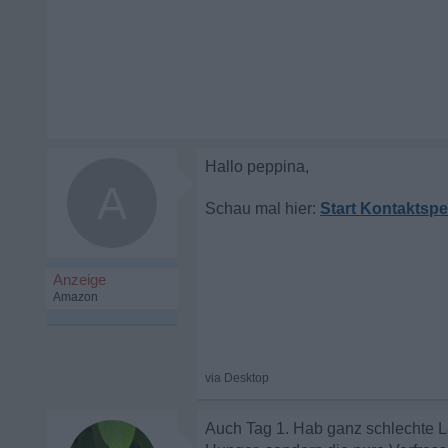
A
Start Kontaktspe
Auch Tag 1. Hab ganz schlechte La