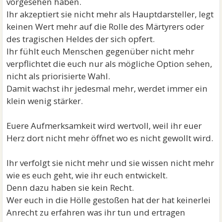
vorgesehen haben.
Ihr akzeptiert sie nicht mehr als Hauptdarsteller, legt
keinen Wert mehr auf die Rolle des Märtyrers oder
des tragischen Heldes der sich opfert.
Ihr fühlt euch Menschen gegenüber nicht mehr
verpflichtet die euch nur als mögliche Option sehen,
nicht als priorisierte Wahl.
Damit wachst ihr jedesmal mehr, werdet immer ein
klein wenig stärker.
Euere Aufmerksamkeit wird wertvoll, weil ihr euer
Herz dort nicht mehr öffnet wo es nicht gewollt wird.
Ihr verfolgt sie nicht mehr und sie wissen nicht mehr
wie es euch geht, wie ihr euch entwickelt.
Denn dazu haben sie kein Recht.
Wer euch in die Hölle gestoßen hat der hat keinerlei
Anrecht zu erfahren was ihr tun und ertragen