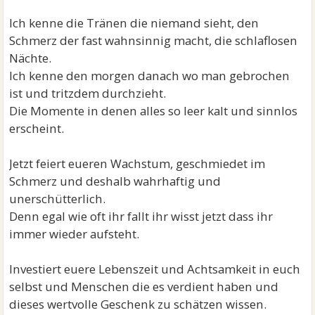
Ich kenne die Tränen die niemand sieht, den
Schmerz der fast wahnsinnig macht, die schlaflosen
Nächte.
Ich kenne den morgen danach wo man gebrochen
ist und tritzdem durchzieht.
Die Momente in denen alles so leer kalt und sinnlos
erscheint.
Jetzt feiert eueren Wachstum, geschmiedet im
Schmerz und deshalb wahrhaftig und
unerschütterlich.
Denn egal wie oft ihr fallt ihr wisst jetzt dass ihr
immer wieder aufsteht.
Investiert euere Lebenszeit und Achtsamkeit in euch
selbst und Menschen die es verdient haben und
dieses wertvolle Geschenk zu schätzen wissen.