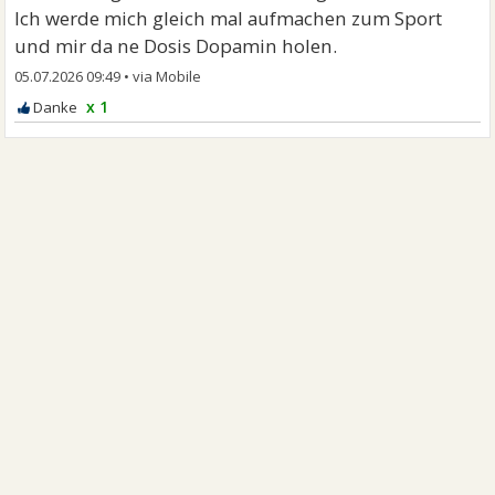
Ich werde mich gleich mal aufmachen zum Sport
und mir da ne Dosis Dopamin holen.
05.07.2026 09:49
•
x 1