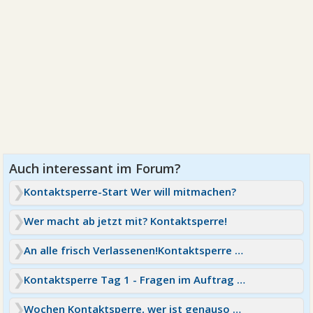
Kontaktsperre-Start Wer will mitmachen?
Wer macht ab jetzt mit? Kontaktsperre!
An alle frisch Verlassenen!Kontaktsperre wer macht mit?
Kontaktsperre Tag 1 - Fragen im Auftrag von ihr
Wochen Kontaktsperre, wer ist genauso weit?