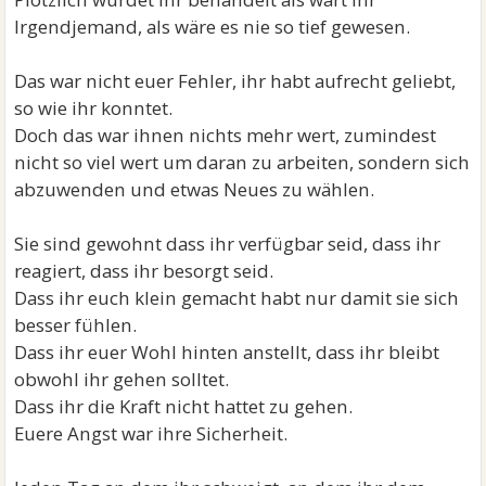
Irgendjemand, als wäre es nie so tief gewesen.
Das war nicht euer Fehler, ihr habt aufrecht geliebt,
so wie ihr konntet.
Doch das war ihnen nichts mehr wert, zumindest
nicht so viel wert um daran zu arbeiten, sondern sich
abzuwenden und etwas Neues zu wählen.
Sie sind gewohnt dass ihr verfügbar seid, dass ihr
reagiert, dass ihr besorgt seid.
Dass ihr euch klein gemacht habt nur damit sie sich
besser fühlen.
Dass ihr euer Wohl hinten anstellt, dass ihr bleibt
obwohl ihr gehen solltet.
Dass ihr die Kraft nicht hattet zu gehen.
Euere Angst war ihre Sicherheit.