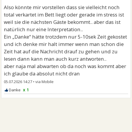
Also könnte mir vorstellen dass sie vielleicht noch
total verkartet im Bett liegt oder gerade im stress ist
weil sie die nächsten Gäste bekommt.. aber das ist
natürlich nur eine Interpretation..
Ein „Danke“ hätte trotzdem nur 5-10sek Zeit gekostet
und ich denke mir halt immer wenn man schon die
Zeit hat auf die Nachricht drauf zu gehen und zu
lesen dann kann man auch kurz antworten..
aber naja mal abwarten ob da noch was kommt aber
ich glaube da absolut nicht dran
05.07.2026 14:27
•
x 1