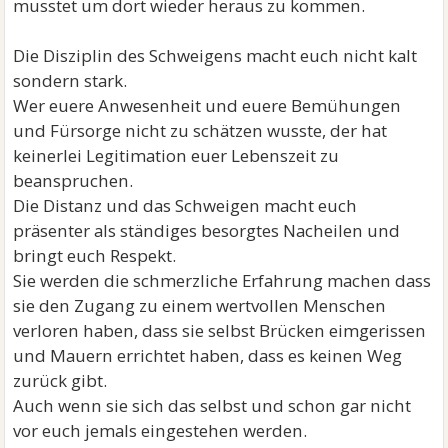
musstet um dort wieder heraus zu kommen.
Die Disziplin des Schweigens macht euch nicht kalt
sondern stark.
Wer euere Anwesenheit und euere Bemühungen
und Fürsorge nicht zu schätzen wusste, der hat
keinerlei Legitimation euer Lebenszeit zu
beanspruchen.
Die Distanz und das Schweigen macht euch
präsenter als ständiges besorgtes Nacheilen und
bringt euch Respekt.
Sie werden die schmerzliche Erfahrung machen dass
sie den Zugang zu einem wertvollen Menschen
verloren haben, dass sie selbst Brücken eimgerissen
und Mauern errichtet haben, dass es keinen Weg
zurück gibt.
Auch wenn sie sich das selbst und schon gar nicht
vor euch jemals eingestehen werden.