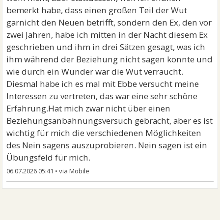
bemerkt habe, dass einen großen Teil der Wut
garnicht den Neuen betrifft, sondern den Ex, den vor
zwei Jahren, habe ich mitten in der Nacht diesem Ex
geschrieben und ihm in drei Sätzen gesagt, was ich
ihm während der Beziehung nicht sagen konnte und
wie durch ein Wunder war die Wut verraucht.
Diesmal habe ich es mal mit Ebbe versucht meine
Interessen zu vertreten, das war eine sehr schöne
Erfahrung.Hat mich zwar nicht über einen
Beziehungsanbahnungsversuch gebracht, aber es ist
wichtig für mich die verschiedenen Möglichkeiten
des Nein sagens auszuprobieren. Nein sagen ist ein
Übungsfeld für mich.
06.07.2026 05:41
•