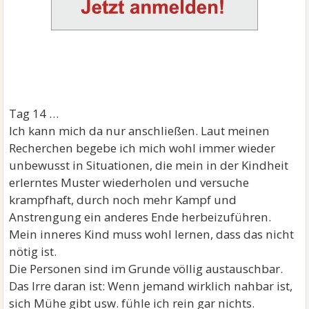
Tag 14 …
Ich kann mich da nur anschließen. Laut meinen
Recherchen begebe ich mich wohl immer wieder
unbewusst in Situationen, die mein in der Kindheit
erlerntes Muster wiederholen und versuche
krampfhaft, durch noch mehr Kampf und
Anstrengung ein anderes Ende herbeizuführen.
Mein inneres Kind muss wohl lernen, dass das nicht
nötig ist.
Die Personen sind im Grunde völlig austauschbar.
Das Irre daran ist: Wenn jemand wirklich nahbar ist,
sich Mühe gibt usw. fühle ich rein gar nichts.