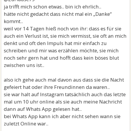
ja trifft mich schon etwas.. bin ich ehrlich..
hätte nicht gedacht dass nicht mal ein „Danke“
kommt..
weil vor 14 Tagen hieß noch von ihr: dass es für sie
auch ein Verlust ist, sie mich vermisst, sie oft an mich
denkt und oft den Impuls hat mir einfach zu
schreiben und mir was erzählen möchte, sie mich
noch sehr gern hat und hofft dass kein böses blut
zwischen uns ist..
also ich gehe auch mal davon aus dass sie die Nacht
gefeiert hat oder ihre Freundinnen da waren..
sie war halt auf Instagram tatsächlich auch das letzte
mal um 10 uhr online als sie auch meine Nachricht
dann auf Whats App gelesen hat..
bei Whats App kann ich aber nicht sehen wann sie
zuletzt Online war..