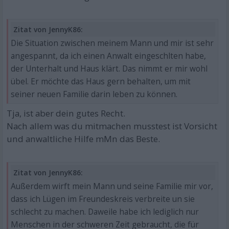
Zitat von JennyK86:
Die Situation zwischen meinem Mann und mir ist sehr
angespannt, da ich einen Anwalt eingeschlten habe,
der Unterhalt und Haus klärt. Das nimmt er mir wohl
übel. Er möchte das Haus gern behalten, um mit
seiner neuen Familie darin leben zu können.
Tja, ist aber dein gutes Recht.
Nach allem was du mitmachen musstest ist Vorsicht
und anwaltliche Hilfe mMn das Beste.
Zitat von JennyK86:
Außerdem wirft mein Mann und seine Familie mir vor,
dass ich Lügen im Freundeskreis verbreite un sie
schlecht zu machen. Daweile habe ich lediglich nur
Menschen in der schweren Zeit gebraucht, die für