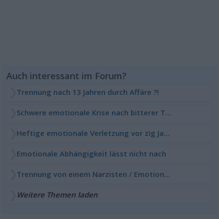
Trennung nach 13 Jahren durch Affäre ?!
Schwere emotionale Krise nach bitterer Trennung
Heftige emotionale Verletzung vor zig Jahren und er hat
Emotionale Abhängigkeit lässt nicht nach
Trennung von einem Narzisten / Emotionale Abhängigkeit
Weitere Themen laden