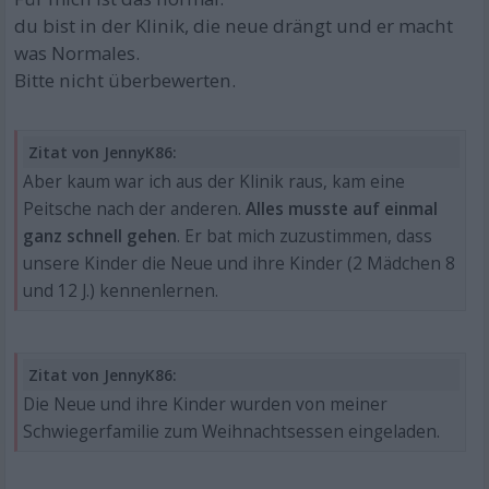
du bist in der Klinik, die neue drängt und er macht
was Normales.
Bitte nicht überbewerten.
Zitat von JennyK86:
Aber kaum war ich aus der Klinik raus, kam eine
Peitsche nach der anderen.
Alles musste auf einmal
ganz schnell gehen
. Er bat mich zuzustimmen, dass
unsere Kinder die Neue und ihre Kinder (2 Mädchen 8
und 12 J.) kennenlernen.
Zitat von JennyK86:
Die Neue und ihre Kinder wurden von meiner
Schwiegerfamilie zum Weihnachtsessen eingeladen.