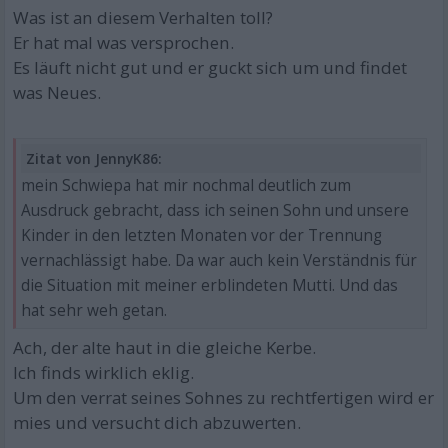
Was ist an diesem Verhalten toll?
Er hat mal was versprochen.
Es läuft nicht gut und er guckt sich um und findet
was Neues.
Zitat von JennyK86:
mein Schwiepa hat mir nochmal deutlich zum
Ausdruck gebracht, dass ich seinen Sohn und unsere
Kinder in den letzten Monaten vor der Trennung
vernachlässigt habe. Da war auch kein Verständnis für
die Situation mit meiner erblindeten Mutti. Und das
hat sehr weh getan.
Ach, der alte haut in die gleiche Kerbe.
Ich finds wirklich eklig.
Um den verrat seines Sohnes zu rechtfertigen wird er
mies und versucht dich abzuwerten.