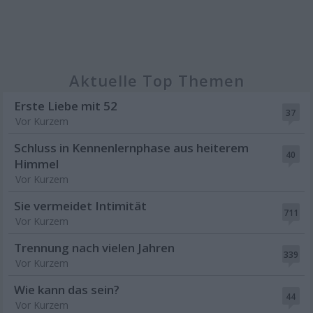
Aktuelle Top Themen
Erste Liebe mit 52
37
Vor Kurzem
Schluss in Kennenlernphase aus heiterem
40
Himmel
Vor Kurzem
Sie vermeidet Intimität
711
Vor Kurzem
Trennung nach vielen Jahren
339
Vor Kurzem
Wie kann das sein?
44
Vor Kurzem