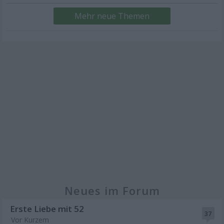
Mehr neue Themen
Neues im Forum
Erste Liebe mit 52
37
Vor Kurzem