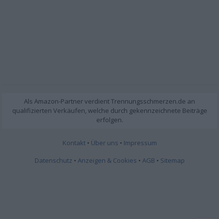
Kontakt
•
Über uns
•
Impressum
Datenschutz
•
Anzeigen & Cookies
•
AGB
•
Sitemap