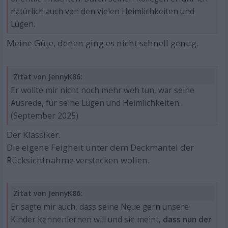
natürlich auch von den vielen Heimlichkeiten und
Lügen.
Meine Güte, denen ging es nicht schnell genug.
Zitat von JennyK86:
Er wollte mir nicht noch mehr weh tun, war seine
Ausrede, für seine Lügen und Heimlichkeiten.
(September 2025)
Der Klassiker.
Die eigene Feigheit unter dem Deckmantel der
Rücksichtnahme verstecken wollen.
Zitat von JennyK86:
Er sagte mir auch, dass seine Neue gern unsere
Kinder kennenlernen will und sie meint,
dass nun der