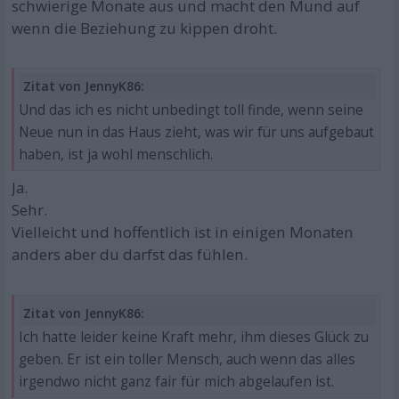
schwierige Monate aus und macht den Mund auf
wenn die Beziehung zu kippen droht.
Zitat von JennyK86:
Und das ich es nicht unbedingt toll finde, wenn seine
Neue nun in das Haus zieht, was wir für uns aufgebaut
haben, ist ja wohl menschlich.
Ja.
Sehr.
Vielleicht und hoffentlich ist in einigen Monaten
anders aber du darfst das fühlen.
Zitat von JennyK86:
Ich hatte leider keine Kraft mehr, ihm dieses Glück zu
geben. Er ist ein toller Mensch, auch wenn das alles
irgendwo nicht ganz fair für mich abgelaufen ist.