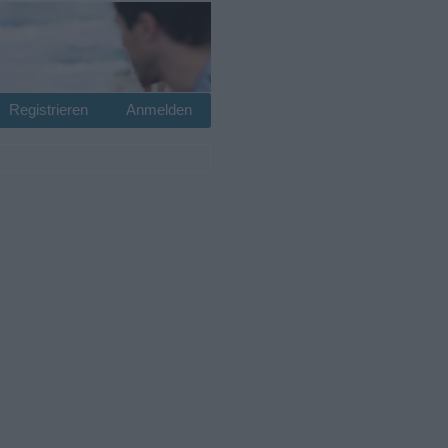
Registrieren
Anmelden