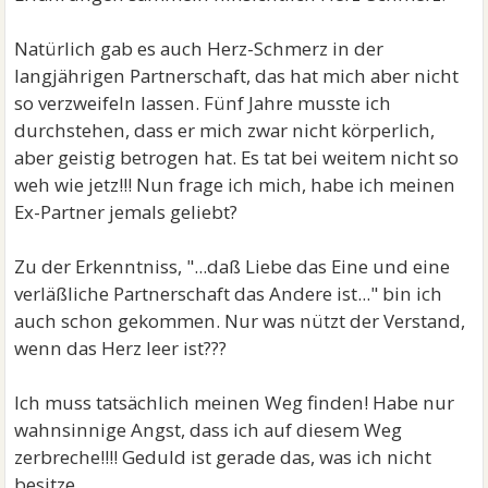
Natürlich gab es auch Herz-Schmerz in der
langjährigen Partnerschaft, das hat mich aber nicht
so verzweifeln lassen. Fünf Jahre musste ich
durchstehen, dass er mich zwar nicht körperlich,
aber geistig betrogen hat. Es tat bei weitem nicht so
weh wie jetz!!! Nun frage ich mich, habe ich meinen
Ex-Partner jemals geliebt?
Zu der Erkenntniss, "...daß Liebe das Eine und eine
verläßliche Partnerschaft das Andere ist..." bin ich
auch schon gekommen. Nur was nützt der Verstand,
wenn das Herz leer ist???
Ich muss tatsächlich meinen Weg finden! Habe nur
wahnsinnige Angst, dass ich auf diesem Weg
zerbreche!!!! Geduld ist gerade das, was ich nicht
besitze.