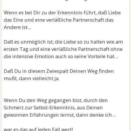
Wenn es bei Dir zu der Erkenntnis führt, daß Liebe
das Eine und eine verläßliche Partnerschaft das
Andere ist...
Daß es unmöglich ist, die Liebe so zu halten wie am
ersten Tag und eine verläßliche Partnerschaft ohne
die intensive Emotion auch so seine Vorteile hat...
Daß Du in diesem Zwiespalt Deinen Weg finden
mußt, dann vielleicht ja.
Wenn Du den Weg gegangen bist, durch den
Schmerz zur Selbst-Erkenntnis, aus Deinen
gewonnen Erfahrungen lernst, dann denke ich...
war es das auf jeden Fall wert!