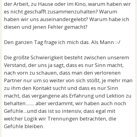
der Arbeit, zu Hause oder im Kino, warum haben wir
es nicht geschafft zusammenzuhalten? Warum
haben wir uns auseinandergelebt? Warum habe ich
diesen und jenen Fehler gemacht?
Den ganzen Tag frage ich mich das. Als Mann :-/
Die größte Schwierigkeit besteht zwischen unserem
Verstand, der uns ja sagt, dass es nur Sinn macht,
nach vorn zu schauen, dass man den verlorenen
Partner nur um so weiter von sich stößt, je mehr man
zu ihm den Kontakt sucht und dass es nur Sinn
macht, das vergangene als Erfahrung und Lektion zu
behalten....... aber verdammt, wir haben auch noch
Gefühle...und das ist so intensiv, dass egal mit
welcher Logik wir Trennungen betrachten, die
Gefühle bleiben.