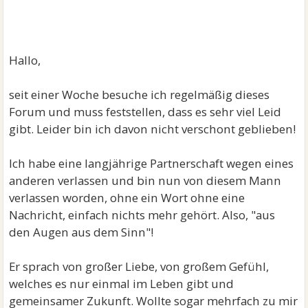
Hallo,
seit einer Woche besuche ich regelmäßig dieses
Forum und muss feststellen, dass es sehr viel Leid
gibt. Leider bin ich davon nicht verschont geblieben!
Ich habe eine langjährige Partnerschaft wegen eines
anderen verlassen und bin nun von diesem Mann
verlassen worden, ohne ein Wort ohne eine
Nachricht, einfach nichts mehr gehört. Also, "aus
den Augen aus dem Sinn"!
Er sprach von großer Liebe, von großem Gefühl,
welches es nur einmal im Leben gibt und
gemeinsamer Zukunft. Wollte sogar mehrfach zu mir