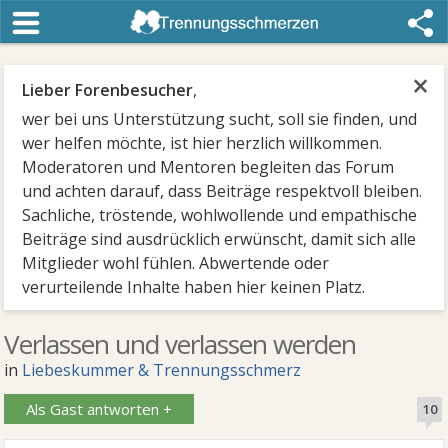
×
Lieber Forenbesucher
,
wer bei uns Unterstützung sucht, soll sie finden, und
wer helfen möchte, ist hier herzlich willkommen.
Moderatoren und Mentoren begleiten das Forum
und achten darauf, dass Beiträge respektvoll bleiben.
Sachliche, tröstende, wohlwollende und empathische
Beiträge sind ausdrücklich erwünscht, damit sich alle
Mitglieder wohl fühlen. Abwertende oder
verurteilende Inhalte haben hier keinen Platz.
Verlassen und verlassen werden
in
Liebeskummer & Trennungsschmerz
Als Gast antworten +
10