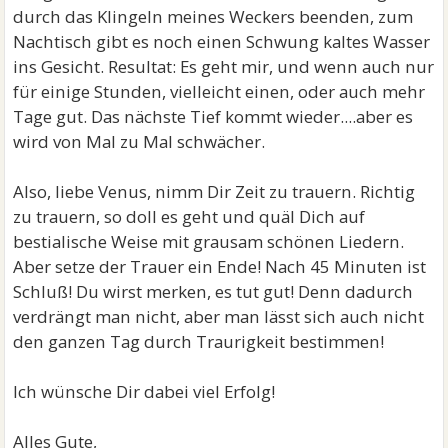
durch das Klingeln meines Weckers beenden, zum
Nachtisch gibt es noch einen Schwung kaltes Wasser
ins Gesicht. Resultat: Es geht mir, und wenn auch nur
für einige Stunden, vielleicht einen, oder auch mehr
Tage gut. Das nächste Tief kommt wieder....aber es
wird von Mal zu Mal schwächer.
Also, liebe Venus, nimm Dir Zeit zu trauern. Richtig
zu trauern, so doll es geht und quäl Dich auf
bestialische Weise mit grausam schönen Liedern.
Aber setze der Trauer ein Ende! Nach 45 Minuten ist
Schluß! Du wirst merken, es tut gut! Denn dadurch
verdrängt man nicht, aber man lässt sich auch nicht
den ganzen Tag durch Traurigkeit bestimmen!
Ich wünsche Dir dabei viel Erfolg!
Alles Gute,