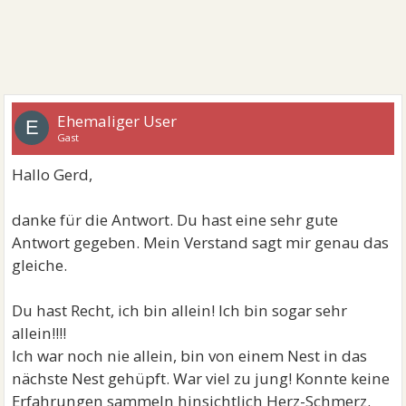
Ehemaliger User
E
Gast
Hallo Gerd,
danke für die Antwort. Du hast eine sehr gute
Antwort gegeben. Mein Verstand sagt mir genau das
gleiche.
Du hast Recht, ich bin allein! Ich bin sogar sehr
allein!!!!
Ich war noch nie allein, bin von einem Nest in das
nächste Nest gehüpft. War viel zu jung! Konnte keine
Erfahrungen sammeln hinsichtlich Herz-Schmerz.