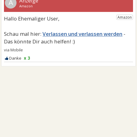
A
Verlassen und verlassen werden
x 3