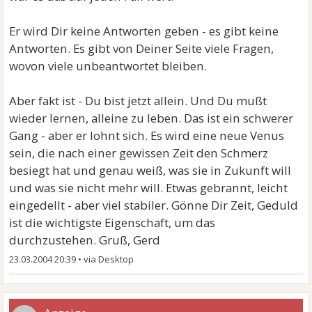
Er wird Dir keine Antworten geben - es gibt keine
Antworten. Es gibt von Deiner Seite viele Fragen,
wovon viele unbeantwortet bleiben.
Aber fakt ist - Du bist jetzt allein. Und Du mußt
wieder lernen, alleine zu leben. Das ist ein schwerer
Gang - aber er lohnt sich. Es wird eine neue Venus
sein, die nach einer gewissen Zeit den Schmerz
besiegt hat und genau weiß, was sie in Zukunft will
und was sie nicht mehr will. Etwas gebrannt, leicht
eingedellt - aber viel stabiler. Gönne Dir Zeit, Geduld
ist die wichtigste Eigenschaft, um das
durchzustehen. Gruß, Gerd
23.03.2004 20:39
•