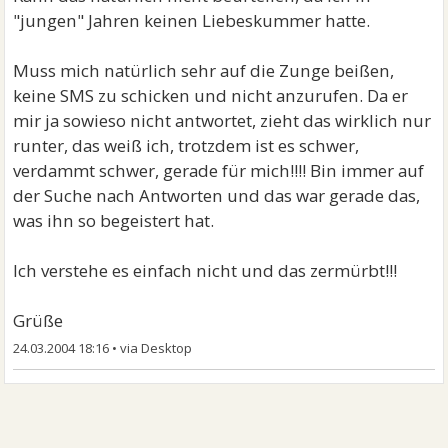
"jungen" Jahren keinen Liebeskummer hatte.
Muss mich natürlich sehr auf die Zunge beißen,
keine SMS zu schicken und nicht anzurufen. Da er
mir ja sowieso nicht antwortet, zieht das wirklich nur
runter, das weiß ich, trotzdem ist es schwer,
verdammt schwer, gerade für mich!!!! Bin immer auf
der Suche nach Antworten und das war gerade das,
was ihn so begeistert hat.
Ich verstehe es einfach nicht und das zermürbt!!!
Grüße
24.03.2004 18:16
•