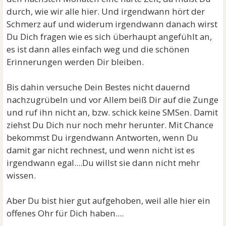
durch, wie wir alle hier. Und irgendwann hört der
Schmerz auf und widerum irgendwann danach wirst
Du Dich fragen wie es sich überhaupt angefühlt an,
es ist dann alles einfach weg und die schönen
Erinnerungen werden Dir bleiben.
Bis dahin versuche Dein Bestes nicht dauernd
nachzugrübeln und vor Allem beiß Dir auf die Zunge
und ruf ihn nicht an, bzw. schick keine SMSen. Damit
ziehst Du Dich nur noch mehr herunter. Mit Chance
bekommst Du irgendwann Antworten, wenn Du
damit gar nicht rechnest, und wenn nicht ist es
irgendwann egal....Du willst sie dann nicht mehr
wissen.
Aber Du bist hier gut aufgehoben, weil alle hier ein
offenes Ohr für Dich haben....