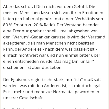
Aber das schützt Dich nicht vor dem Gefühl. Die
meisten Menschen lassen sich von ihren Emotionen
leiten (ich hab mal gehört, mit einem Verhältnis von
80 % Emotio zu 20 % Ratio). Der Verstand beendet
eine Trennung sehr schnell... mal abgesehen von
den "Warum"-Gedankenkarussells wird der Verstand
akzeptieren, daß man Menschen nicht besitzen
kann, der Andere es - nach dem was passiert ist -
einfach nicht wert war und nun einmal bitter über
einen entschieden wurde. Das mag Dir "unfair"
erscheinen, ist aber das Leben.
Der Egoismus regiert sehr stark, nur "ich" muß satt
werden, was mit den Anderen ist, ist mir doch egal.
Es ist mehr und mehr zur Normalität geworden in
unserer Gesellschaft.