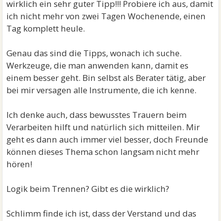
wirklich ein sehr guter Tipp!!! Probiere ich aus, damit
ich nicht mehr von zwei Tagen Wochenende, einen
Tag komplett heule.
Genau das sind die Tipps, wonach ich suche.
Werkzeuge, die man anwenden kann, damit es
einem besser geht. Bin selbst als Berater tätig, aber
bei mir versagen alle Instrumente, die ich kenne.
Ich denke auch, dass bewusstes Trauern beim
Verarbeiten hilft und natürlich sich mitteilen. Mir
geht es dann auch immer viel besser, doch Freunde
können dieses Thema schon langsam nicht mehr
hören!
Logik beim Trennen? Gibt es die wirklich?
Schlimm finde ich ist, dass der Verstand und das