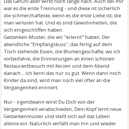
Das Gefühl aber wirkt noch lange nach. Auch bei mir
war es die erste Trennung - und diese ist sicherlich
die schmerzhafteste, wenn es die erste Liebe ist, die
man verloren hat. Und es sind Gewohnheiten, die
sich eingeschliffen haben.
Gedanken-Muster, die wir "erlernt" haben. Der
abendliche "Empfangskuss", das fertig auf dem
Tisch stehende Essen, die Blumengeschäfte, wo ich
vorbeifahre, die Erinnerungen an einen schönen
Restaurantbesuch mit Kerzen und dem Abend
danach... ich kenn das nur zu gut. Wenn dann noch
Kinder da sind, wird man noch viel öfter an die
Vergangenheit erinnert.
Nur - irgendwann wirst Du Dich von der
Vergangenheit verabschieden, Dein Kopf lernt neue
Gedankenmuster und stellt sich auf das Leben
alleine ein. Natürlich verfällt man hin und wieder