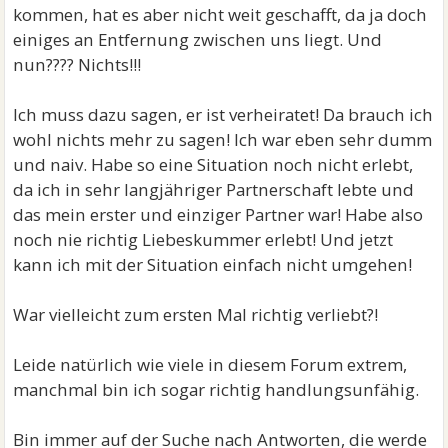
kommen, hat es aber nicht weit geschafft, da ja doch
einiges an Entfernung zwischen uns liegt. Und
nun???? Nichts!!!
Ich muss dazu sagen, er ist verheiratet! Da brauch ich
wohl nichts mehr zu sagen! Ich war eben sehr dumm
und naiv. Habe so eine Situation noch nicht erlebt,
da ich in sehr langjähriger Partnerschaft lebte und
das mein erster und einziger Partner war! Habe also
noch nie richtig Liebeskummer erlebt! Und jetzt
kann ich mit der Situation einfach nicht umgehen!
War vielleicht zum ersten Mal richtig verliebt?!
Leide natürlich wie viele in diesem Forum extrem,
manchmal bin ich sogar richtig handlungsunfähig.
Bin immer auf der Suche nach Antworten, die werde