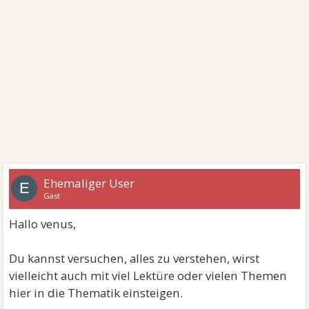
Ehemaliger User
E
Gast
Hallo venus,
Du kannst versuchen, alles zu verstehen, wirst
vielleicht auch mit viel Lektüre oder vielen Themen
hier in die Thematik einsteigen.