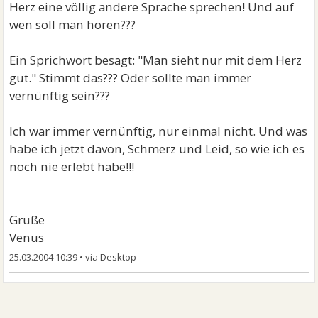
Herz eine völlig andere Sprache sprechen! Und auf
wen soll man hören???
Ein Sprichwort besagt: "Man sieht nur mit dem Herz
gut." Stimmt das??? Oder sollte man immer
vernünftig sein???
Ich war immer vernünftig, nur einmal nicht. Und was
habe ich jetzt davon, Schmerz und Leid, so wie ich es
noch nie erlebt habe!!!
Grüße
Venus
25.03.2004 10:39
•