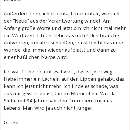
Außerdem finde ich es einfach nur unfair, wie sich
der "Neue" aus der Verantwortung windet. Am
Anfang große Worte und jetzt bin ich nicht mal mehr
ein Wort wert. Ich verstehe das nicht!!! Ich brauche
Antworten, um abzuschließen, sonst bleibt das eine
Wunde, die immer wieder aufplatzt und dann zu
einer häßlichen Narbe wird.
Ich war früher so unbeschwert, das ist jetzt weg.
Habe immer ein Lächeln auf den Lippen gehabt, das
kann ich jetzt nicht mehr. Ich finde es schade, was
aus mir geworden ist, bin im Moment ein Wrack!
Stehe mit 34 Jahren vor den Trümmern meines
Lebens. Man wird ja auch nicht jünger.
Grüße