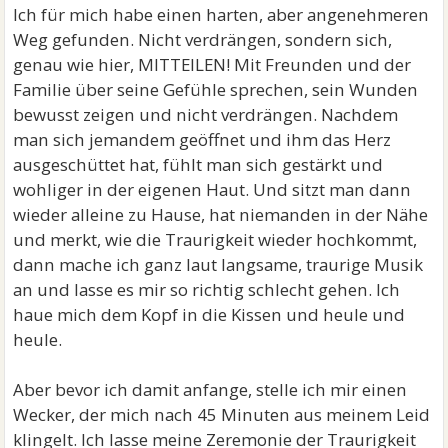
Ich für mich habe einen harten, aber angenehmeren
Weg gefunden. Nicht verdrängen, sondern sich,
genau wie hier, MITTEILEN! Mit Freunden und der
Familie über seine Gefühle sprechen, sein Wunden
bewusst zeigen und nicht verdrängen. Nachdem
man sich jemandem geöffnet und ihm das Herz
ausgeschüttet hat, fühlt man sich gestärkt und
wohliger in der eigenen Haut. Und sitzt man dann
wieder alleine zu Hause, hat niemanden in der Nähe
und merkt, wie die Traurigkeit wieder hochkommt,
dann mache ich ganz laut langsame, traurige Musik
an und lasse es mir so richtig schlecht gehen. Ich
haue mich dem Kopf in die Kissen und heule und
heule.
Aber bevor ich damit anfange, stelle ich mir einen
Wecker, der mich nach 45 Minuten aus meinem Leid
klingelt. Ich lasse meine Zeremonie der Traurigkeit