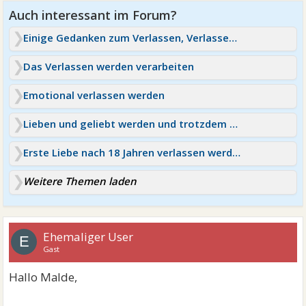
Einige Gedanken zum Verlassen, Verlassen werden, Gefühl
Das Verlassen werden verarbeiten
Emotional verlassen werden
Lieben und geliebt werden und trotzdem verlassen
Erste Liebe nach 18 Jahren verlassen werden
Weitere Themen laden
Ehemaliger User
E
Gast
Hallo Malde,