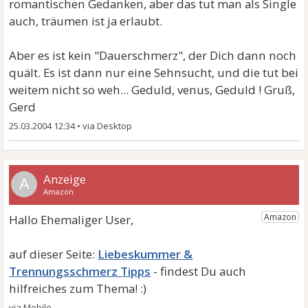
romantischen Gedanken, aber das tut man als Single
auch, träumen ist ja erlaubt.
Aber es ist kein "Dauerschmerz", der Dich dann noch
quält. Es ist dann nur eine Sehnsucht, und die tut bei
weitem nicht so weh... Geduld, venus, Geduld ! Gruß,
Gerd
25.03.2004 12:34
•
A
Liebeskummer &
Trennungsschmerz Tipps