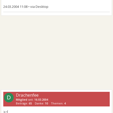
24.03.2004 11:08
•
Drachenfee
D
Mitglied
seit:
16.03.2004
Beiträge:
65
Danke:
10
Themen:
4
>:(