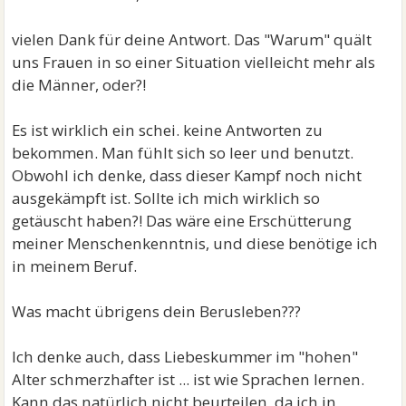
vielen Dank für deine Antwort. Das "Warum" quält
uns Frauen in so einer Situation vielleicht mehr als
die Männer, oder?!
Es ist wirklich ein schei. keine Antworten zu
bekommen. Man fühlt sich so leer und benutzt.
Obwohl ich denke, dass dieser Kampf noch nicht
ausgekämpft ist. Sollte ich mich wirklich so
getäuscht haben?! Das wäre eine Erschütterung
meiner Menschenkenntnis, und diese benötige ich
in meinem Beruf.
Was macht übrigens dein Berusleben???
Ich denke auch, dass Liebeskummer im "hohen"
Alter schmerzhafter ist ... ist wie Sprachen lernen.
Kann das natürlich nicht beurteilen, da ich in