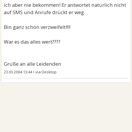
ich aber nie bekommen! Er antwortet natürlich nicht
auf SMS und Anrufe drückt er weg.
Bin ganz schön verzweifelt!!!!
War es das alles wert????
Grüße an alle Leidenden
23.03.2004 13:44
•