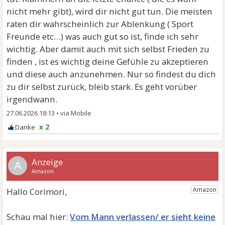
nicht mehr gibt), wird dir nicht gut tun. Die meisten
raten dir wahrscheinlich zur Ablenkung ( Sport
Freunde etc…) was auch gut so ist, finde ich sehr
wichtig. Aber damit auch mit sich selbst Frieden zu
finden , ist es wichtig deine Gefühle zu akzeptieren
und diese auch anzunehmen. Nur so findest du dich
zu dir selbst zurück, bleib stark. Es geht vorüber
irgendwann.
27.06.2026 18:13
•
x 2
A
Vom Mann verlassen/ er sieht keine