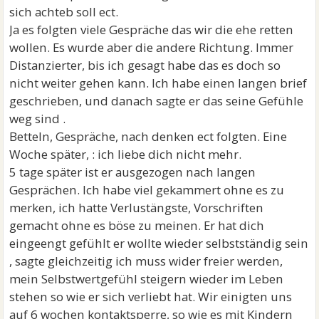
sich achteb soll ect.
Ja es folgten viele Gespräche das wir die ehe retten
wollen. Es wurde aber die andere Richtung. Immer
Distanzierter, bis ich gesagt habe das es doch so
nicht weiter gehen kann. Ich habe einen langen brief
geschrieben, und danach sagte er das seine Gefühle
weg sind .
Betteln, Gespräche, nach denken ect folgten. Eine
Woche später, : ich liebe dich nicht mehr.
5 tage später ist er ausgezogen nach langen
Gesprächen. Ich habe viel gekammert ohne es zu
merken, ich hatte Verlustängste, Vorschriften
gemacht ohne es böse zu meinen. Er hat dich
eingeengt gefühlt er wollte wieder selbstständig sein
, sagte gleichzeitig ich muss wider freier werden,
mein Selbstwertgefühl steigern wieder im Leben
stehen so wie er sich verliebt hat. Wir einigten uns
auf 6 wochen kontaktsperre, so wie es mit Kindern