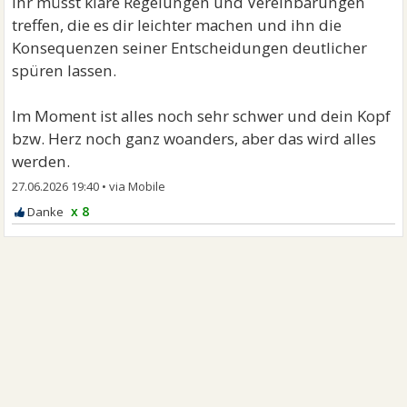
Ihr müsst klare Regelungen und Vereinbarungen
treffen, die es dir leichter machen und ihn die
Konsequenzen seiner Entscheidungen deutlicher
spüren lassen.
Im Moment ist alles noch sehr schwer und dein Kopf
bzw. Herz noch ganz woanders, aber das wird alles
werden.
27.06.2026 19:40
•
x 8