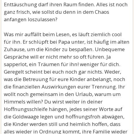
Enttäuschung darf ihren Raum finden. Alles ist noch
ganz frisch, wie sollst du denn in dem Chaos
anfangen loszulassen?
Was mir auffällt beim Lesen, es läuft ziemlich cool
für ihn. Er schlüpft bei Papa unter, ist häufig im alten
Zuhause, um die Kinder zu bespaßen. Unbequeme
Gespräche will er nicht mehr so oft führen. Ja
sapperlot, ein Träumen für ihn! weniger für dich.
Geregelt scheint bei euch noch gar nichts. Weder,
was die Betreuung für eure Kinder anbelangt, noch
die finanziellen Auswirkungen eurer Trennung. Ihr
wollt noch gemeinsam in den Urlaub, warum um
Himmels willen? Du wirst weiter in deiner
Hoffnungsschleife hängen, jedes seiner Worte auf
die Goldwaage legen und hoffnungsfroh abwägen,
die Kinder werden still und heimlich hoffen, dass
alles wieder in Ordnung kommt, ihre Familie wieder