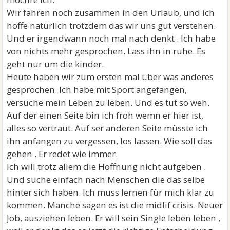
Wir fahren noch zusammen in den Urlaub, und ich
hoffe natürlich trotzdem das wir uns gut verstehen.
Und er irgendwann noch mal nach denkt . Ich habe
von nichts mehr gesprochen. Lass ihn in ruhe. Es
geht nur um die kinder.
Heute haben wir zum ersten mal über was anderes
gesprochen. Ich habe mit Sport angefangen,
versuche mein Leben zu leben. Und es tut so weh.
Auf der einen Seite bin ich froh wemn er hier ist,
alles so vertraut. Auf ser anderen Seite müsste ich
ihn anfangen zu vergessen, los lassen. Wie soll das
gehen . Er redet wie immer.
Ich will trotz allem die Hoffnung nicht aufgeben .
Und suche einfach nach Menschen die das selbe
hinter sich haben. Ich muss lernen für mich klar zu
kommen. Manche sagen es ist die midlif crisis. Neuer
Job, ausziehen leben. Er will sein Single leben leben ,