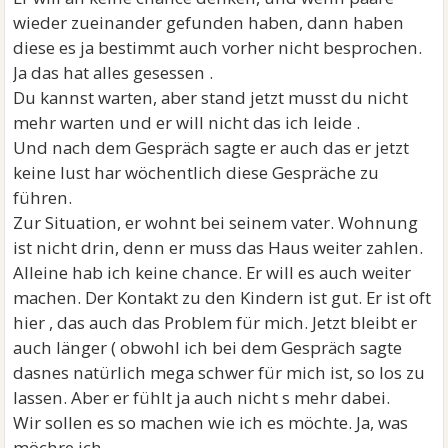
wieder zueinander gefunden haben, dann haben
diese es ja bestimmt auch vorher nicht besprochen.
Ja das hat alles gesessen .
Du kannst warten, aber stand jetzt musst du nicht
mehr warten und er will nicht das ich leide .
Und nach dem Gespräch sagte er auch das er jetzt
keine lust har wöchentlich diese Gespräche zu
führen.
Zur Situation, er wohnt bei seinem vater. Wohnung
ist nicht drin, denn er muss das Haus weiter zahlen.
Alleine hab ich keine chance. Er will es auch weiter
machen. Der Kontakt zu den Kindern ist gut. Er ist oft
hier , das auch das Problem für mich. Jetzt bleibt er
auch länger ( obwohl ich bei dem Gespräch sagte
dasnes natürlich mega schwer für mich ist, so los zu
lassen. Aber er fühlt ja auch nicht s mehr dabei.
Wir sollen es so machen wie ich es möchte. Ja, was
möchre ich.