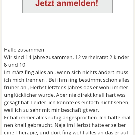
Hallo zusammen
Wir sind 14 jahre zusammen, 12 verheiratet 2 kinder
8 und 10.
Im märz fing alles an , wenn sich nichts ändert muss
ich mich trennen . Bei ihm fing bestimmt schon alles
früher an , Herbst letztens Jahres das er wohl immer
unglücklicher wurde. Aber nie direkt knall hart wss
gesagt hat. Leider. ich konnte es einfach nicht sehen,
weil ich zu sehr mit mir beschäftigt war.
Er hat immer alles ruhig angesprochen. Ich hätte mal
nen knall gebraucht. Naja im Herbst hatte er selber
eine Therapie, und dort fing wohl alles an das er auf