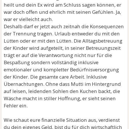
heilt und dein Ex wird am Schluss sagen können, er
war doch offen und ehrlich mit seinen Gefühlen. Ja,
war er vielleicht auch.
Deshalb darf er jetzt auch zeitnah die Konsequenzen
der Trennung tragen. Urlaub entweder du mit den
Lütten oder er mit den Lütten. Die Alltagsbetreuung
der Kinder wird aufgeteilt, in seiner Betreuungszeit
trägt er auf die Verantwortung nicht nur für die
Bespaßung sondern vollständig inklusive
emotionaler und kompletter Bedürfnisversorgung
der Kinder. Die gesamte care Arbeit. Inklusive
Übernachtungen. Ohne dass Mutti im Hintergrund
auf leisen, leidenden Sohlen den Kuchen backt, die
Wäsche macht in stiller Hoffnung, er sieht seinen
Fehler ein.
Wie schaut eure finanzielle Situation aus, verdienst
du dein eigenes Geld, bist du für dich wirtschaftlich