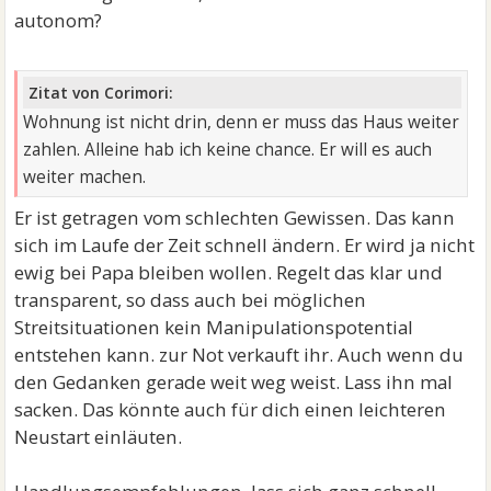
autonom?
Zitat von Corimori:
Wohnung ist nicht drin, denn er muss das Haus weiter
zahlen. Alleine hab ich keine chance. Er will es auch
weiter machen.
Er ist getragen vom schlechten Gewissen. Das kann
sich im Laufe der Zeit schnell ändern. Er wird ja nicht
ewig bei Papa bleiben wollen. Regelt das klar und
transparent, so dass auch bei möglichen
Streitsituationen kein Manipulationspotential
entstehen kann. zur Not verkauft ihr. Auch wenn du
den Gedanken gerade weit weg weist. Lass ihn mal
sacken. Das könnte auch für dich einen leichteren
Neustart einläuten.