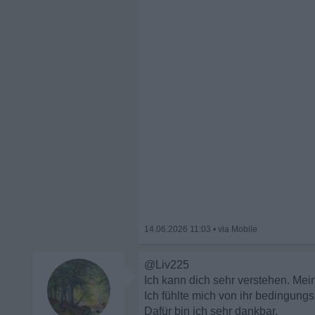
14.06.2026 11:03
•
@Liv225
Ich kann dich sehr verstehen. Me
Ich fühlte mich von ihr bedingun
Dafür bin ich sehr dankbar.