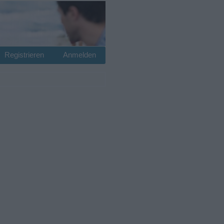
Registrieren
Anmelden