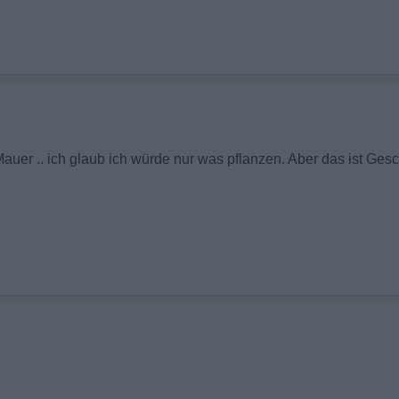
 Mauer .. ich glaub ich würde nur was pflanzen. Aber das ist G