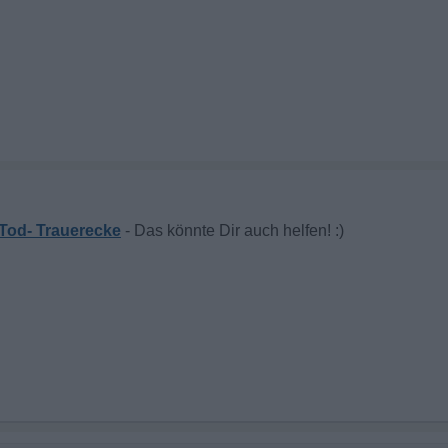
Tod- Trauerecke