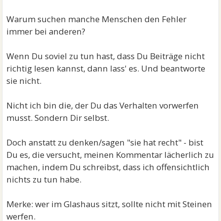
Warum suchen manche Menschen den Fehler
immer bei anderen?
Wenn Du soviel zu tun hast, dass Du Beiträge nicht
richtig lesen kannst, dann lass' es. Und beantworte
sie nicht.
Nicht ich bin die, der Du das Verhalten vorwerfen
musst. Sondern Dir selbst.
Doch anstatt zu denken/sagen "sie hat recht" - bist
Du es, die versucht, meinen Kommentar lächerlich zu
machen, indem Du schreibst, dass ich offensichtlich
nichts zu tun habe.
Merke: wer im Glashaus sitzt, sollte nicht mit Steinen
werfen.