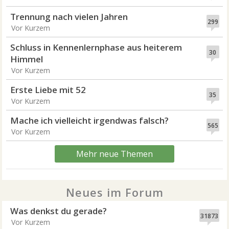
Trennung nach vielen Jahren
299
Vor Kurzem
Schluss in Kennenlernphase aus heiterem
30
Himmel
Vor Kurzem
Erste Liebe mit 52
35
Vor Kurzem
Mache ich vielleicht irgendwas falsch?
565
Vor Kurzem
Mehr neue Themen
Neues im Forum
Was denkst du gerade?
31873
Vor Kurzem