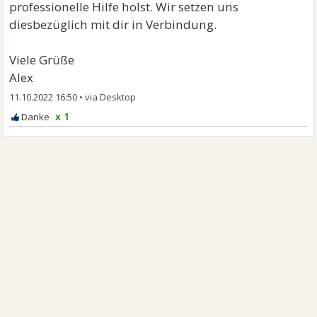
professionelle Hilfe holst. Wir setzen uns
diesbezüglich mit dir in Verbindung.
Viele Grüße
Alex
11.10.2022 16:50
•
x 1