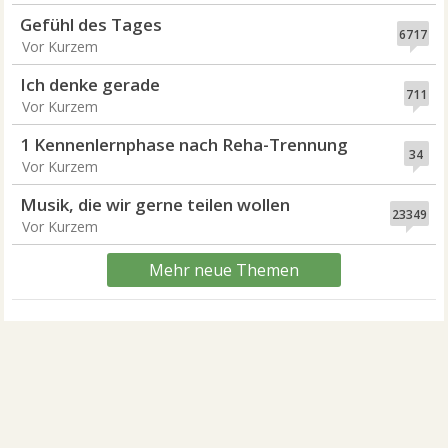
Gefühl des Tages
6717
Vor Kurzem
Ich denke gerade
711
Vor Kurzem
1 Kennenlernphase nach Reha-Trennung
34
Vor Kurzem
Musik, die wir gerne teilen wollen
23349
Vor Kurzem
Mehr neue Themen