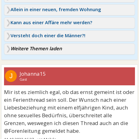
Allein in einer neuen, fremden Wohnung
Kann aus einer Affäre mehr werden?
Versteht doch einer die Männer?!
Weitere Themen laden
Johanna15
J
Gast
Mir ist es ziemlich egal, ob das ernst gemeint ist oder
ein Ferienthread sein soll. Der Wunsch nach einer
Liebesbeziehung mit einem elfjährigen Kind, auch
ohne sexuelles Bedürfnis, überschreitet alle
Grenzen, weswegen ich diesen Thread auch an die
@Forenleitung gemeldet habe.