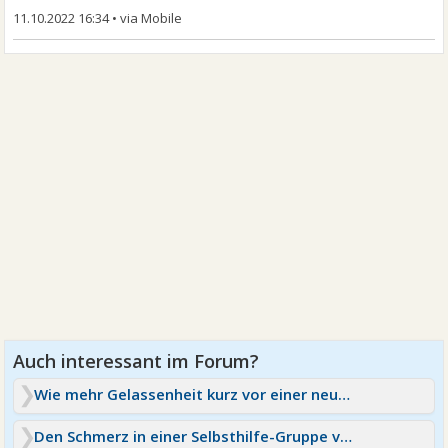
11.10.2022 16:34
•
Wie mehr Gelassenheit kurz vor einer neuen Beziehung?
Den Schmerz in einer Selbsthilfe-Gruppe verarbeiten?