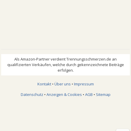
Kontakt
•
Über uns
•
Impressum
Datenschutz
•
Anzeigen & Cookies
•
AGB
•
Sitemap