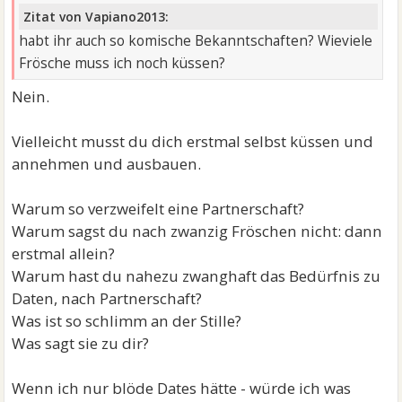
Zitat von Vapiano2013:
habt ihr auch so komische Bekanntschaften? Wieviele
Frösche muss ich noch küssen?
Nein.
Vielleicht musst du dich erstmal selbst küssen und
annehmen und ausbauen.
Warum so verzweifelt eine Partnerschaft?
Warum sagst du nach zwanzig Fröschen nicht: dann
erstmal allein?
Warum hast du nahezu zwanghaft das Bedürfnis zu
Daten, nach Partnerschaft?
Was ist so schlimm an der Stille?
Was sagt sie zu dir?
Wenn ich nur blöde Dates hätte - würde ich was