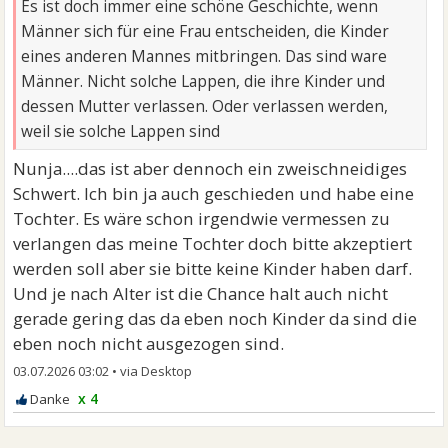
Es ist doch immer eine schöne Geschichte, wenn
Männer sich für eine Frau entscheiden, die Kinder
eines anderen Mannes mitbringen. Das sind ware
Männer. Nicht solche Lappen, die ihre Kinder und
dessen Mutter verlassen. Oder verlassen werden,
weil sie solche Lappen sind
Nunja....das ist aber dennoch ein zweischneidiges
Schwert. Ich bin ja auch geschieden und habe eine
Tochter. Es wäre schon irgendwie vermessen zu
verlangen das meine Tochter doch bitte akzeptiert
werden soll aber sie bitte keine Kinder haben darf.
Und je nach Alter ist die Chance halt auch nicht
gerade gering das da eben noch Kinder da sind die
eben noch nicht ausgezogen sind.
03.07.2026 03:02
•
x 4