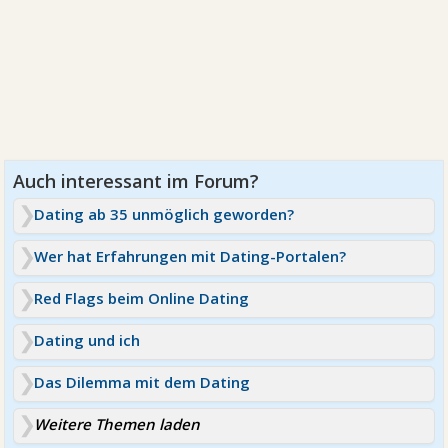
Dating ab 35 unmöglich geworden?
Wer hat Erfahrungen mit Dating-Portalen?
Red Flags beim Online Dating
Dating und ich
Das Dilemma mit dem Dating
Weitere Themen laden