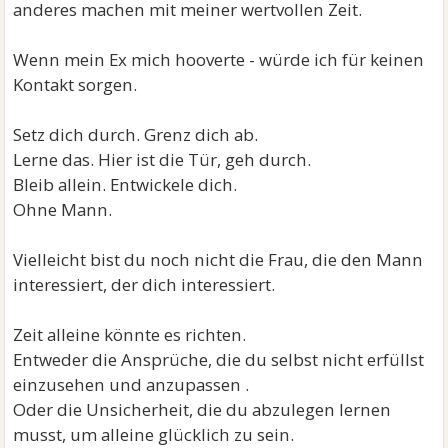
anderes machen mit meiner wertvollen Zeit.
Wenn mein Ex mich hooverte - würde ich für keinen
Kontakt sorgen.
Setz dich durch. Grenz dich ab.
Lerne das. Hier ist die Tür, geh durch.
Bleib allein. Entwickele dich.
Ohne Mann.
Vielleicht bist du noch nicht die Frau, die den Mann
interessiert, der dich interessiert.
Zeit alleine könnte es richten.
Entweder die Ansprüche, die du selbst nicht erfüllst
einzusehen und anzupassen .
Oder die Unsicherheit, die du abzulegen lernen
musst, um alleine glücklich zu sein.