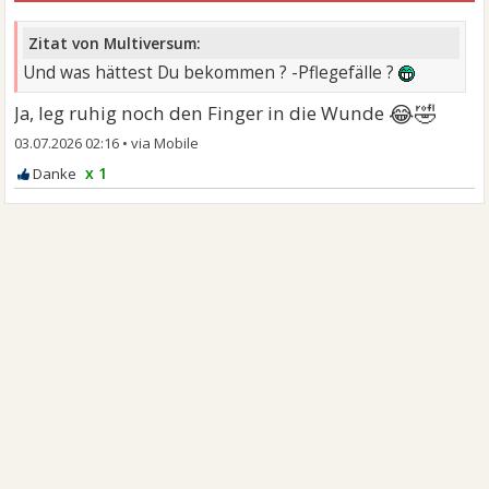
Zitat von Multiversum:
Und was hättest Du bekommen ? -Pflegefälle ?
😂🤣
Ja, leg ruhig noch den Finger in die Wunde
03.07.2026 02:16
•
x 1