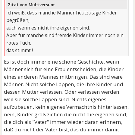
Zitat von Multiversum:
Ich weiß, dass manche Männer heutzutage Kinder
begrüßen,
auch wenn es nicht ihre eigenen sind.
Aber für manche sind fremde Kinder immer noch ein
rotes Tuch,
das stimmt !
Es ist doch immer eine schöne Geschichte, wenn
Männer sich für eine Frau entscheiden, die Kinder
eines anderen Mannes mitbringen. Das sind ware
Männer. Nicht solche Lappen, die ihre Kinder und
dessen Mutter verlassen. Oder verlassen werden,
weil sie solche Lappen sind. Nichts eigenes
aufzubauen, kein eigenes Vermächtnis hinterlassen,
nein, Kinder groß ziehen die nicht die eigenen sind,
die dich als "Vater" immer wieder daran erinnern,
daß du nicht der Vater bist, das du immer damit