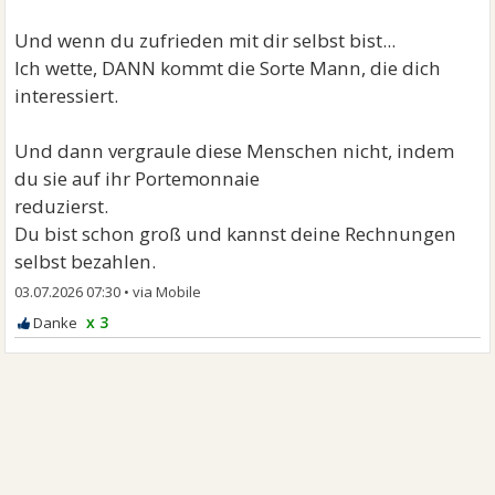
Und wenn du zufrieden mit dir selbst bist...
Ich wette, DANN kommt die Sorte Mann, die dich
interessiert.
Und dann vergraule diese Menschen nicht, indem
du sie auf ihr Portemonnaie
reduzierst.
Du bist schon groß und kannst deine Rechnungen
selbst bezahlen.
03.07.2026 07:30
•
x 3