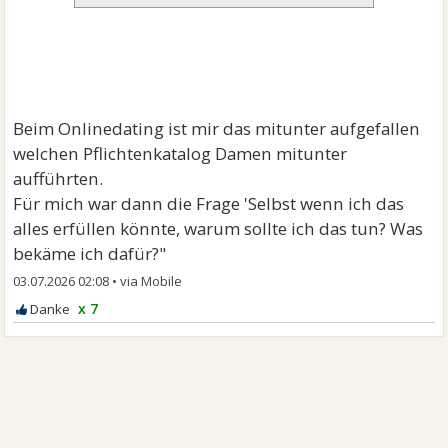
Beim Onlinedating ist mir das mitunter aufgefallen
welchen Pflichtenkatalog Damen mitunter
aufführten.
Für mich war dann die Frage 'Selbst wenn ich das
alles erfüllen könnte, warum sollte ich das tun? Was
bekäme ich dafür?"
03.07.2026 02:08
•
x 7