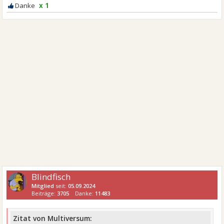
x 1
Blindfisch
Mitglied
seit:
05.09.2024
Beiträge:
3705
Danke:
11483
Zitat von Multiversum: