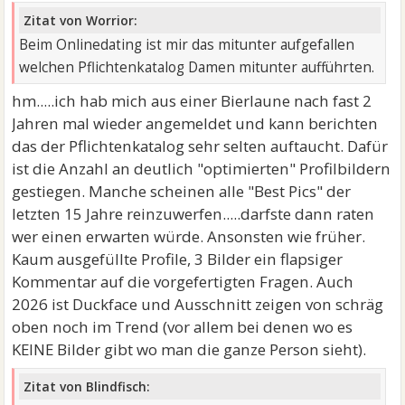
Zitat von Worrior:
Beim Onlinedating ist mir das mitunter aufgefallen
welchen Pflichtenkatalog Damen mitunter aufführten.
hm.....ich hab mich aus einer Bierlaune nach fast 2
Jahren mal wieder angemeldet und kann berichten
das der Pflichtenkatalog sehr selten auftaucht. Dafür
ist die Anzahl an deutlich "optimierten" Profilbildern
gestiegen. Manche scheinen alle "Best Pics" der
letzten 15 Jahre reinzuwerfen.....darfste dann raten
wer einen erwarten würde. Ansonsten wie früher.
Kaum ausgefüllte Profile, 3 Bilder ein flapsiger
Kommentar auf die vorgefertigten Fragen. Auch
2026 ist Duckface und Ausschnitt zeigen von schräg
oben noch im Trend (vor allem bei denen wo es
KEINE Bilder gibt wo man die ganze Person sieht).
Zitat von Blindfisch: