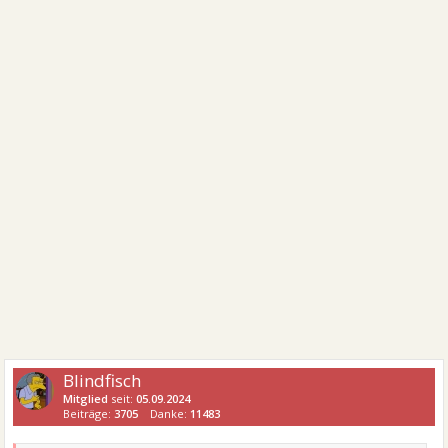
Blindfisch
Mitglied
seit:
05.09.2024
Beiträge:
3705
Danke:
11483