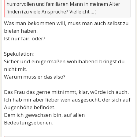
humorvollen und familiären Mann in meinem Alter
finden (zu viele Ansprüche? Vielleicht…. )
Was man bekommen will, muss man auch selbst zu
bieten haben.
Ist nur fair, oder?
Spekulation:
Sicher und einigermaßen wohlhabend bringst du
nicht mit.
Warum muss er das also?
Das Frau das gerne mitnimmt, klar, würde ich auch.
Ich hab mir aber lieber wen ausgesucht, der sich auf
Augenhöhe befindet.
Dem ich gewachsen bin, auf allen
Bedeutungsebenen.