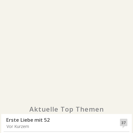
Aktuelle Top Themen
Erste Liebe mit 52
37
Vor Kurzem