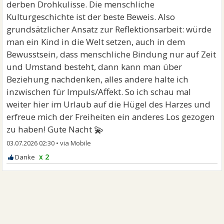
derben Drohkulisse. Die menschliche
Kulturgeschichte ist der beste Beweis. Also
grundsätzlicher Ansatz zur Reflektionsarbeit: würde
man ein Kind in die Welt setzen, auch in dem
Bewusstsein, dass menschliche Bindung nur auf Zeit
und Umstand besteht, dann kann man über
Beziehung nachdenken, alles andere halte ich
inzwischen für Impuls/Affekt. So ich schau mal
weiter hier im Urlaub auf die Hügel des Harzes und
erfreue mich der Freiheiten ein anderes Los gezogen
💫
zu haben! Gute Nacht
03.07.2026 02:30
•
x 2