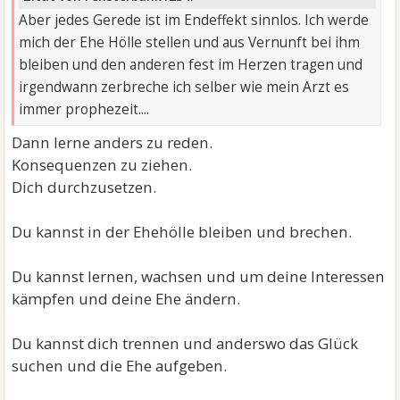
Aber jedes Gerede ist im Endeffekt sinnlos. Ich werde
mich der Ehe Hölle stellen und aus Vernunft bei ihm
bleiben und den anderen fest im Herzen tragen und
irgendwann zerbreche ich selber wie mein Arzt es
immer prophezeit....
Dann lerne anders zu reden.
Konsequenzen zu ziehen.
Dich durchzusetzen.
Du kannst in der Ehehölle bleiben und brechen.
Du kannst lernen, wachsen und um deine Interessen
kämpfen und deine Ehe ändern.
Du kannst dich trennen und anderswo das Glück
suchen und die Ehe aufgeben.