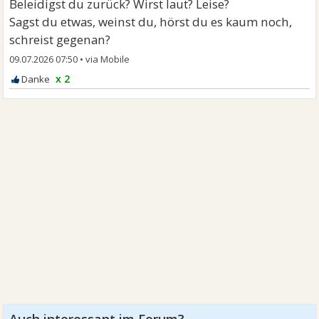
Beleidigst du zurück? Wirst laut? Leise?
Sagst du etwas, weinst du, hörst du es kaum noch,
schreist gegenan?
09.07.2026 07:50
•
x 2