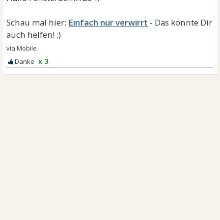
Einfach nur verwirrt
x 3