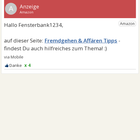
A
Fremdgehen & Affären Tipps
x 4