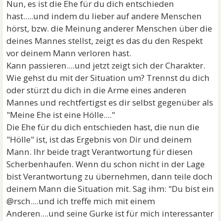
Nun, es ist die Ehe für du dich entschieden
hast.....und indem du lieber auf andere Menschen
hörst, bzw. die Meinung anderer Menschen über die
deines Mannes stellst, zeigt es das du den Respekt
vor deinem Mann verloren hast.
Kann passieren....und jetzt zeigt sich der Charakter.
Wie gehst du mit der Situation um? Trennst du dich
oder stürzt du dich in die Arme eines anderen
Mannes und rechtfertigst es dir selbst gegenüber als
"Meine Ehe ist eine Hölle...."
Die Ehe für du dich entschieden hast, die nun die
"Hölle" ist, ist das Ergebnis von Dir und deinem
Mann. Ihr beide tragt Verantwortung für diesen
Scherbenhaufen. Wenn du schon nicht in der Lage
bist Verantwortung zu übernehmen, dann teile doch
deinem Mann die Situation mit. Sag ihm: "Du bist ein
@rsch....und ich treffe mich mit einem
Anderen....und seine Gurke ist für mich interessanter