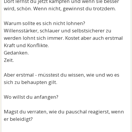
Dort lernst du jetzt kämpfen und wenn sie besser
wird, schön. Wenn nicht, gewinnst du trotzdem.
Warum sollte es sich nicht lohnen?
Willensstärker, schlauer und selbstsicherer zu
werden lohnt sich immer. Kostet aber auch erstmal
Kraft und Konflikte.
Gedanken.
Zeit.
Aber erstmal - müsstest du wissen, wie und wo es
sich zu behaupten gilt.
Wo willst du anfangen?
Magst du verraten, wie du pauschal reagierst, wenn
er beleidigt?