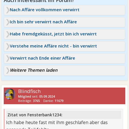
Nach Affäre vollkommen verwirrt
Ich bin sehr verwirrt nach Affäre
Habe fremdgeküsst, jetzt bin ich verwirrt
Verstehe meine Affäre nicht - bin verwirrt
Verwirrt nach Ende einer Affäre
Weitere Themen laden
Blindfisch
Mitglied
seit:
05.09.2024
Beiträge:
3765
Danke:
11679
Zitat von Fensterbank1234:
Ich habe heute fast mit ihm geschlafen aber das