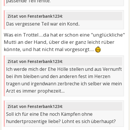
passende Teil fehlte.
Zitat von Fensterbank1234:
Das vergessene Teil war ein Kond..
Was ein Trottel....da hat er schon eine "unglückliche"
Mutti an der Hand, über die er ganz leicht rüber
könnte, und hat nicht mal vorgesorgt....
Zitat von Fensterbank1234:
Ich werde mich der Ehe Hölle stellen und aus Vernunft
bei ihm bleiben und den anderen fest im Herzen
tragen und irgendwann zerbreche ich selber wie mein
Arzt es immer prophezeit....
Zitat von Fensterbank1234:
Soll ich für eine Ehe noch Kämpfen ohne
hundertprozentige liebe? Lohnt es sich überhaupt?