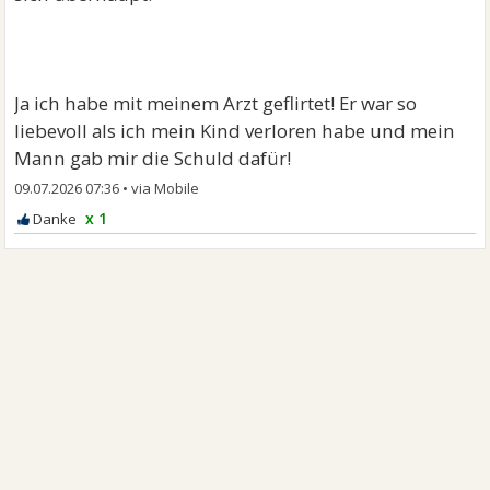
Ja ich habe mit meinem Arzt geflirtet! Er war so
liebevoll als ich mein Kind verloren habe und mein
Mann gab mir die Schuld dafür!
09.07.2026 07:36
•
x 1