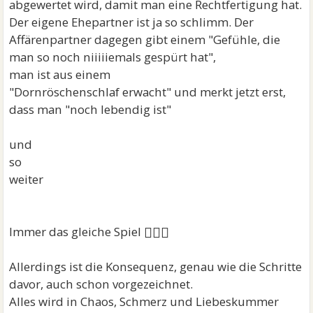
abgewertet wird, damit man eine Rechtfertigung hat.
Der eigene Ehepartner ist ja so schlimm. Der
Affärenpartner dagegen gibt einem "Gefühle, die
man so noch niiiiiemals gespürt hat",
man ist aus einem
"Dornröschenschlaf erwacht" und merkt jetzt erst,
dass man "noch lebendig ist"
und
so
weiter
🤷🏻‍♀
Immer das gleiche Spiel
Allerdings ist die Konsequenz, genau wie die Schritte
davor, auch schon vorgezeichnet.
Alles wird in Chaos, Schmerz und Liebeskummer