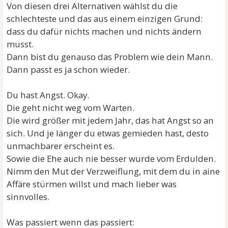
Von diesen drei Alternativen wählst du die
schlechteste und das aus einem einzigen Grund:
dass du dafür nichts machen und nichts ändern
musst.
Dann bist du genauso das Problem wie dein Mann.
Dann passt es ja schon wieder.
Du hast Angst. Okay.
Die geht nicht weg vom Warten.
Die wird größer mit jedem Jahr, das hat Angst so an
sich. Und je länger du etwas gemieden hast, desto
unmachbarer erscheint es.
Sowie die Ehe auch nie besser wurde vom Erdulden.
Nimm den Mut der Verzweiflung, mit dem du in aine
Affäre stürmen willst und mach lieber was
sinnvolles.
Was passiert wenn das passiert: