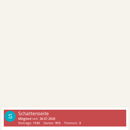
Schattenseite
S
Mitglied
seit:
26.07.2020
Beiträge:
1161
Danke:
915
Themen:
3