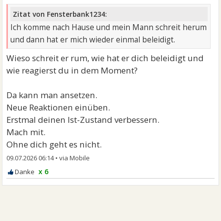
Zitat von Fensterbank1234:
Ich komme nach Hause und mein Mann schreit herum
und dann hat er mich wieder einmal beleidigt.
Wieso schreit er rum, wie hat er dich beleidigt und
wie reagierst du in dem Moment?
Da kann man ansetzen.
Neue Reaktionen einüben.
Erstmal deinen Ist-Zustand verbessern.
Mach mit.
Ohne dich geht es nicht.
09.07.2026 06:14
•
x 6