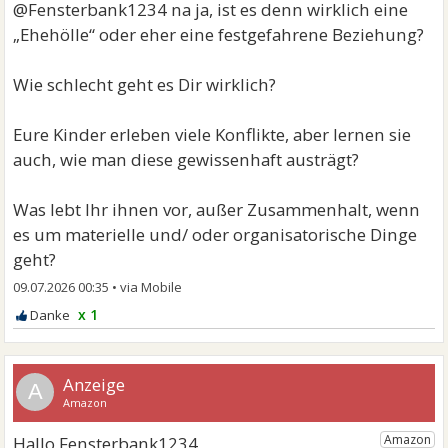
@Fensterbank1234 na ja, ist es denn wirklich eine
„Ehehölle“ oder eher eine festgefahrene Beziehung?
Wie schlecht geht es Dir wirklich?
Eure Kinder erleben viele Konflikte, aber lernen sie
auch, wie man diese gewissenhaft austrägt?
Was lebt Ihr ihnen vor, außer Zusammenhalt, wenn
es um materielle und/ oder organisatorische Dinge
geht?
09.07.2026 00:35
•
x 1
A