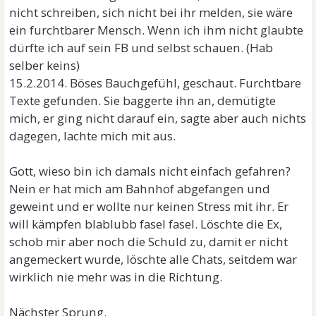
nicht schreiben, sich nicht bei ihr melden, sie wäre
ein furchtbarer Mensch. Wenn ich ihm nicht glaubte
dürfte ich auf sein FB und selbst schauen. (Hab
selber keins)
15.2.2014. Böses Bauchgefühl, geschaut. Furchtbare
Texte gefunden. Sie baggerte ihn an, demütigte
mich, er ging nicht darauf ein, sagte aber auch nichts
dagegen, lachte mich mit aus.
Gott, wieso bin ich damals nicht einfach gefahren?
Nein er hat mich am Bahnhof abgefangen und
geweint und er wollte nur keinen Stress mit ihr. Er
will kämpfen blablubb fasel fasel. Löschte die Ex,
schob mir aber noch die Schuld zu, damit er nicht
angemeckert wurde, löschte alle Chats, seitdem war
wirklich nie mehr was in die Richtung.
Nächster Sprung.