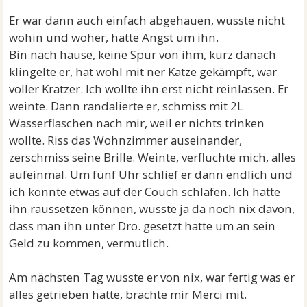
Er war dann auch einfach abgehauen, wusste nicht
wohin und woher, hatte Angst um ihn.
Bin nach hause, keine Spur von ihm, kurz danach
klingelte er, hat wohl mit ner Katze gekämpft, war
voller Kratzer. Ich wollte ihn erst nicht reinlassen. Er
weinte. Dann randalierte er, schmiss mit 2L
Wasserflaschen nach mir, weil er nichts trinken
wollte. Riss das Wohnzimmer auseinander,
zerschmiss seine Brille. Weinte, verfluchte mich, alles
aufeinmal. Um fünf Uhr schlief er dann endlich und
ich konnte etwas auf der Couch schlafen. Ich hätte
ihn raussetzen können, wusste ja da noch nix davon,
dass man ihn unter Dro. gesetzt hatte um an sein
Geld zu kommen, vermutlich.
Am nächsten Tag wusste er von nix, war fertig was er
alles getrieben hatte, brachte mir Merci mit.