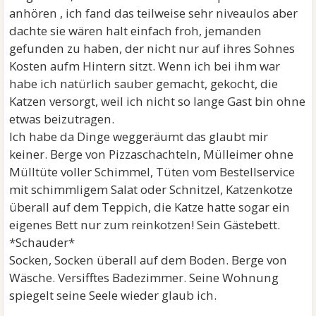
anhören , ich fand das teilweise sehr niveaulos aber
dachte sie wären halt einfach froh, jemanden
gefunden zu haben, der nicht nur auf ihres Sohnes
Kosten aufm Hintern sitzt. Wenn ich bei ihm war
habe ich natürlich sauber gemacht, gekocht, die
Katzen versorgt, weil ich nicht so lange Gast bin ohne
etwas beizutragen.
Ich habe da Dinge weggeräumt das glaubt mir
keiner. Berge von Pizzaschachteln, Mülleimer ohne
Mülltüte voller Schimmel, Tüten vom Bestellservice
mit schimmligem Salat oder Schnitzel, Katzenkotze
überall auf dem Teppich, die Katze hatte sogar ein
eigenes Bett nur zum reinkotzen! Sein Gästebett.
*Schauder*
Socken, Socken überall auf dem Boden. Berge von
Wäsche. Versifftes Badezimmer. Seine Wohnung
spiegelt seine Seele wieder glaub ich.