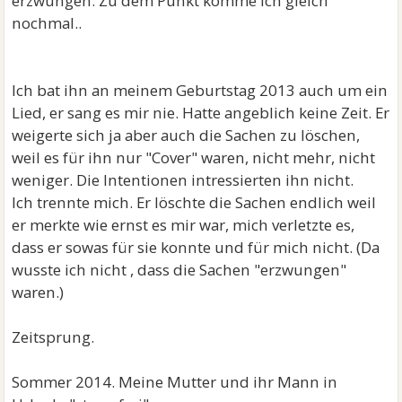
erzwungen. Zu dem Punkt komme ich gleich
nochmal..
Ich bat ihn an meinem Geburtstag 2013 auch um ein
Lied, er sang es mir nie. Hatte angeblich keine Zeit. Er
weigerte sich ja aber auch die Sachen zu löschen,
weil es für ihn nur "Cover" waren, nicht mehr, nicht
weniger. Die Intentionen intressierten ihn nicht.
Ich trennte mich. Er löschte die Sachen endlich weil
er merkte wie ernst es mir war, mich verletzte es,
dass er sowas für sie konnte und für mich nicht. (Da
wusste ich nicht , dass die Sachen "erzwungen"
waren.)
Zeitsprung.
Sommer 2014. Meine Mutter und ihr Mann in