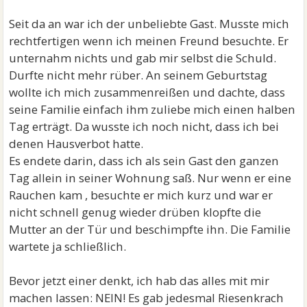
Seit da an war ich der unbeliebte Gast. Musste mich
rechtfertigen wenn ich meinen Freund besuchte. Er
unternahm nichts und gab mir selbst die Schuld.
Durfte nicht mehr rüber. An seinem Geburtstag
wollte ich mich zusammenreißen und dachte, dass
seine Familie einfach ihm zuliebe mich einen halben
Tag erträgt. Da wusste ich noch nicht, dass ich bei
denen Hausverbot hatte.
Es endete darin, dass ich als sein Gast den ganzen
Tag allein in seiner Wohnung saß. Nur wenn er eine
Rauchen kam , besuchte er mich kurz und war er
nicht schnell genug wieder drüben klopfte die
Mutter an der Tür und beschimpfte ihn. Die Familie
wartete ja schließlich.
Bevor jetzt einer denkt, ich hab das alles mit mir
machen lassen: NEIN! Es gab jedesmal Riesenkrach