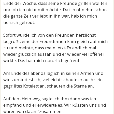
Ende der Woche, dass seine Freunde grillen wollten
und ob ich nicht mit möchte. Da ich ohnehin schon
die ganze Zeit verliebt in ihn war, hab ich mich
tierisch gefreut.
Sofort wurde ich von den Freunden herzlichst
begrüßt, eine der Freundinnen kam gleich auf mich
zu und meinte, dass mein Jetzt-Ex endlich mal
wieder glücklich aussah und er wieder viel offener
wirkte. Das hat mich natürlich gefreut.
Am Ende des abends lag ich in seinen Armen und
wir, zumindest ich, vielleicht schaute er auch sein
gegrilltes Kotelett an, schauten die Sterne an.
Auf dem Heimweg sagte ich ihm dann was ich
empfand und er erwiderte es. Wir küssten uns und
waren von da an "zusammen".