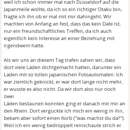
weil ich schon immer mal nach Düsseldorf auf die
Japanmeile wollte, da ich so ein richtiger Otaku bin,
fragte ich ihn ob er mal mit mir dahingeht. Wir
machten von Anfang an fest, dass das kein Date ist,
nur ein freundschaftliches Treffen, da ich auch
eigentlich kein Interesse an einer Beziehung mit
irgendwem hatte.
Als wir uns an diesem Tag trafen sahen wir, dass
dort viele Läden dichtgemacht hatten, darunter ein
Laden mit so tollen japanischen Fotoautomaten. Ich
war ziemlich geknickt, er war dort lange nicht mehr,
er wusste es also nicht. Da wir dort also nur noch
zwei
Läden bestaunen konnten ging er danach mit mir an
den Rhein. Dort verguckte ich mich ein wenig in ihn,
bekam aber sofort einen Korb ("was machst du da?").
Weil ich ein wenig bedröppelt reinschaute strich er