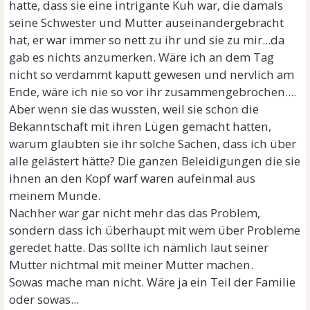
hatte, dass sie eine intrigante Kuh war, die damals
seine Schwester und Mutter auseinandergebracht
hat, er war immer so nett zu ihr und sie zu mir...da
gab es nichts anzumerken. Wäre ich an dem Tag
nicht so verdammt kaputt gewesen und nervlich am
Ende, wäre ich nie so vor ihr zusammengebrochen....
Aber wenn sie das wussten, weil sie schon die
Bekanntschaft mit ihren Lügen gemacht hatten,
warum glaubten sie ihr solche Sachen, dass ich über
alle gelästert hätte? Die ganzen Beleidigungen die sie
ihnen an den Kopf warf waren aufeinmal aus
meinem Munde.
Nachher war gar nicht mehr das das Problem,
sondern dass ich überhaupt mit wem über Probleme
geredet hatte. Das sollte ich nämlich laut seiner
Mutter nichtmal mit meiner Mutter machen.
Sowas mache man nicht. Wäre ja ein Teil der Familie
oder sowas...