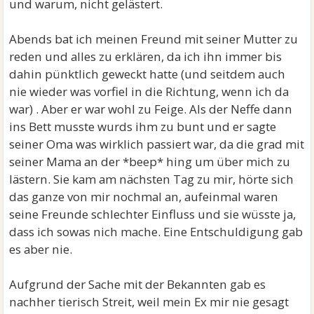
und warum, nicht gelästert.
Abends bat ich meinen Freund mit seiner Mutter zu
reden und alles zu erklären, da ich ihn immer bis
dahin pünktlich geweckt hatte (und seitdem auch
nie wieder was vorfiel in die Richtung, wenn ich da
war) . Aber er war wohl zu Feige. Als der Neffe dann
ins Bett musste wurds ihm zu bunt und er sagte
seiner Oma was wirklich passiert war, da die grad mit
seiner Mama an der *beep* hing um über mich zu
lästern. Sie kam am nächsten Tag zu mir, hörte sich
das ganze von mir nochmal an, aufeinmal waren
seine Freunde schlechter Einfluss und sie wüsste ja,
dass ich sowas nich mache. Eine Entschuldigung gab
es aber nie.
Aufgrund der Sache mit der Bekannten gab es
nachher tierisch Streit, weil mein Ex mir nie gesagt