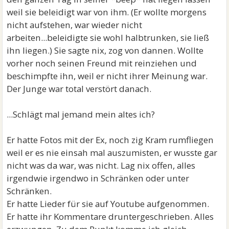
weil sie beleidigt war von ihm. (Er wollte morgens
nicht aufstehen, war wieder nicht
arbeiten...beleidigte sie wohl halbtrunken, sie ließ
ihn liegen.) Sie sagte nix, zog von dannen. Wollte
vorher noch seinen Freund mit reinziehen und
beschimpfte ihn, weil er nicht ihrer Meinung war.
Der Junge war total verstört danach.
...Schlägt mal jemand mein altes ich?
Er hatte Fotos mit der Ex, noch zig Kram rumfliegen
weil er es nie einsah mal auszumisten, er wusste gar
nicht was da war, was nicht. Lag nix offen, alles
irgendwie irgendwo in Schränken oder unter
Schränken.
Er hatte Lieder für sie auf Youtube aufgenommen.
Er hatte ihr Kommentare druntergeschrieben. Alles