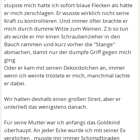
stupste mich hatte ich sofort blaue Flecken als hätte
er mich zerschlagen. Er wusste wirklich nicht seine
Kraft zu kontrollieren. Und immer öfter brachte er
mich durch dumme Witze zum Weinen. Z.b so tun
als würde er mir einen Schraubenzieher in den
Bauch rammen und kurz vorher die "Stange"
abmachen, damit nur der dumpfe Griff gegen mich
ging.
Oder er kam mit seinen Dekordolchen an, immer
wenn ich weinte tröstete er mich, manchmal lachte
er dabei.
Wir hatten deshalb einen großen Streit, aber er
unterließ das wenigstens danach.
Für seine Mutter war ich anfangs das Goldkind
überhaupt. An jeder Ecke wurde ich mit seiner Ex
verglichen , musste mir immer Schimpftiraden