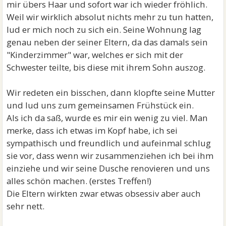
mir übers Haar und sofort war ich wieder fröhlich.
Weil wir wirklich absolut nichts mehr zu tun hatten,
lud er mich noch zu sich ein. Seine Wohnung lag
genau neben der seiner Eltern, da das damals sein
"Kinderzimmer" war, welches er sich mit der
Schwester teilte, bis diese mit ihrem Sohn auszog.
Wir redeten ein bisschen, dann klopfte seine Mutter
und lud uns zum gemeinsamen Frühstück ein.
Als ich da saß, wurde es mir ein wenig zu viel. Man
merke, dass ich etwas im Kopf habe, ich sei
sympathisch und freundlich und aufeinmal schlug
sie vor, dass wenn wir zusammenziehen ich bei ihm
einziehe und wir seine Dusche renovieren und uns
alles schön machen. (erstes Treffen!)
Die Eltern wirkten zwar etwas obsessiv aber auch
sehr nett.