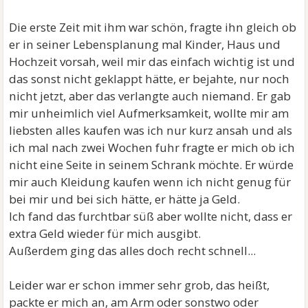
Die erste Zeit mit ihm war schön, fragte ihn gleich ob
er in seiner Lebensplanung mal Kinder, Haus und
Hochzeit vorsah, weil mir das einfach wichtig ist und
das sonst nicht geklappt hätte, er bejahte, nur noch
nicht jetzt, aber das verlangte auch niemand. Er gab
mir unheimlich viel Aufmerksamkeit, wollte mir am
liebsten alles kaufen was ich nur kurz ansah und als
ich mal nach zwei Wochen fuhr fragte er mich ob ich
nicht eine Seite in seinem Schrank möchte. Er würde
mir auch Kleidung kaufen wenn ich nicht genug für
bei mir und bei sich hätte, er hätte ja Geld.
Ich fand das furchtbar süß aber wollte nicht, dass er
extra Geld wieder für mich ausgibt.
Außerdem ging das alles doch recht schnell...
Leider war er schon immer sehr grob, das heißt,
packte er mich an, am Arm oder sonstwo oder