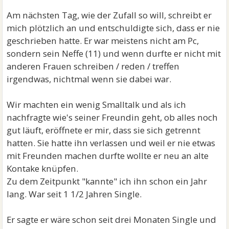
Am nächsten Tag, wie der Zufall so will, schreibt er
mich plötzlich an und entschuldigte sich, dass er nie
geschrieben hatte. Er war meistens nicht am Pc,
sondern sein Neffe (11) und wenn durfte er nicht mit
anderen Frauen schreiben / reden / treffen
irgendwas, nichtmal wenn sie dabei war.
Wir machten ein wenig Smalltalk und als ich
nachfragte wie's seiner Freundin geht, ob alles noch
gut läuft, eröffnete er mir, dass sie sich getrennt
hatten. Sie hatte ihn verlassen und weil er nie etwas
mit Freunden machen durfte wollte er neu an alte
Kontake knüpfen.
Zu dem Zeitpunkt "kannte" ich ihn schon ein Jahr
lang. War seit 1 1/2 Jahren Single.
Er sagte er wäre schon seit drei Monaten Single und