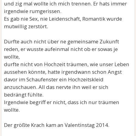
und zig mal wollte ich mich trennen. Er hats immer
irgendwie rumgerissen.
Es gab nie Sex, nie Leidenschaft, Romantik wurde
mutwillig zerstört.
Durfte auch nicht über ne gemeinsame Zukunft
reden, er wusste aufeinmal nicht ob er sowas je
wollte,
durfte nicht von Hochzeit träumen, wie unser Leben
aussehen könnte, hatte irgendwann schon Angst
davor im Schaufenster ein Hochzeitskleid
anzuschauen. All das nervte ihn weil er sich
bedrängt fühlte.
Irgendwie begriff er nicht, dass ich nur träumen
wollte.
Der größte Krach kam an Valentinstag 2014.