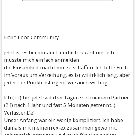
Hallo liebe Community,
jetzt ist es bei mir auch endlich soweit und ich
musste mich einfach anmelden,
die Einsamkeit macht mir zu schaffen. Ich bitte Euch
im Voraus um Verzeihung, es ist wiiiirklich lang, aber
jeder der Punkte ist irgendwie auch wichtig.
Ich (22) bin jetzt seit drei Tagen von meinem Partner
(24) nach 1 Jahr und fast 5 Monaten getrennt. (
VerlassenDe)
Unser Anfang war ein wenig kompliziert. Ich habe
damals mit meinem ex-ex zusammen gewohnt,