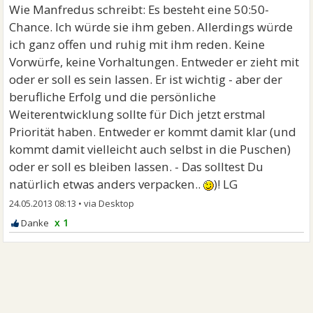
Wie Manfredus schreibt: Es besteht eine 50:50-
Chance. Ich würde sie ihm geben. Allerdings würde
ich ganz offen und ruhig mit ihm reden. Keine
Vorwürfe, keine Vorhaltungen. Entweder er zieht mit
oder er soll es sein lassen. Er ist wichtig - aber der
berufliche Erfolg und die persönliche
Weiterentwicklung sollte für Dich jetzt erstmal
Priorität haben. Entweder er kommt damit klar (und
kommt damit vielleicht auch selbst in die Puschen)
oder er soll es bleiben lassen. - Das solltest Du
natürlich etwas anders verpacken..
)! LG
24.05.2013 08:13
•
x 1