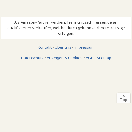
Kontakt
•
Über uns
•
Impressum
Datenschutz
•
Anzeigen & Cookies
•
AGB
•
Sitemap
∧
Top