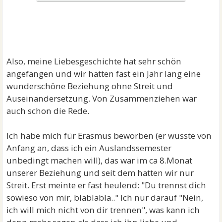
Also, meine Liebesgeschichte hat sehr schön
angefangen und wir hatten fast ein Jahr lang eine
wunderschöne Beziehung ohne Streit und
Auseinandersetzung. Von Zusammenziehen war
auch schon die Rede.
Ich habe mich für Erasmus beworben (er wusste von
Anfang an, dass ich ein Auslandssemester
unbedingt machen will), das war im ca 8.Monat
unserer Beziehung und seit dem hatten wir nur
Streit. Erst meinte er fast heulend: "Du trennst dich
sowieso von mir, blablabla.." Ich nur darauf "Nein,
ich will mich nicht von dir trennen", was kann ich