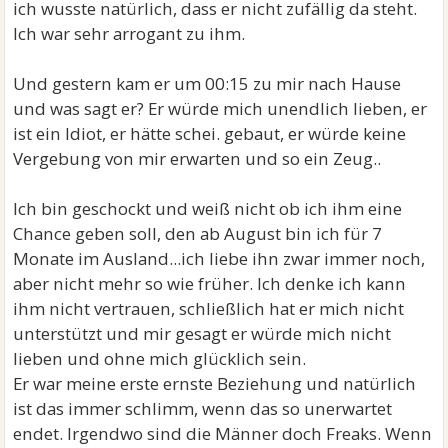
ich wusste natürlich, dass er nicht zufällig da steht.
Ich war sehr arrogant zu ihm.
Und gestern kam er um 00:15 zu mir nach Hause
und was sagt er? Er würde mich unendlich lieben, er
ist ein Idiot, er hätte schei. gebaut, er würde keine
Vergebung von mir erwarten und so ein Zeug..
Ich bin geschockt und weiß nicht ob ich ihm eine
Chance geben soll, den ab August bin ich für 7
Monate im Ausland...ich liebe ihn zwar immer noch,
aber nicht mehr so wie früher. Ich denke ich kann
ihm nicht vertrauen, schließlich hat er mich nicht
unterstützt und mir gesagt er würde mich nicht
lieben und ohne mich glücklich sein.
Er war meine erste ernste Beziehung und natürlich
ist das immer schlimm, wenn das so unerwartet
endet. Irgendwo sind die Männer doch Freaks. Wenn