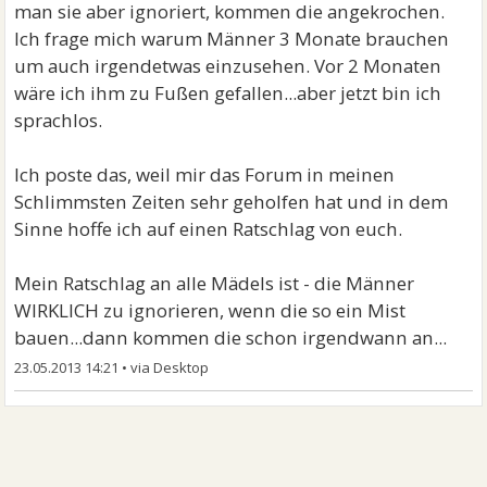
man sie aber ignoriert, kommen die angekrochen.
Ich frage mich warum Männer 3 Monate brauchen
um auch irgendetwas einzusehen. Vor 2 Monaten
wäre ich ihm zu Fußen gefallen...aber jetzt bin ich
sprachlos.
Ich poste das, weil mir das Forum in meinen
Schlimmsten Zeiten sehr geholfen hat und in dem
Sinne hoffe ich auf einen Ratschlag von euch.
Mein Ratschlag an alle Mädels ist - die Männer
WIRKLICH zu ignorieren, wenn die so ein Mist
bauen...dann kommen die schon irgendwann an...
23.05.2013 14:21
•