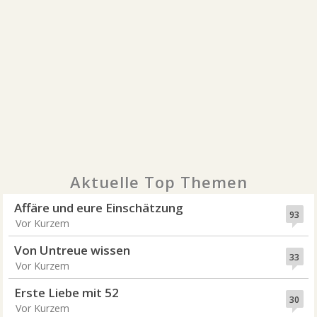
Aktuelle Top Themen
Affäre und eure Einschätzung
93
Vor Kurzem
Von Untreue wissen
33
Vor Kurzem
Erste Liebe mit 52
30
Vor Kurzem