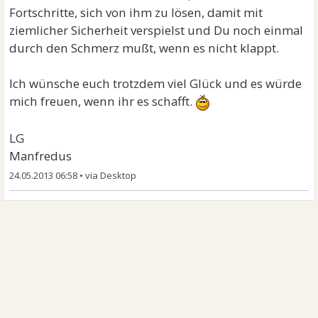
Fortschritte, sich von ihm zu lösen, damit mit
ziemlicher Sicherheit verspielst und Du noch einmal
durch den Schmerz mußt, wenn es nicht klappt.
Ich wünsche euch trotzdem viel Glück und es würde
mich freuen, wenn ihr es schafft.
LG
Manfredus
24.05.2013 06:58
•