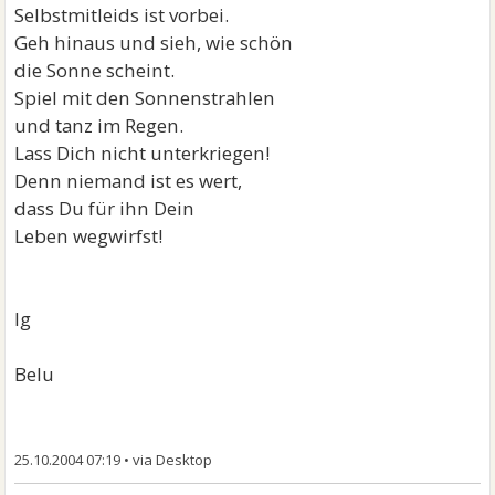
Selbstmitleids ist vorbei.
Geh hinaus und sieh, wie schön
die Sonne scheint.
Spiel mit den Sonnenstrahlen
und tanz im Regen.
Lass Dich nicht unterkriegen!
Denn niemand ist es wert,
dass Du für ihn Dein
Leben wegwirfst!
lg
Belu
25.10.2004 07:19
•