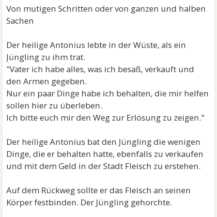
Von mutigen Schritten oder von ganzen und halben
Sachen
Der heilige Antonius lebte in der Wüste, als ein
Jüngling zu ihm trat.
"Vater ich habe alles, was ich besaß, verkauft und
den Armen gegeben.
Nur ein paar Dinge habe ich behalten, die mir helfen
sollen hier zu überleben.
Ich bitte euch mir den Weg zur Erlösung zu zeigen."
Der heilige Antonius bat den Jüngling die wenigen
Dinge, die er behalten hatte, ebenfalls zu verkaufen
und mit dem Geld in der Stadt Fleisch zu erstehen.
Auf dem Rückweg sollte er das Fleisch an seinen
Körper festbinden. Der Jüngling gehorchte.