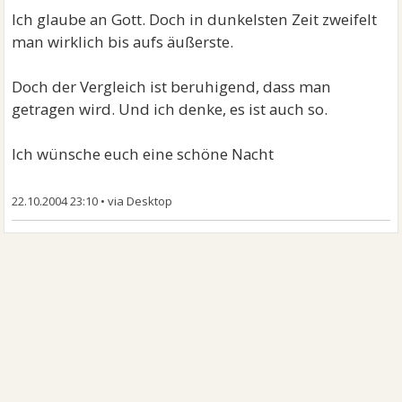
Ich glaube an Gott. Doch in dunkelsten Zeit zweifelt
man wirklich bis aufs äußerste.
Doch der Vergleich ist beruhigend, dass man
getragen wird. Und ich denke, es ist auch so.
Ich wünsche euch eine schöne Nacht
22.10.2004 23:10
•