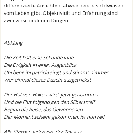
differenzierte Ansichten, abweichende Sichtweisen
vom Leben gibt. Objektivität und Erfahrung sind
zwei verschiedenen Dingen.
Abklang
Die Zeit hält eine Sekunde inne
Die Ewigkeit in einen Augenblick
Ubi bene ibi patricia singt und stimmt nimmer
Wer einmal dieses Dasein ausgetrickst
Der Hut von Haken wird jetzt genommen
Und die Flut folgend gen den Silberstreif
Beginn die Reise, das Gewonnenen
Der Moment scheint gekommen, ist nun reif
Alle Sternen laden ein, der Tag aus