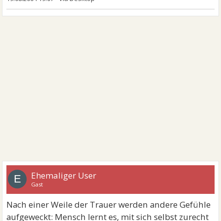
Ehemaliger User
E
Gast
Nach einer Weile der Trauer werden andere Gefühle
aufgeweckt: Mensch lernt es, mit sich selbst zurecht