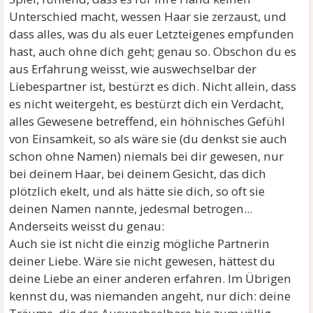
Unterschied macht, wessen Haar sie zerzaust, und
dass alles, was du als euer Letzteigenes empfunden
hast, auch ohne dich geht; genau so. Obschon du es
aus Erfahrung weisst, wie auswechselbar der
Liebespartner ist, bestürzt es dich. Nicht allein, dass
es nicht weitergeht, es bestürzt dich ein Verdacht,
alles Gewesene betreffend, ein höhnisches Gefühl
von Einsamkeit, so als wäre sie (du denkst sie auch
schon ohne Namen) niemals bei dir gewesen, nur
bei deinem Haar, bei deinem Gesicht, das dich
plötzlich ekelt, und als hätte sie dich, so oft sie
deinen Namen nannte, jedesmal betrogen...
Anderseits weisst du genau:
Auch sie ist nicht die einzig mögliche Partnerin
deiner Liebe. Wäre sie nicht gewesen, hättest du
deine Liebe an einer anderen erfahren. Im Übrigen
kennst du, was niemanden angeht, nur dich: deine