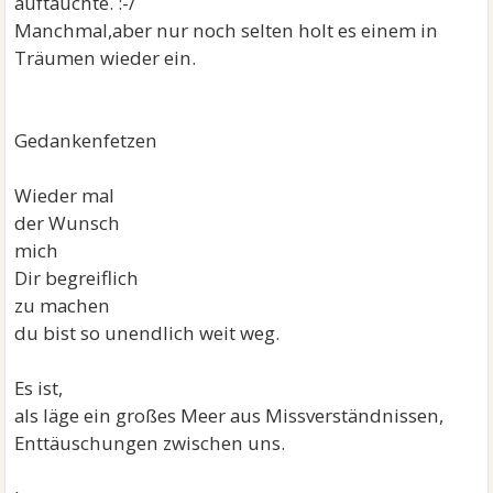
auftauchte. :-/
Manchmal,aber nur noch selten holt es einem in
Träumen wieder ein.
Gedankenfetzen
Wieder mal
der Wunsch
mich
Dir begreiflich
zu machen
du bist so unendlich weit weg.
Es ist,
als läge ein großes Meer aus Missverständnissen,
Enttäuschungen zwischen uns.