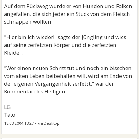
Auf dem Rückweg wurde er von Hunden und Falken
angefallen, die sich jeder ein Stück von dem Fleisch
schnappen wollten.
"Hier bin ich wieder!" sagte der Jüngling und wies
auf seine zerfetzten Körper und die zerfetzten
Kleider.
"Wer einen neuen Schritt tut und noch ein bisschen
vom alten Leben beibehalten will, wird am Ende von
der eigenen Vergangenheit zerfetzt." war der
Kommentar des Heiligen..
LG
Tato
18.08.2004 18:27
•