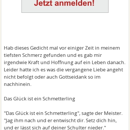
Hab dieses Gedicht mal vor einiger Zeit in meinem
tiefsten Schmerz gefunden und es gab mir
irgendwie Kraft und Hoffnung auf ein Leben danach.
Leider hatte ich es was die vergangene Liebe angeht
nicht befolgt oder auch Gottseidank so im
nachhinein.
Das Glück ist ein Schmetterling
"Das Glück ist ein Schmetterling", sagte der Meister.
"Jag ihm nach und er entwischt dir. Setz dich hin,
und er lässt sich auf deiner Schulter nieder."