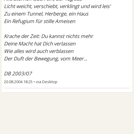
Licht weicht, verschiebt, verklingt und wird leis’
Zu einem Tunnel, Herberge, ein Haus
Ein Refugium für stille Ameisen
Krache der Zeit: Du kannst nichts mehr
Deine Macht hat Dich verlassen
Wie alles wird auch verblassen
Der Duft der Bewegung, vom Meer...
DB 2003/07
20.08.2004 18:25
•