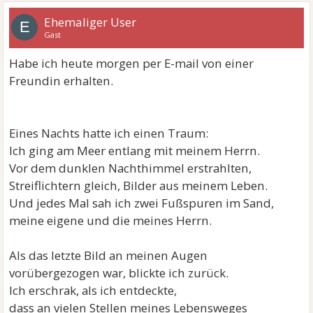
Ehemaliger User
E
Gast
Habe ich heute morgen per E-mail von einer
Freundin erhalten.
Eines Nachts hatte ich einen Traum:
Ich ging am Meer entlang mit meinem Herrn.
Vor dem dunklen Nachthimmel erstrahlten,
Streiflichtern gleich, Bilder aus meinem Leben.
Und jedes Mal sah ich zwei Fußspuren im Sand,
meine eigene und die meines Herrn.
Als das letzte Bild an meinen Augen
vorübergezogen war, blickte ich zurück.
Ich erschrak, als ich entdeckte,
dass an vielen Stellen meines Lebensweges