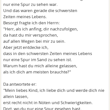
nur eine Spur zu sehen war.
Und das waren gerade die schwersten
Zeiten meines Lebens.
Besorgt fragte ich den Herrn:
"Herr, als ich anfing, dir nachzufolgen,
da hast du mir versprochen,
auf allen Wegen bei mir zu sein.
Aber jetzt entdecke ich,
dass in den schwersten Zeiten meines Lebens
nur eine Spur im Sand zu sehen ist.
Warum hast du mich alleine gelassen,
als ich dich am meisten brauchte?"
Da antwortete er:
"Mein liebes Kind, ich liebe dich und werde dich nie
allein lassen,
erst recht nicht in Nöten und Schwierigkeiten.
Dort, wo du nur eine Spur gesehen hast,