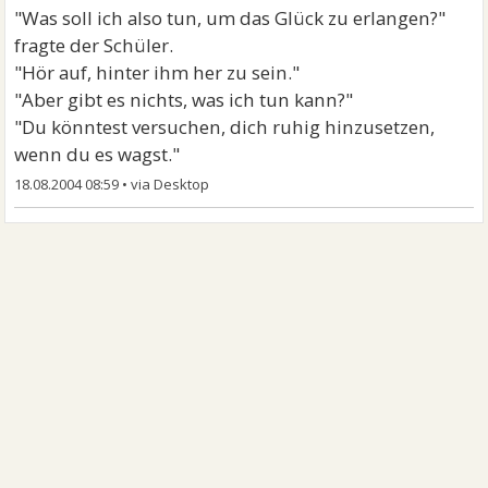
"Was soll ich also tun, um das Glück zu erlangen?"
fragte der Schüler.
"Hör auf, hinter ihm her zu sein."
"Aber gibt es nichts, was ich tun kann?"
"Du könntest versuchen, dich ruhig hinzusetzen,
wenn du es wagst."
18.08.2004 08:59
•