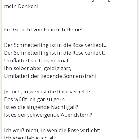
mein Denken!
Ein Gedicht von Heinrich Heine!
Der Schmetterling ist in die Rose verliebt,...
Der Schmetterling ist in die Rose verliebt,
Umflattert sie tausendmal,
Ihn selber aber, goldig zart,
Umflattert der liebende Sonnenstrahl.
Jedoch, in wen ist die Rose verliebt?
Das wüßt ich gar zu gern.
Ist es die singende Nachtigall?
Ist es der schweigende Abendstern?
Ich weiß nicht, in wen die Rose verliebt;
Ich aber lieb euch all: