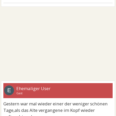
Ehemaliger User
E
Gast
Gestern war mal wieder einer der weniger schönen
Tage,als das Alte vergangene im Kopf wieder