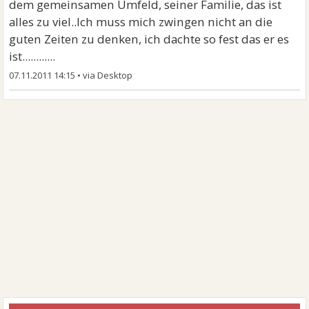
dem gemeinsamen Umfeld, seiner Familie, das ist
alles zu viel..Ich muss mich zwingen nicht an die
guten Zeiten zu denken, ich dachte so fest das er es
ist............
07.11.2011 14:15
•