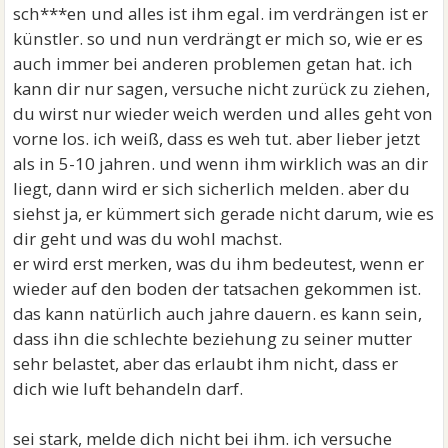
sch***en und alles ist ihm egal. im verdrängen ist er
künstler. so und nun verdrängt er mich so, wie er es
auch immer bei anderen problemen getan hat. ich
kann dir nur sagen, versuche nicht zurück zu ziehen,
du wirst nur wieder weich werden und alles geht von
vorne los. ich weiß, dass es weh tut. aber lieber jetzt
als in 5-10 jahren. und wenn ihm wirklich was an dir
liegt, dann wird er sich sicherlich melden. aber du
siehst ja, er kümmert sich gerade nicht darum, wie es
dir geht und was du wohl machst.
er wird erst merken, was du ihm bedeutest, wenn er
wieder auf den boden der tatsachen gekommen ist.
das kann natürlich auch jahre dauern. es kann sein,
dass ihn die schlechte beziehung zu seiner mutter
sehr belastet, aber das erlaubt ihm nicht, dass er
dich wie luft behandeln darf.
sei stark, melde dich nicht bei ihm. ich versuche