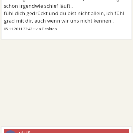
schon irgendwie schief läuft..
fühl dich gedrückt und du bist nicht allein, ich fühl
grad mit dir, auch wenn wir uns nicht kennen..
05.11.2011 22:43
•
uli48