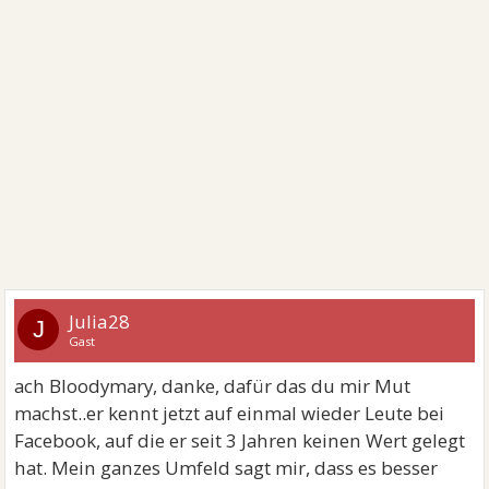
Julia28
J
Gast
ach Bloodymary, danke, dafür das du mir Mut
machst..er kennt jetzt auf einmal wieder Leute bei
Facebook, auf die er seit 3 Jahren keinen Wert gelegt
hat. Mein ganzes Umfeld sagt mir, dass es besser