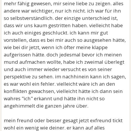
mehr fähig gewesen, mir seine liebe zu zeigen. alles
andere war wichtiger, nur ich nicht. ich war für ihn
so selbstverständlich. der einzige unterschied ist,
dass wir uns kaum gestritten haben. vielleicht habe
ich auch einiges geschluckt. ich kann mir gut
vorstellen, dass es bei mir auch so ausgesehen hätte,
wie bei dir jetzt, wenn ich öfter meine klappe
aufgerissen hätte. doch jedesmal bevor ich meinen
mund aufmachen wollte, habe ich zweimal überlegt
und auch immer wieder versucht es von seiner
perspektive zu sehen. im nachhinein kann ich sagen,
es war wohl ein fehler. vielleicht wäre ich an den
konflikten gewachsen, vielleicht hätte ich dann sein
wahres "ich" erkannt und hätte ihn nicht so
angehimmelt die ganzen jahre über.
mein freund oder besser gesagt jetzt exfreund tickt
wohl ein wenig wie deiner. er kann auf alles