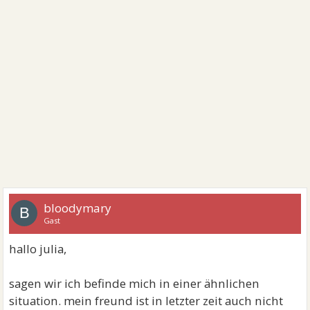
bloodymary
B
Gast
hallo julia,
sagen wir ich befinde mich in einer ähnlichen
situation. mein freund ist in letzter zeit auch nicht