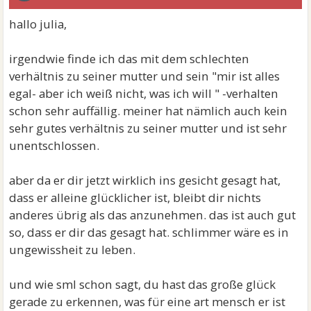
hallo julia,
irgendwie finde ich das mit dem schlechten
verhältnis zu seiner mutter und sein "mir ist alles
egal- aber ich weiß nicht, was ich will " -verhalten
schon sehr auffällig. meiner hat nämlich auch kein
sehr gutes verhältnis zu seiner mutter und ist sehr
unentschlossen.
aber da er dir jetzt wirklich ins gesicht gesagt hat,
dass er alleine glücklicher ist, bleibt dir nichts
anderes übrig als das anzunehmen. das ist auch gut
so, dass er dir das gesagt hat. schlimmer wäre es in
ungewissheit zu leben.
und wie sml schon sagt, du hast das große glück
gerade zu erkennen, was für eine art mensch er ist