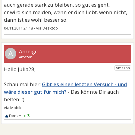
auch gerade stark zu bleiben, so gut es geht.
er wird sich melden, wenn er dich liebt. wenn nicht,
dann ist es wohl besser so.
04.11.2011 21:18
•
A
Gibt es einen letzten Versuch - und
wäre dieser gut für mich?
x 3