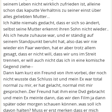
seinem Leben nicht wirklich zufrieden ist, alleine
schon das kaputte Verhältnis zu seiner einst über
alles geliebten Mutter...
Ich hätte niemals gedacht, dass er sich so ändert,
selbst seine Mutter erkennt ihren Sohn nicht wieder..
Als ich heute zuhause war, und er ständig auf
seinem Standpunkt beruht hat, also das wir nie
wieder ein Paar werden, hat er aber trotz allem
gesagt, dass er nicht will, dass wir uns im Streit
trennen, er will auch nicht das ich in eine komische
Gegend ziehe--
Dann kam kurz ein Freund von ihm vorbei, der noch
nicht wusste das Schluss ist und mein Ex war total
normal zu mir, er hat gelacht, normal mit mir
gesprochen..Der Freund hat ihm eine Dvd gebracht
und mein Ex meinte dann, das wir den Film ja dann
später oder morgen schauen können..was soll ich
davon halten? Muss er erst merken dass er mich