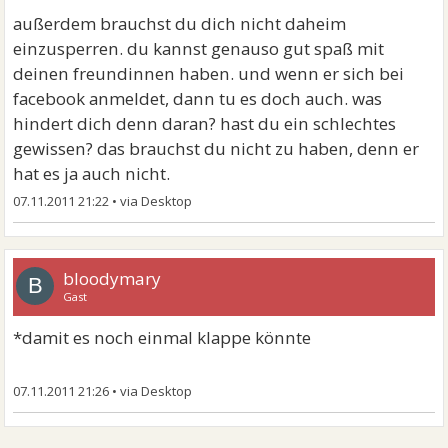
außerdem brauchst du dich nicht daheim
einzusperren. du kannst genauso gut spaß mit
deinen freundinnen haben. und wenn er sich bei
facebook anmeldet, dann tu es doch auch. was
hindert dich denn daran? hast du ein schlechtes
gewissen? das brauchst du nicht zu haben, denn er
hat es ja auch nicht.
07.11.2011 21:22
•
bloodymary
B
Gast
*damit es noch einmal klappe könnte
07.11.2011 21:26
•