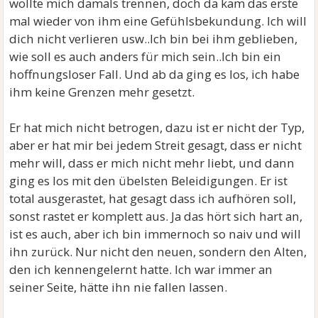
wollte mich damals trennen, doch da kam das erste
mal wieder von ihm eine Gefühlsbekundung. Ich will
dich nicht verlieren usw..Ich bin bei ihm geblieben,
wie soll es auch anders für mich sein..Ich bin ein
hoffnungsloser Fall. Und ab da ging es los, ich habe
ihm keine Grenzen mehr gesetzt.
Er hat mich nicht betrogen, dazu ist er nicht der Typ,
aber er hat mir bei jedem Streit gesagt, dass er nicht
mehr will, dass er mich nicht mehr liebt, und dann
ging es los mit den übelsten Beleidigungen. Er ist
total ausgerastet, hat gesagt dass ich aufhören soll,
sonst rastet er komplett aus. Ja das hört sich hart an,
ist es auch, aber ich bin immernoch so naiv und will
ihn zurück. Nur nicht den neuen, sondern den Alten,
den ich kennengelernt hatte. Ich war immer an
seiner Seite, hätte ihn nie fallen lassen.