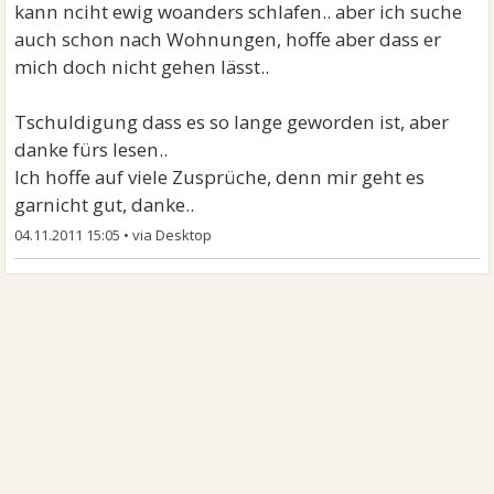
kann nciht ewig woanders schlafen.. aber ich suche
auch schon nach Wohnungen, hoffe aber dass er
mich doch nicht gehen lässt..
Tschuldigung dass es so lange geworden ist, aber
danke fürs lesen..
Ich hoffe auf viele Zusprüche, denn mir geht es
garnicht gut, danke..
04.11.2011 15:05
•