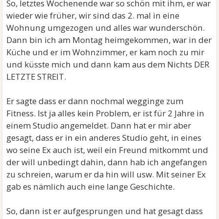
So, letztes Wochenende war so schön mit ihm, er war
wieder wie früher, wir sind das 2. mal in eine
Wohnung umgezogen und alles war wunderschön.
Dann bin ich am Montag heimgekommen, war in der
Küche und er im Wohnzimmer, er kam noch zu mir
und küsste mich und dann kam aus dem Nichts DER
LETZTE STREIT.
Er sagte dass er dann nochmal wegginge zum
Fitness. Ist ja alles kein Problem, er ist für 2 Jahre in
einem Studio angemeldet. Dann hat er mir aber
gesagt, dass er in ein anderes Studio geht, in eines
wo seine Ex auch ist, weil ein Freund mitkommt und
der will unbedingt dahin, dann hab ich angefangen
zu schreien, warum er da hin will usw. Mit seiner Ex
gab es nämlich auch eine lange Geschichte.
So, dann ist er aufgesprungen und hat gesagt dass