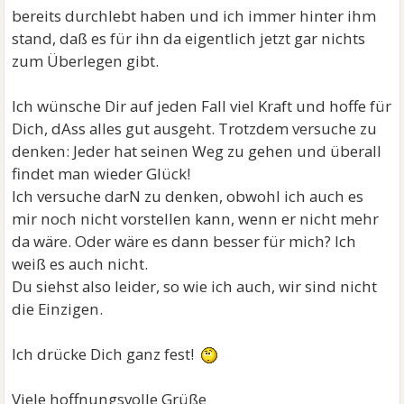
bereits durchlebt haben und ich immer hinter ihm
stand, daß es für ihn da eigentlich jetzt gar nichts
zum Überlegen gibt.
Ich wünsche Dir auf jeden Fall viel Kraft und hoffe für
Dich, dAss alles gut ausgeht. Trotzdem versuche zu
denken: Jeder hat seinen Weg zu gehen und überall
findet man wieder Glück!
Ich versuche darN zu denken, obwohl ich auch es
mir noch nicht vorstellen kann, wenn er nicht mehr
da wäre. Oder wäre es dann besser für mich? Ich
weiß es auch nicht.
Du siehst also leider, so wie ich auch, wir sind nicht
die Einzigen.
Ich drücke Dich ganz fest!
Viele hoffnungsvolle Grüße