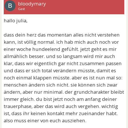
bloodymary
B
Gast
hallo julia,
dass dein herz das momentan alles nicht verstehen
kann, ist völlig normal. ich hab mich auch noch vor
einer woche hundeelend gefühlt. jetzt geht es mir
allmählich besser. und so langsam wird mir auch
klar, dass wir eigentlich gar nicht zusammen passen
und dass er sich total verändern müsste, damit es
noch einmal klappen müsste. aber es ist nun mal so:
menschen ändern sich nicht. sie können sich zwar
ändern, aber nur minimal. der grundcharakter bleibt
immer gleich. du bist jetzt noch am anfang deiner
trauerphase, aber das wird auch vergehen. wichtig
ist, dass ihr keinen kontakt mehr zueinander habt.
also muss einer von euch ausziehen.