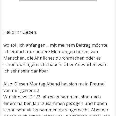
Hallo ihr Lieben,
wo soll ich anfangen .. mit meinem Beitrag möchte
ich einfach nur andere Meinungen hören, von
Menschen, die Ähnliches durchmachen oder es
schon durchgemacht haben. Über Antworten wäre
ich sehr sehr dankbar.
Also: Diesen Montag Abend hat sich mein Freund
von mir getrennt!
Wir sind seit 2 1/2 Jahren zusammen, sind nach
einem halben Jahr zusammen gezogen und haben
schon sehr viel zusammen durchgemacht. Aber wir