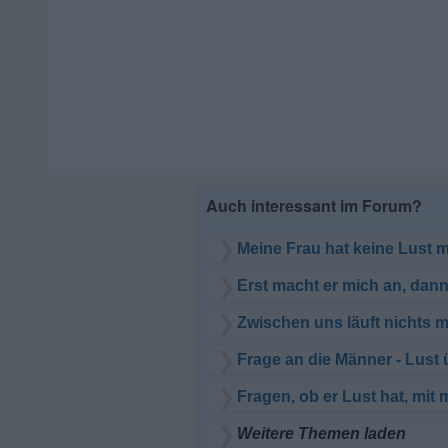
Meine Frau hat keine Lust 
Erst macht er mich an, dann
Zwischen uns läuft nichts me
Frage an die Männer - Lust
Fragen, ob er Lust hat, mit
Weitere Themen laden