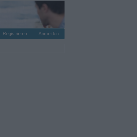
Registrieren
Anmelden