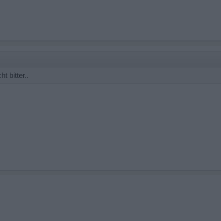
t bitter..