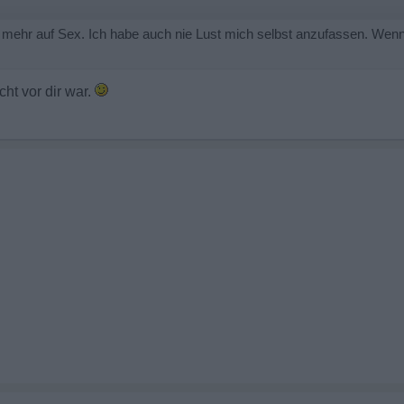
t mehr auf Sex. Ich habe auch nie Lust mich selbst anzufassen. Wenn
cht vor dir war.