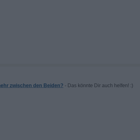
t mehr zwischen den Beiden?