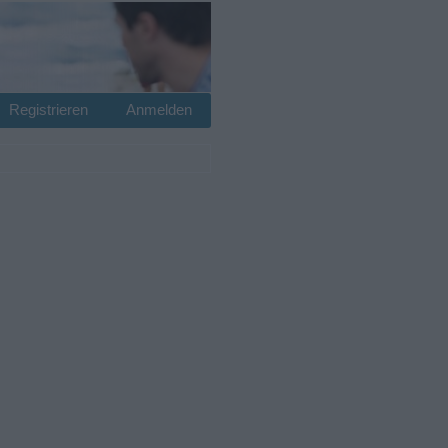
Registrieren
Anmelden