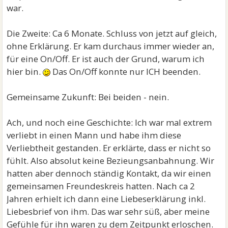
war.
Die Zweite: Ca 6 Monate. Schluss von jetzt auf gleich,
ohne Erklärung. Er kam durchaus immer wieder an,
für eine On/Off. Er ist auch der Grund, warum ich
hier bin.
Das On/Off konnte nur ICH beenden.
Gemeinsame Zukunft: Bei beiden - nein.
Ach, und noch eine Geschichte: Ich war mal extrem
verliebt in einen Mann und habe ihm diese
Verliebtheit gestanden. Er erklärte, dass er nicht so
fühlt. Also absolut keine Bezieungsanbahnung. Wir
hatten aber dennoch ständig Kontakt, da wir einen
gemeinsamen Freundeskreis hatten. Nach ca 2
Jahren erhielt ich dann eine Liebeserklärung inkl.
Liebesbrief von ihm. Das war sehr süß, aber meine
Gefühle für ihn waren zu dem Zeitpunkt erloschen.