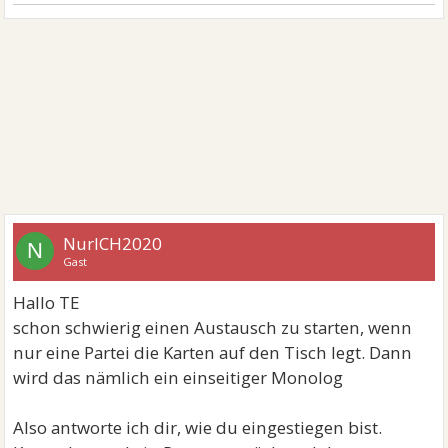
NurICH2020
N
Gast
Hallo TE
schon schwierig einen Austausch zu starten, wenn
nur eine Partei die Karten auf den Tisch legt. Dann
wird das nämlich ein einseitiger Monolog
Also antworte ich dir, wie du eingestiegen bist.