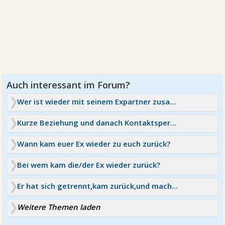
Wer ist wieder mit seinem Expartner zusammen gekommen?
Kurze Beziehung und danach Kontaktsperre sinnvoll?
Wann kam euer Ex wieder zu euch zurück?
Bei wem kam die/der Ex wieder zurück?
Er hat sich getrennt,kam zurück,und macht wieder Schluß
Weitere Themen laden