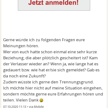
Gerne würde ich zu folgenden Fragen eure
Meinungen hören.
Wer von euch hatte schon einmal eine sehr kurze
Beziehung, die aber plötzlich gescheitert ist? Kam
der Verlasser wieder an? Wenn ja, wie lange hat es
gedauert bzw. wie hat er/sie sich gemeldet? Gab es
da noch eine Zukunft?
Zudem wüsste ich gerne den Trennungsgrund.
Ich möchte hier nicht auf meine Situation eingehen,
sondern möchte gerne eure Erfahrungen hören und
teilen. Vielen Dank
07.10.2020 11:13
•