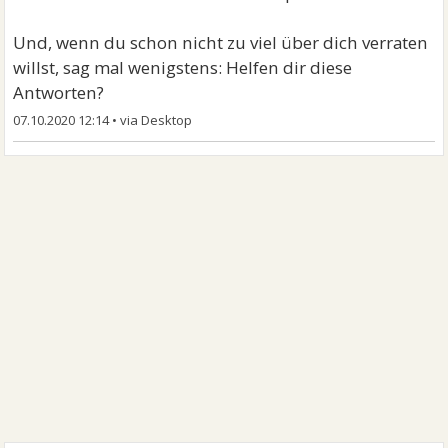
Und, wenn du schon nicht zu viel über dich verraten
willst, sag mal wenigstens: Helfen dir diese
Antworten?
07.10.2020 12:14
•