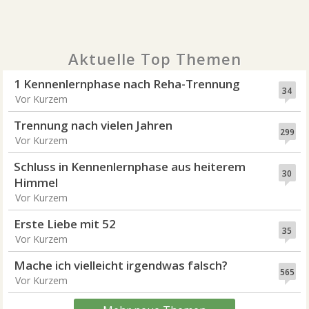
Aktuelle Top Themen
1 Kennenlernphase nach Reha-Trennung
34
Vor Kurzem
Trennung nach vielen Jahren
299
Vor Kurzem
Schluss in Kennenlernphase aus heiterem
30
Himmel
Vor Kurzem
Erste Liebe mit 52
35
Vor Kurzem
Mache ich vielleicht irgendwas falsch?
565
Vor Kurzem