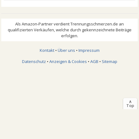
Kontakt
•
Über uns
•
Impressum
Datenschutz
•
Anzeigen & Cookies
•
AGB
•
Sitemap
∧
Top