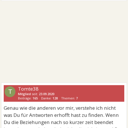
Tomte38
T
Mitglied
seit:
23.09.2020
Beiträge:
165
Danke:
128
Themen:
7
Genau wie die anderen vor mir, verstehe ich nicht
was Du für Antworten erhofft hast zu finden. Wenn
Du die Beziehungen nach so kurzer zeit beendet