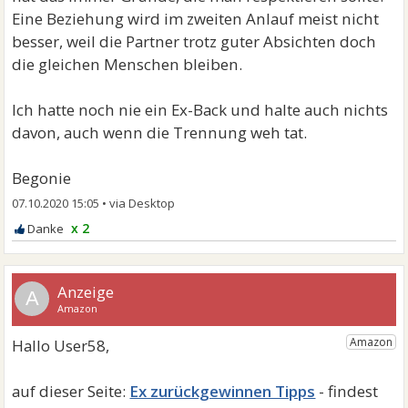
Eine Beziehung wird im zweiten Anlauf meist nicht
besser, weil die Partner trotz guter Absichten doch
die gleichen Menschen bleiben.
Ich hatte noch nie ein Ex-Back und halte auch nichts
davon, auch wenn die Trennung weh tat.
Begonie
07.10.2020 15:05
•
x 2
A
Ex zurückgewinnen Tipps