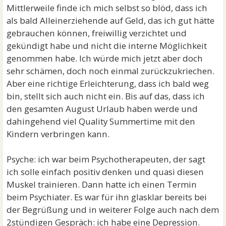
Mittlerweile finde ich mich selbst so blöd, dass ich
als bald Alleinerziehende auf Geld, das ich gut hätte
gebrauchen können, freiwillig verzichtet und
gekündigt habe und nicht die interne Möglichkeit
genommen habe. Ich würde mich jetzt aber doch
sehr schämen, doch noch einmal zurückzukriechen.
Aber eine richtige Erleichterung, dass ich bald weg
bin, stellt sich auch nicht ein. Bis auf das, dass ich
den gesamten August Urlaub haben werde und
dahingehend viel Quality Summertime mit den
Kindern verbringen kann.
Psyche: ich war beim Psychotherapeuten, der sagt
ich solle einfach positiv denken und quasi diesen
Muskel trainieren. Dann hatte ich einen Termin
beim Psychiater. Es war für ihn glasklar bereits bei
der Begrüßung und in weiterer Folge auch nach dem
2stündigen Gespräch: ich habe eine Depression.