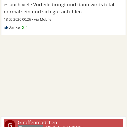
es auch viele Vorteile bringt und dann wirds total
normal sein und sich gut anfühlen.
18.05.2026 00:26
•
x 1
Giraffenmädchen
G