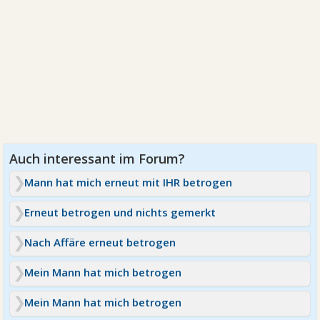
Mann hat mich erneut mit IHR betrogen
Erneut betrogen und nichts gemerkt
Nach Affäre erneut betrogen
Mein Mann hat mich betrogen
Mein Mann hat mich betrogen