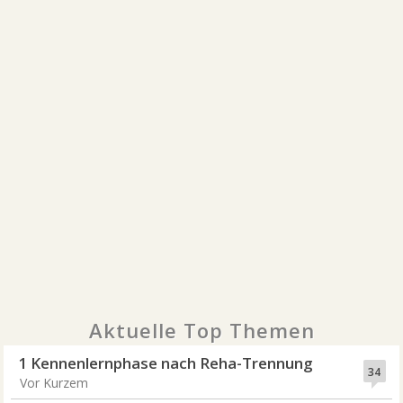
Aktuelle Top Themen
1 Kennenlernphase nach Reha-Trennung
34
Vor Kurzem