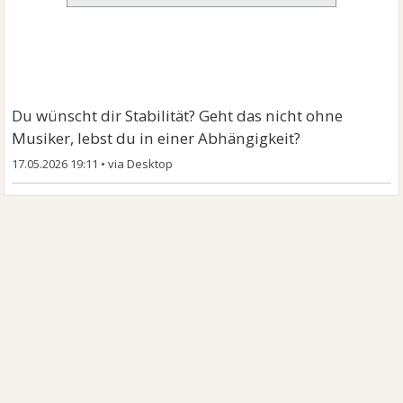
Du wünscht dir Stabilität? Geht das nicht ohne
Musiker, lebst du in einer Abhängigkeit?
17.05.2026 19:11
•