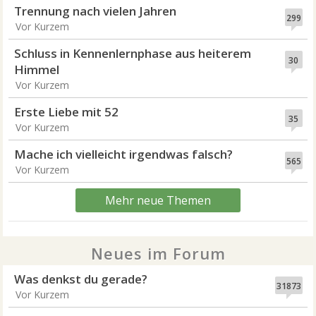
Trennung nach vielen Jahren
299
Vor Kurzem
Schluss in Kennenlernphase aus heiterem
30
Himmel
Vor Kurzem
Erste Liebe mit 52
35
Vor Kurzem
Mache ich vielleicht irgendwas falsch?
565
Vor Kurzem
Mehr neue Themen
Neues im Forum
Was denkst du gerade?
31873
Vor Kurzem