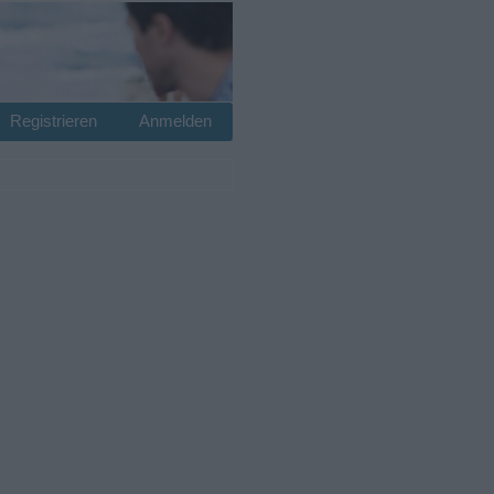
Registrieren
Anmelden