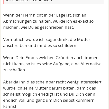
Wenn der Herr nicht in der Lage ist, sich an
Abmachungen zu halten, würde ich es exakt so
machen, wie Du es geschrieben hast.
Vermutlich würde ich sogar direkt die Mutter
anschreiben und ihr dies so schildern.
Wenn Dein Ex aus welchen Gründen auch immer
nicht kann, so ist es seine Aufgabe, eine Alternative
zu schaffen.
Aber da ihn dies scheinbar recht wenig interessiert,
würde ich seine Mutter darum bitten, damit das
schnellst möglich erledigt ist und Du Dich dann
endlich voll und ganz um Dich selbst kümmern
kannst.