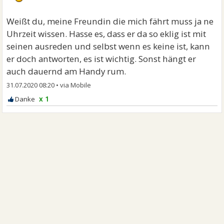
Weißt du, meine Freundin die mich fährt muss ja ne
Uhrzeit wissen. Hasse es, dass er da so eklig ist mit
seinen ausreden und selbst wenn es keine ist, kann
er doch antworten, es ist wichtig. Sonst hängt er
auch dauernd am Handy rum.
31.07.2020 08:20
•
x 1