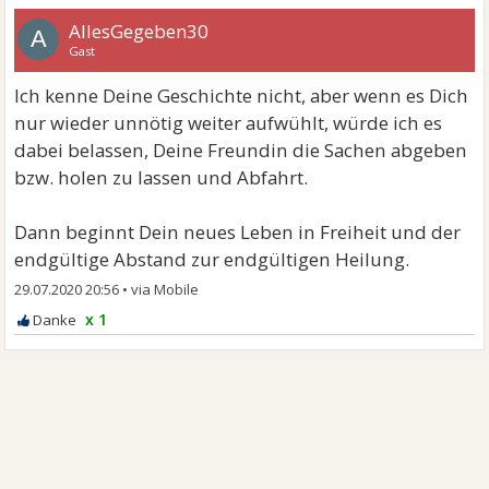
AllesGegeben30
A
Gast
Ich kenne Deine Geschichte nicht, aber wenn es Dich
nur wieder unnötig weiter aufwühlt, würde ich es
dabei belassen, Deine Freundin die Sachen abgeben
bzw. holen zu lassen und Abfahrt.
Dann beginnt Dein neues Leben in Freiheit und der
endgültige Abstand zur endgültigen Heilung.
29.07.2020 20:56
•
x 1