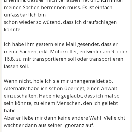
meinen Sachen herrennen muss. Es ist einfach
unfassbar! Ich bin
schon wieder so wütend, dass ich draufschlagen
könnte.
Ich habe ihm gestern eine Mail gesendet, dass er
meine Sachen, inkl. Motorroller, entweder am 9. oder
16.8. zu mir transportieren soll oder transportieren
lassen soll.
Wenn nicht, hole ich sie mir unangemeldet ab.
Alternativ habe ich schon überlegt, einen Anwalt
einzuschalten. Habe nie geglaubt, dass ich mal so
sein könnte, zu einem Menschen, den ich geliebt
habe.
Aber er ließe mir dann keine andere Wahl. Vielleicht
wacht er dann aus seiner Ignoranz auf.