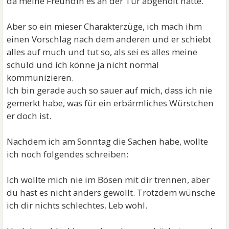
da meine Freundin es an der Tür abgeholt hätte.
Aber so ein mieser Charakterzüge, ich mach ihm
einen Vorschlag nach dem anderen und er schiebt
alles auf much und tut so, als sei es alles meine
schuld und ich könne ja nicht normal
kommunizieren.
Ich bin gerade auch so sauer auf mich, dass ich nie
gemerkt habe, was für ein erbärmliches Würstchen
er doch ist.
Nachdem ich am Sonntag die Sachen habe, wollte
ich noch folgendes schreiben:
Ich wollte mich nie im Bösen mit dir trennen, aber
du hast es nicht anders gewollt. Trotzdem wünsche
ich dir nichts schlechtes. Leb wohl.