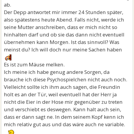
ab.
Der Depp antwortet mir immer 24 Stunden später,
also spätestens heute Abend. Falls nicht, werde ich
seine Mutter anschreiben, dass er mich nicht so
hinhalten darf und ob sie das dann nicht eventuell
übernehmen kann Morgen. Ist das sinnvoll? Was
meinst du? Ich will doch nur meine Sachen haben
Es ist zum Mäuse melken.
Ich meine ich habe genug andere Sorgen, da
brauche ich diese Psychospielchen nicht auch noch.
Vielleicht sollte ich ihm auch sagen, die Freundin
holt es an der Tür, weil eventuell hat der Herr ja
nicht die Eier in der Hose mir gegenüber zu treten
und verschiebt es deswegen. Kann halt auch sein,
dass er dann sagt ne. In dem seinem Kopf kenn ich
mich relativ gut aus und das wäre auch ne variable.