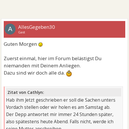
AllesGegeben30
A
Gast
Guten Morgen
Zuerst einmal, hier im Forum belästigst Du
niemanden mit Deinem Anliegen.
Dazu sind wir doch alle da.
Zitat von Cathlyn:
Hab ihm Jetzt geschrieben er soll die Sachen unters
Vordach stellen oder wir holen es am Samstag ab.
Der Depp antwortet mir immer 24 Stunden später,
also spätestens heute Abend. Falls nicht, werde ich
seine Mutter anschreiben