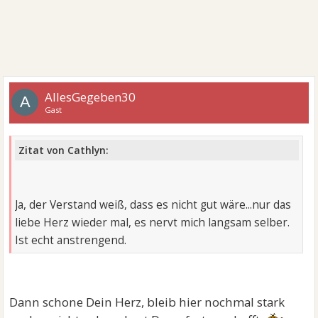
AllesGegeben30
A
Gast
Zitat von Cathlyn:
Ja, der Verstand weiß, dass es nicht gut wäre...nur das
liebe Herz wieder mal, es nervt mich langsam selber.
Ist echt anstrengend.
Dann schone Dein Herz, bleib hier nochmal stark