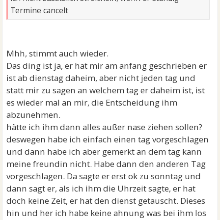
Termine cancelt
Mhh, stimmt auch wieder.
Das ding ist ja, er hat mir am anfang geschrieben er
ist ab dienstag daheim, aber nicht jeden tag und
statt mir zu sagen an welchem tag er daheim ist, ist
es wieder mal an mir, die Entscheidung ihm
abzunehmen.
hätte ich ihm dann alles außer nase ziehen sollen?
deswegen habe ich einfach einen tag vorgeschlagen
und dann habe ich aber gemerkt an dem tag kann
meine freundin nicht. Habe dann den anderen Tag
vorgeschlagen. Da sagte er erst ok zu sonntag und
dann sagt er, als ich ihm die Uhrzeit sagte, er hat
doch keine Zeit, er hat den dienst getauscht. Dieses
hin und her ich habe keine ahnung was bei ihm los