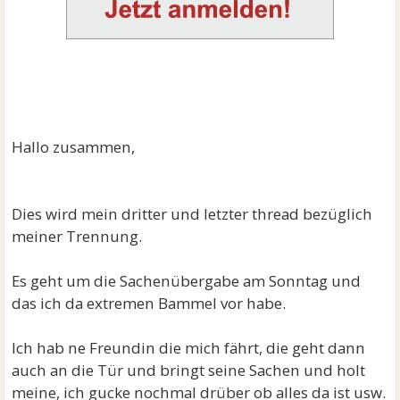
Hallo zusammen,
Dies wird mein dritter und letzter thread bezüglich
meiner Trennung.
Es geht um die Sachenübergabe am Sonntag und
das ich da extremen Bammel vor habe.
Ich hab ne Freundin die mich fährt, die geht dann
auch an die Tür und bringt seine Sachen und holt
meine, ich gucke nochmal drüber ob alles da ist usw.