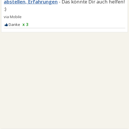
abstellen, Erfahrungen
x 3