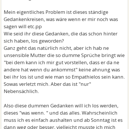
Mein eigentliches Problem ist dieses ständige
Gedankenkreisen, was wäre wenn er mir noch was
sagen will etc.pp
Wie seid ihr diese Gedanken, die das schon hinter
sich haben, los geworden?
Ganz geht das natürlich nicht, aber ich hab ne
unsensible Mutter die so dumme Sprüche bringt wie
"bei dem kann ich mir gut vorstellen, dass er da ne
andere hat wenn du ankommst" keine ahnung was
bei ihr los ist und wie man so Empathielos sein kann.
Sowas verletzt mich. Aber das ist "nur"
Nebensächlich.
Also diese dummen Gedanken will ich los werden,
dieses "was wenn. " und das alles. Wahrscheinlich
muss ich es einfach aushalten und ab Sonntag ist es
dann weg oder besser, vielleicht musste ich mich