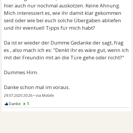
hier auch nur nochmal auskotzen. Keine Ahnung.
Mich interessiert es, wie ihr damit klar gekommen
seid oder wie bei euch solche Übergaben abliefen
und ihr eventuell Tipps für mich habt?
Da ist er wieder der Dumme Gedanke der sagt, frag
es , also mach ich es: "Denkt ihr es wäre gut, wenn ich
mit der Freundin mit an die Türe gehe oder nicht?"
Dummes Hirn.
Danke schon mal im voraus.
29.07.2020 20:26
•
x 1