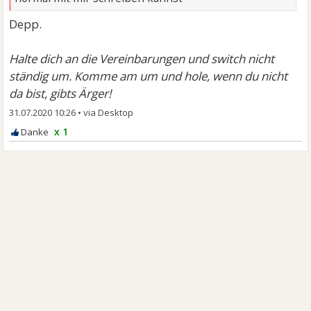
Depp.
Halte dich an die Vereinbarungen und switch nicht
ständig um. Komme am um und hole, wenn du nicht
da bist, gibts Ärger!
31.07.2020 10:26
•
x 1