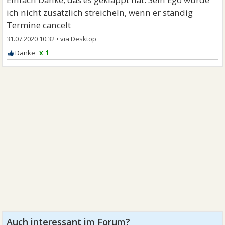
ich nicht zusätzlich streicheln, wenn er ständig
Termine cancelt
31.07.2020 10:32
•
x 1