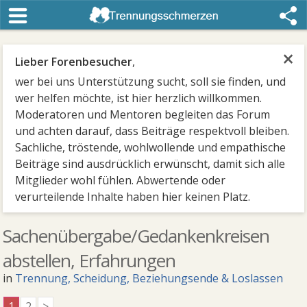
×
Lieber Forenbesucher
,
wer bei uns Unterstützung sucht, soll sie finden, und
wer helfen möchte, ist hier herzlich willkommen.
Moderatoren und Mentoren begleiten das Forum
und achten darauf, dass Beiträge respektvoll bleiben.
Sachliche, tröstende, wohlwollende und empathische
Beiträge sind ausdrücklich erwünscht, damit sich alle
Mitglieder wohl fühlen. Abwertende oder
verurteilende Inhalte haben hier keinen Platz.
Sachenübergabe/Gedankenkreisen
abstellen, Erfahrungen
in
Trennung, Scheidung, Beziehungsende & Loslassen
1
2
>