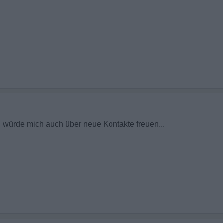
würde mich auch über neue Kontakte freuen...