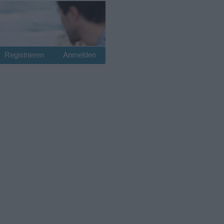
Registrieren
Anmelden