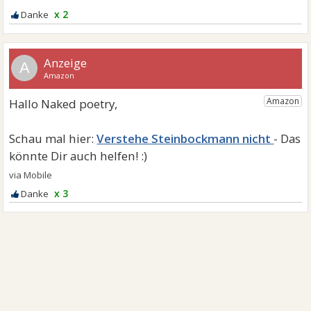
x 2
A
Verstehe Steinbockmann nicht
x 3