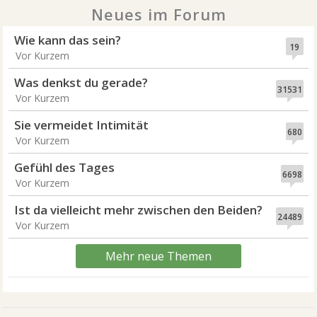
Neues im Forum
Wie kann das sein?
19
Vor Kurzem
Was denkst du gerade?
31531
Vor Kurzem
Sie vermeidet Intimität
680
Vor Kurzem
Gefühl des Tages
6698
Vor Kurzem
Ist da vielleicht mehr zwischen den Beiden?
24489
Vor Kurzem
Mehr neue Themen