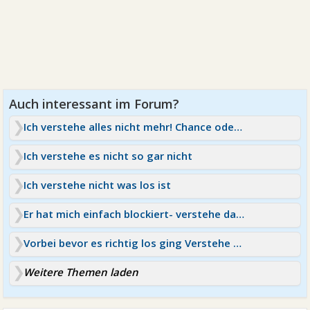
Ich verstehe alles nicht mehr! Chance oder nicht?
Ich verstehe es nicht so gar nicht
Ich verstehe nicht was los ist
Er hat mich einfach blockiert- verstehe das nicht
Vorbei bevor es richtig los ging Verstehe es nicht
Weitere Themen laden