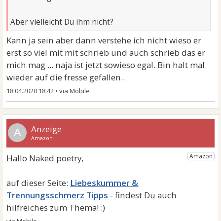
Aber vielleicht Du ihm nicht?
Kann ja sein aber dann verstehe ich nicht wieso er
erst so viel mit mit schrieb und auch schrieb das er
mich mag ... naja ist jetzt sowieso egal. Bin halt mal
wieder auf die fresse gefallen..
18.04.2020 18:42
•
A
Liebeskummer &
Trennungsschmerz Tipps