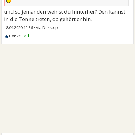
und so jemanden weinst du hinterher? Den kannst
in die Tonne treten, da gehört er hin.
18.04.2020 15:36
•
x 1