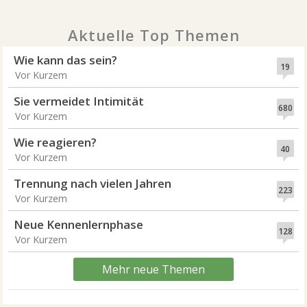
Aktuelle Top Themen
Wie kann das sein?
19
Vor Kurzem
Sie vermeidet Intimität
680
Vor Kurzem
Wie reagieren?
40
Vor Kurzem
Trennung nach vielen Jahren
223
Vor Kurzem
Neue Kennenlernphase
128
Vor Kurzem
Mehr neue Themen