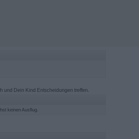
h und Dein Kind Entscheidungen treffen.
chst keinen Ausflug.