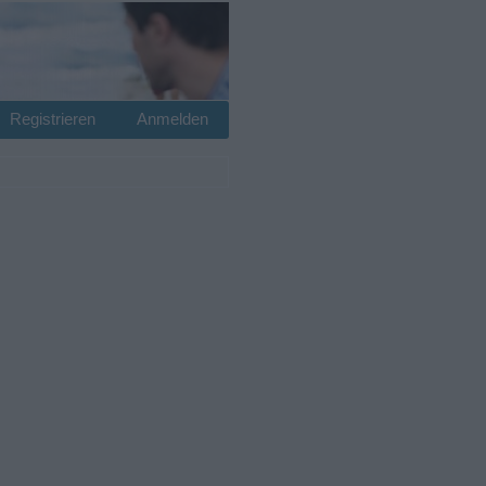
Registrieren
Anmelden