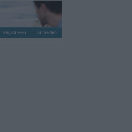
Registrieren
Anmelden