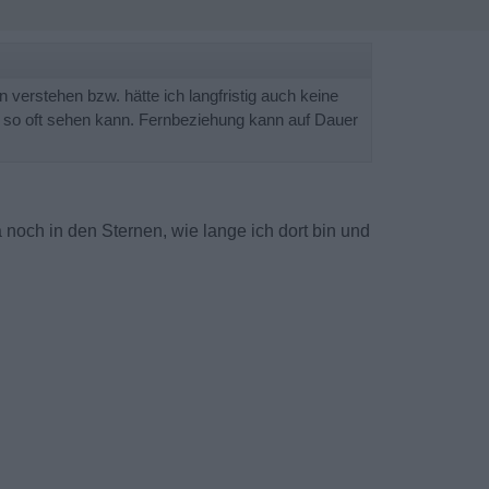
n verstehen bzw. hätte ich langfristig auch keine
cht so oft sehen kann. Fernbeziehung kann auf Dauer
ja noch in den Sternen, wie lange ich dort bin und