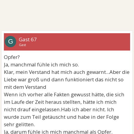
Gast 67
G
Gast
Opfer?
Ja, manchmal fühle ich mich so.
Klar, mein Verstand hat mich auch gewarnt...Aber die
Liebe war groß und dann funktioniert das nicht so
mit dem Verstand
Wenn ich vorher alle Fakten gewusst hätte, die sich
im Laufe der Zeit heraus stellten, hätte ich mich
nicht drauf eingelassen.Hab ich aber nicht. Ich
wurde zum Teil getäuscht und habe in der Folge
sehr gelitten.
Ja, darum fühle ich mich manchmal als Opfer.