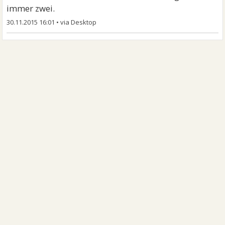
immer zwei.
30.11.2015 16:01
•