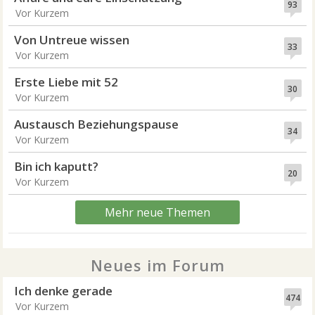
93
Vor Kurzem
Von Untreue wissen
33
Vor Kurzem
Erste Liebe mit 52
30
Vor Kurzem
Austausch Beziehungspause
34
Vor Kurzem
Bin ich kaputt?
20
Vor Kurzem
Mehr neue Themen
Neues im Forum
Ich denke gerade
474
Vor Kurzem