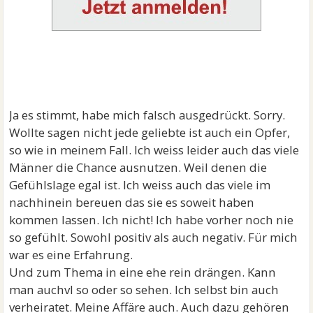
Ja es stimmt, habe mich falsch ausgedrückt. Sorry.
Wollte sagen nicht jede geliebte ist auch ein Opfer,
so wie in meinem Fall. Ich weiss leider auch das viele
Männer die Chance ausnutzen. Weil denen die
Gefühlslage egal ist. Ich weiss auch das viele im
nachhinein bereuen das sie es soweit haben
kommen lassen. Ich nicht! Ich habe vorher noch nie
so gefühlt. Sowohl positiv als auch negativ. Für mich
war es eine Erfahrung.
Und zum Thema in eine ehe rein drängen. Kann
man auchvl so oder so sehen. Ich selbst bin auch
verheiratet. Meine Affäre auch. Auch dazu gehören