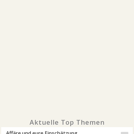
Aktuelle Top Themen
Affäre und eure Einschätzung