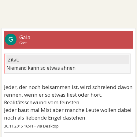
Gala
G
Gast
Zitat:
Niemand kann so etwas ahnen
Jeder, der noch beisammen ist, wird schreiend davon
rennen, wenn er so etwas liest oder hört.
Realitätsschwund vom feinsten.
Jeder baut mal Mist aber manche Leute wollen dabei
noch als liebende Engel dastehen.
30.11.2015 16:41
•