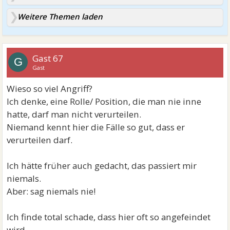
Weitere Themen laden
Gast 67
G
Gast
Wieso so viel Angriff?
Ich denke, eine Rolle/ Position, die man nie inne
hatte, darf man nicht verurteilen.
Niemand kennt hier die Fälle so gut, dass er
verurteilen darf.
Ich hätte früher auch gedacht, das passiert mir
niemals.
Aber: sag niemals nie!
Ich finde total schade, dass hier oft so angefeindet
wird.