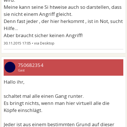
Meine kann seine Si htweise auch so darstellen, dass
sie nicht einem Angriff gleicht.
Denn fast jeder , der hier herkommt , ist in Not, sucht
Hilfe...
Aber braucht sicher keinen Angriff!
30.11.2015 17:05
•
750682354
Gast
Hallo ihr,
schaltet mal alle einen Gang runter.
Es bringt nichts, wenn man hier virtuell alle die
Köpfe einschlägt.
Jeder ist aus einem bestimmten Grund auf dieser