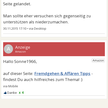
Seite gelandet.
Man sollte eher versuchen sich gegenseitig zu
unterstützen als niederzumachen.
30.11.2015 17:10
•
A
Fremdgehen & Affären Tipps
x 4