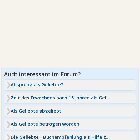
Absprung als Geliebte?
Zeit des Erwachens nach 15 Jahren als Geliebte
Als Geliebte abgeliebt
Als Geliebte betrogen worden
Die Geliebte - Buchempfehlung als Hilfe zum Verstehen