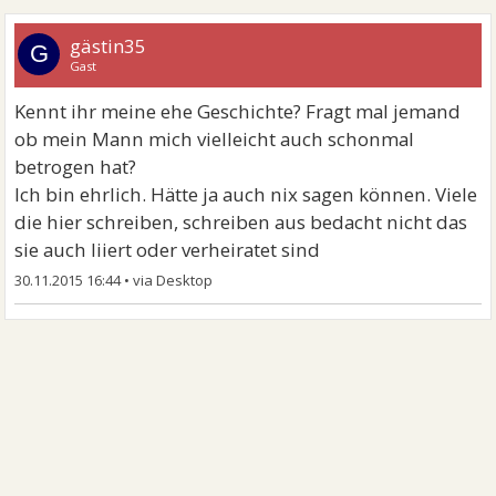
gästin35
G
Gast
Kennt ihr meine ehe Geschichte? Fragt mal jemand
ob mein Mann mich vielleicht auch schonmal
betrogen hat?
Ich bin ehrlich. Hätte ja auch nix sagen können. Viele
die hier schreiben, schreiben aus bedacht nicht das
sie auch liiert oder verheiratet sind
30.11.2015 16:44
•