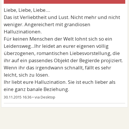
Liebe, Liebe, Liebe....
Das ist Verliebtheit und Lust. Nicht mehr und nicht
weniger. Angereichert mit grandiosen
Halluzinationen.
Für keinen Menschen der Welt lohnt sich so ein
Leidensweg...Ihr leidet an eurer eigenen völlig
überzogenen, romantischen Liebesvorstellung, die
ihr auf ein passendes Objekt der Begierde projiziert.
Wenn ihr das irgendwann schnallt, fällt es sehr
leicht, sich zu lösen.
Ihr liebt eure Halluzination. Sie ist euch lieber als
eine ganz banale Beziehung.
30.11.2015 16:36
•