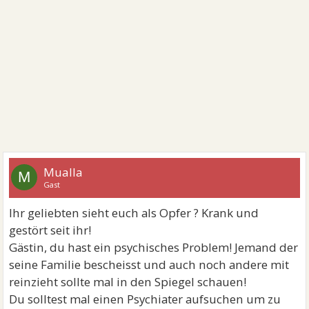
Mualla
M
Gast
Ihr geliebten sieht euch als Opfer ? Krank und
gestört seit ihr!
Gästin, du hast ein psychisches Problem! Jemand der
seine Familie bescheisst und auch noch andere mit
reinzieht sollte mal in den Spiegel schauen!
Du solltest mal einen Psychiater aufsuchen um zu