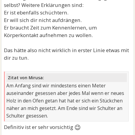
selbst? Weitere Erklärungen sind:
Er ist ebenfalls schüchtern.
Er will sich dir nicht aufdrängen.
Er braucht Zeit zum Kennenlernen, um
Körperkontakt aufnehmen zu wollen.
Das hätte also nicht wirklich in erster Linie etwas mit
dir zu tun.
Zitat von Mirusa:
Am Anfang sind wir mindestens einen Meter
auseinander gesessen aber jedes Mal wenn er neues
Holz in den Ofen getan hat hat er sich ein Stückchen
näher an mich gesetzt. Am Ende sind wir Schulter an
Schulter gesessen.
😉
Definitiv ist er sehr vorsichtig