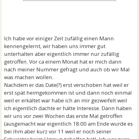
Ich habe vor einiger Zeit zufällig einen Mann
kennengelernt, wir haben uns immer gut
unterhalten aber eigentlich immer nur zufällig
getroffen. Vor ca einem Monat hat er mich dann
nach meiner Nummer gefragt und auch ob wir Mal
was machen wollen.
Nachdem er das Date(?) erst verschoben hat weil er
erst spät heimgekommen ist und dann noch einmal
weil er erkältet war habe ich an mir gezweifelt weil
ich eigentlich dachte er hätte Interesse. Dann haben
wir uns vor zwei Wochen das erste Mal getroffen
(ausgemacht war eigentlich 18:00 am Ende wurde es
bei ihm aber kurz vor 11 weil er noch seiner