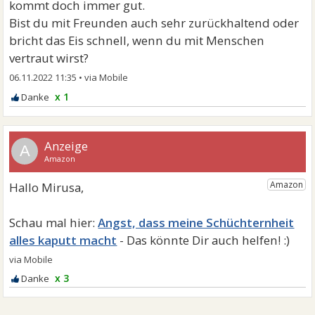
kommt doch immer gut.
Bist du mit Freunden auch sehr zurückhaltend oder
bricht das Eis schnell, wenn du mit Menschen
vertraut wirst?
06.11.2022 11:35
•
x 1
A
Angst, dass meine Schüchternheit
alles kaputt macht
x 3