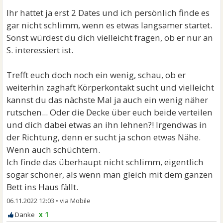
Ihr hattet ja erst 2 Dates und ich persönlich finde es
gar nicht schlimm, wenn es etwas langsamer startet.
Sonst würdest du dich vielleicht fragen, ob er nur an
S. interessiert ist.
Trefft euch doch noch ein wenig, schau, ob er
weiterhin zaghaft Körperkontakt sucht und vielleicht
kannst du das nächste Mal ja auch ein wenig näher
rutschen... Oder die Decke über euch beide verteilen
und dich dabei etwas an ihn lehnen?! Irgendwas in
der Richtung, denn er sucht ja schon etwas Nähe.
Wenn auch schüchtern.
Ich finde das überhaupt nicht schlimm, eigentlich
sogar schöner, als wenn man gleich mit dem ganzen
Bett ins Haus fällt.
06.11.2022 12:03
•
x 1