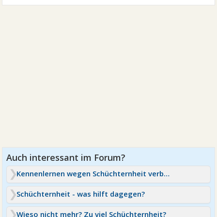
Kennenlernen wegen Schüchternheit verbockt
Schüchternheit - was hilft dagegen?
Wieso nicht mehr? Zu viel Schüchternheit?