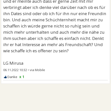
und er meinte auch dass er gerne Zeit mit mir
verbringt aber ich denke viel darüber nach ob es für
ihn Dates sind oder ob ich für ihn nur eine Freundin
bin. Und auch meine Schüchternheit macht mir zu
schaffen ich würde gerne nicht so ruhig sein und
mich mehr unterhalten und auch mehr die nähe zu
ihm suchen aber ich schaffe es einfach nicht. Denkt
ihr er hat Interesse an mehr als Freundschaft? Und
wie schaffe ich es offener zu sein?
LG Mirusa
06.11.2022 10:32
•
x 1