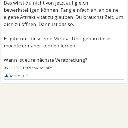
Das wirst du nicht von jetzt auf gleich
bewerkstelligen können. Fang einfach an, an deine
eigene Attraktivität zu glauben. Du brauchst Zeit, um
dich zu öffnen. Dann ist das so.
Es gibt nur diese eine Mirusa. Und genau diese
möchte er näher kennen lernen.
Wann ist eure nächste Verabredung?
06.11.2022 12:05
•
x 1