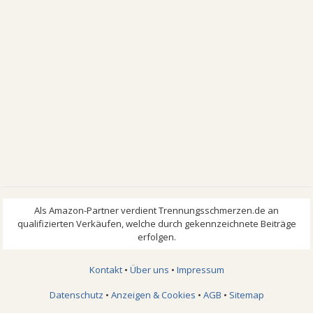
Kontakt
•
Über uns
•
Impressum
Datenschutz
•
Anzeigen & Cookies
•
AGB
•
Sitemap