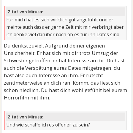
Zitat von Mirusa:
Für mich hat es sich wirklich gut angefühlt und er
meinte auch dass er gerne Zeit mit mir verbringt aber
ich denke viel darüber nach ob es für ihn Dates sind
Du denkst zuviel. Aufgrund deiner eigenen
Unsicherheit. Er hat sich mit dir trotz Umzug der
Schwester getroffen, er hat Interesse an dir. Du hast
auch die Verspätung eures Dates mitgetragen, du
hast also auch Interesse an ihm. Er rutscht
zentimeterweise an dich ran. Komm, das liest sich
schon niedlich. Du hast dich wohl gefühlt bei eurem
Horrorfilm mit ihm.
Zitat von Mirusa:
Und wie schaffe ich es offener zu sein?