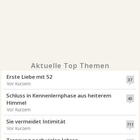
Aktuelle Top Themen
Erste Liebe mit 52
37
Vor Kurzem
Schluss in Kennenlernphase aus heiterem
40
Himmel
Vor Kurzem
Sie vermeidet Intimität
711
Vor Kurzem