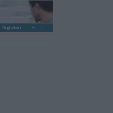
Registrieren
Anmelden